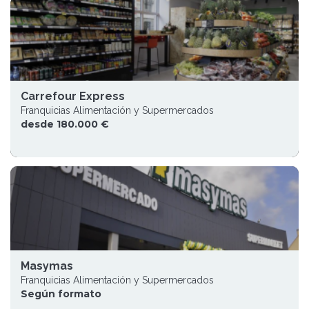
Carrefour Express
Franquicias Alimentación y Supermercados
desde 180.000 €
Masymas
Franquicias Alimentación y Supermercados
Según formato