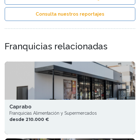
Consulta nuestros reportajes
Franquicias relacionadas
Caprabo
Franquicias Alimentación y Supermercados
desde 210.000 €