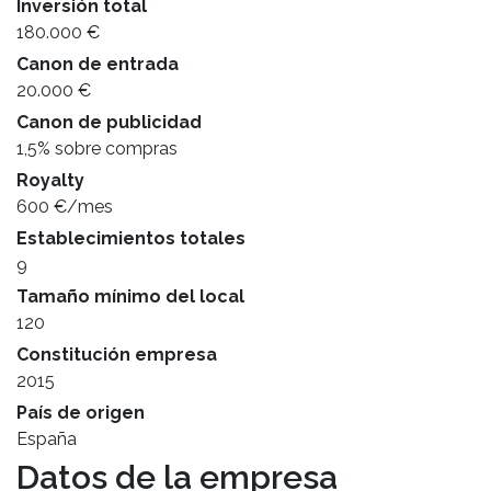
Inversión total
180.000 €
Canon de entrada
20.000 €
Canon de publicidad
1,5% sobre compras
Royalty
600 €/mes
Establecimientos totales
9
Tamaño mínimo del local
120
Constitución empresa
2015
País de origen
España
Datos de la empresa