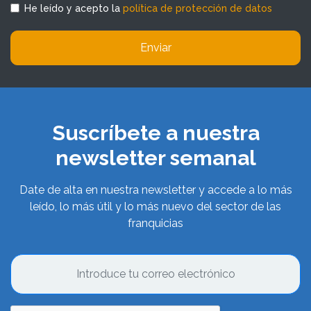
He leído y acepto la
política de protección de datos
Enviar
Suscríbete a nuestra
newsletter semanal
Date de alta en nuestra newsletter y accede a lo más
leído, lo más útil y lo más nuevo del sector de las
franquicias