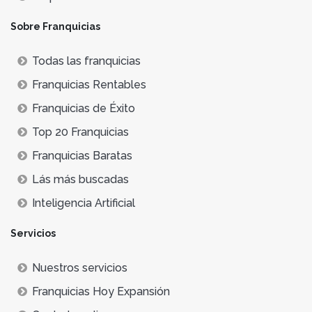
Sobre Franquicias
Todas las franquicias
Franquicias Rentables
Franquicias de Éxito
Top 20 Franquicias
Franquicias Baratas
Lás más buscadas
Inteligencia Artificial
Servicios
Nuestros servicios
Franquicias Hoy Expansión