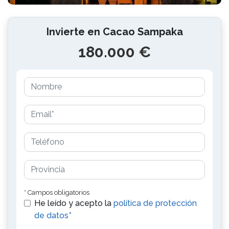
Invierte en Cacao Sampaka
180.000 €
* Campos obligatorios
He leído y acepto la
política de protección
de datos*