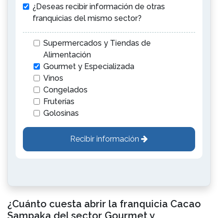
¿Deseas recibir información de otras
franquicias del mismo sector?
Supermercados y Tiendas de
Alimentación
Gourmet y Especializada
Vinos
Congelados
Fruterías
Golosinas
Recibir información
¿Cuánto cuesta abrir la franquicia Cacao
Sampaka del sector Gourmet y