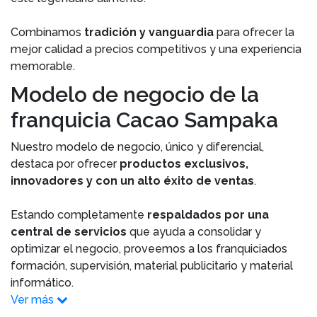
Combinamos
tradición y vanguardia
para ofrecer la
mejor calidad a precios competitivos y una experiencia
memorable.
Modelo de negocio de la
franquicia Cacao Sampaka
Nuestro modelo de negocio, único y diferencial,
destaca por ofrecer
productos exclusivos,
innovadores y con un alto éxito de ventas
.
Estando completamente
respaldados por una
central de servicios
que ayuda a consolidar y
optimizar el negocio, proveemos a los franquiciados
formación, supervisión, material publicitario y material
informático.
Ver más