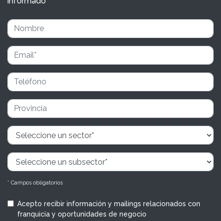
informado
* Campos obligatorios
Acepto recibir información y mailings relacionados con
franquicia y oportunidades de negocio