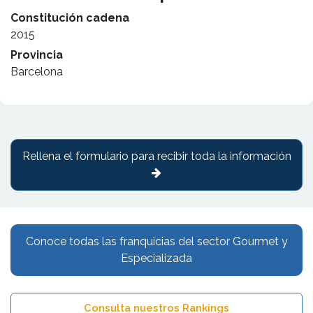
Constitución cadena
2015
Provincia
Barcelona
Rellena el formulario para recibir toda la información
Conoce todas las franquicias del sector Gourmet y
Especializada
Consulta nuestros Rankings