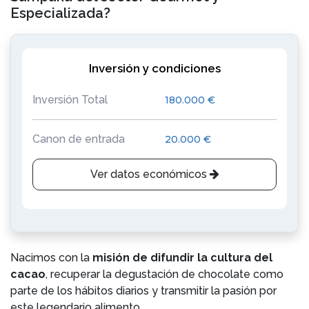
Especializada?
Inversión y condiciones
Inversión Total
180.000 €
Canon de entrada
20.000 €
Ver datos económicos
Nacimos con la
misión de difundir la cultura del
cacao
, recuperar la degustación de chocolate como
parte de los hábitos diarios y transmitir la pasión por
este legendario alimento.