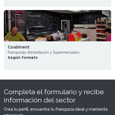
Coaliment
Franquicias Alimentación y Supermercados
Según formato
Completa el formulario y recibe
información del sector
Crea tu perfil, encuentra tu franquicia ideal y mantente