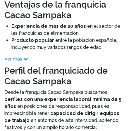
Ventajas de la franquicia
Cacao Sampaka
Experiencia de más de 20 años
en el sector de
las franquicias de alimentación.
Producto popular
entre la población española,
incluyendo muy variados rangos de edad.
Ver más
Perfil del franquiciado de
Cacao Sampaka
Desde la franquicia Cacao Sampaka buscamos
perfiles con una experiencia laboral mínima de 5
años
en posiciones de responsabilidad, pues es
imprescindible tener
capacidad de dirigir equipos
de trabajo
en entornos de alta intensidad, abriendo
festivos y con un amplio horario comercial.