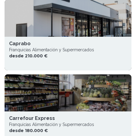
Caprabo
Franquicias Alimentación y Supermercados
desde 210.000 €
Carrefour Express
Franquicias Alimentación y Supermercados
desde 180.000 €