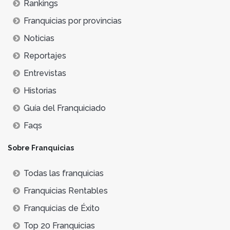
Rankings
Franquicias por provincias
Noticias
Reportajes
Entrevistas
Historias
Guía del Franquiciado
Faqs
Sobre Franquicias
Todas las franquicias
Franquicias Rentables
Franquicias de Éxito
Top 20 Franquicias