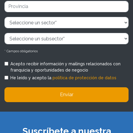
* Campos obligatorios
Acepto recibir información y mailings relacionados con
franquicia y oportunidades de negocio
He leído y acepto la
política de protección de datos
Enviar
Suscríbete a nuestra