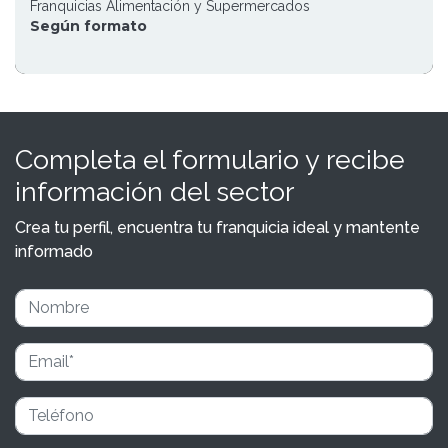
Franquicias Alimentación y Supermercados
Según formato
Completa el formulario y recibe
información del sector
Crea tu perfil, encuentra tu franquicia ideal y mantente
informado