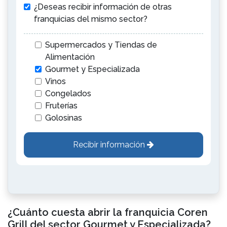
¿Deseas recibir información de otras
franquicias del mismo sector?
Supermercados y Tiendas de
Alimentación
Gourmet y Especializada
Vinos
Congelados
Fruterías
Golosinas
Recibir información
¿Cuánto cuesta abrir la franquicia Coren
Grill del sector Gourmet y Especializada?