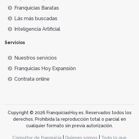
Franquicias Baratas
Lás más buscadas
Inteligencia Artificial
Servicios
Nuestros servicios
Franquicias Hoy Expansión
Contrata online
Copyright © 2026 FranquiciasHoy.es. Reservados todos los
derechos. Prohibida la reproducción total o parcial en
cualquier formato sin previa autorización.
|
|
Consultor de franquicia
Quienes somos
Todo lo que