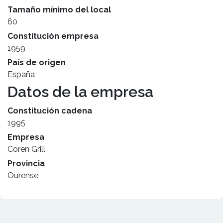
Tamaño mínimo del local
60
Constitución empresa
1959
País de origen
España
Datos de la empresa
Constitución cadena
1995
Empresa
Coren Grill
Provincia
Ourense