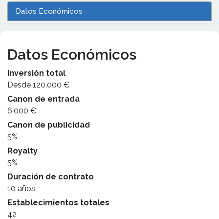
Datos Económicos
Datos Económicos
Inversión total
Desde 120.000 €
Canon de entrada
6.000 €
Canon de publicidad
5%
Royalty
5%
Duración de contrato
10 años
Establecimientos totales
42