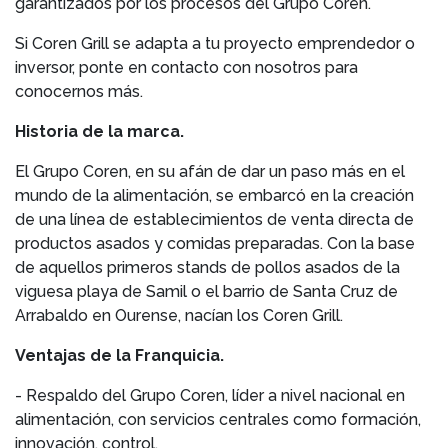
garantizados por los procesos del Grupo Coren.
Si Coren Grill se adapta a tu proyecto emprendedor o
inversor, ponte en contacto con nosotros para
conocernos más.
Historia de la marca.
El Grupo Coren, en su afán de dar un paso más en el
mundo de la alimentación, se embarcó en la creación
de una línea de establecimientos de venta directa de
productos asados y comidas preparadas. Con la base
de aquellos primeros stands de pollos asados de la
viguesa playa de Samil o el barrio de Santa Cruz de
Arrabaldo en Ourense, nacían los Coren Grill.
Ventajas de la Franquicia.
- Respaldo del Grupo Coren, líder a nivel nacional en
alimentación, con servicios centrales como formación,
innovación, control.