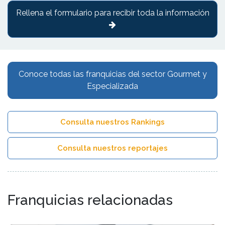
Rellena el formulario para recibir toda la información
Conoce todas las franquicias del sector Gourmet y
Especializada
Consulta nuestros Rankings
Consulta nuestros reportajes
Franquicias relacionadas