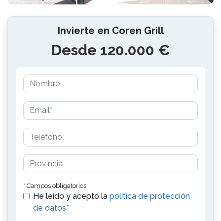
Invierte en Coren Grill
Desde 120.000 €
* Campos obligatorios
He leído y acepto la
política de protección
de datos*