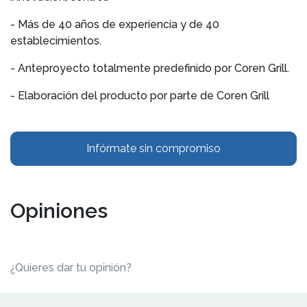
- Más de 40 años de experiencia y de 40
establecimientos.
- Anteproyecto totalmente predefinido por Coren Grill.
- Elaboración del producto por parte de Coren Grill
Infórmate sin compromiso
Opiniones
¿Quieres dar tu opinión?