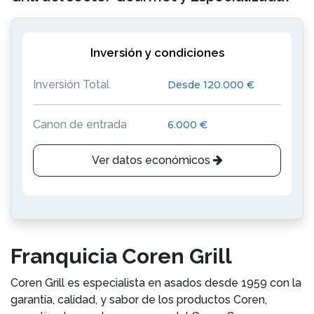
Inversión y condiciones
Inversión Total
Desde 120.000 €
Canon de entrada
6.000 €
Ver datos económicos
Franquicia Coren Grill
Coren Grill es especialista en asados desde 1959 con la
garantía, calidad, y sabor de los productos Coren,