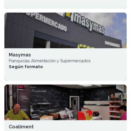
Masymas
Franquicias Alimentación y Supermercados
Según formato
Coaliment