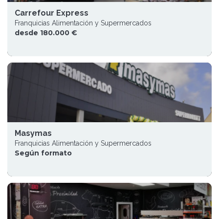
Carrefour Express
Franquicias Alimentación y Supermercados
desde 180.000 €
Masymas
Franquicias Alimentación y Supermercados
Según formato