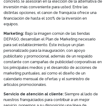
concreto, le asesoran en la elección de la alternativa de
inversión más conveniente para usted. Entre las
distintas opciones, el canon de franquicia ofrece una
financiación de hasta el 100% de la inversión en
equipos.
Marketing:
Bajo la imagen común de las tiendas
DEPASO, desarrollan el Plan de Marketing necesario
para sel establecimiento. Éste incluye un plan
personalizado para la inauguración, con apoyo
publicitario y promocional, además de un respaldo
constante con campañas de publicidad corporativas en
los principales medios y el desarrollo de acciones de
marketing puntuales, así como el diseño de un
calendario mensual de ofertas y el suministro de
artículos promocionales.
Servicio de atención al cliente:
Siempre al lado de
nuestros franquiciados para contribuir a un mejor
servicio, ponemos a su disposición una línea de