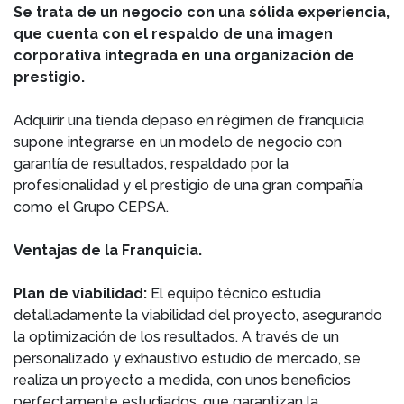
Se trata de un negocio con una sólida experiencia,
que cuenta con el respaldo de una imagen
corporativa integrada en una organización de
prestigio.
Adquirir una tienda depaso en régimen de franquicia
supone integrarse en un modelo de negocio con
garantía de resultados, respaldado por la
profesionalidad y el prestigio de una gran compañía
como el Grupo CEPSA.
Ventajas de la Franquicia.
Plan de viabilidad:
El equipo técnico estudia
detalladamente la viabilidad del proyecto, asegurando
la optimización de los resultados. A través de un
personalizado y exhaustivo estudio de mercado, se
realiza un proyecto a medida, con unos beneficios
perfectamente estudiados, que garantizan la