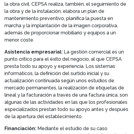
la obra civil. CEPSA realiza, también, el seguimiento de
la obra y de la instalación, elabora un plan de
mantenimiento preventivo, planifica la puesta en
marcha y la implantación de la imagen corporativa,
además de proporcionar mobiliario y equipos a un
menor coste.
Asistencia empresarial:
La gestión comercial es un
punto crítico para el éxito del negocio, al que CEPSA
presta todo su apoyo y experiencia. Los sistemas
informáticos, la definición del surtido inicial y su
actualización continuada según unos estudios de
mercado permanentes, la realización de etiquetas de
lineal y la facturación a través de una factura única, son
algunas de las actividades en las que los profesionales
especializados prestan todo su apoyo antes y después
de la apertura del establecimiento.
Financiación:
Mediante el estudio de su caso