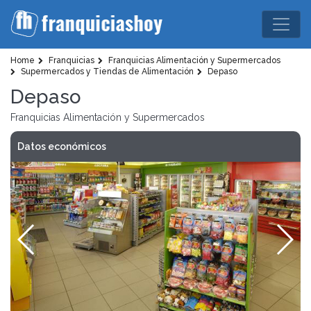
Home
Franquicias
Franquicias Alimentación y Supermercados
Supermercados y Tiendas de Alimentación
Depaso
Depaso
Franquicias Alimentación y Supermercados
Datos económicos