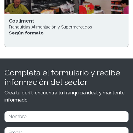
Coaliment
Franquicias Alimentación y Supermercados
Según formato
Completa el formulario y recibe
información del sector
Crea tu perfil, encuentra tu franquicia ideal y mantente
informado