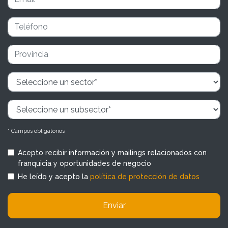
* Campos obligatorios
Acepto recibir información y mailings relacionados con
franquicia y oportunidades de negocio
He leído y acepto la
política de protección de datos
Enviar