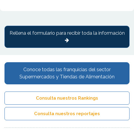
Rellena el formulario para recibir toda la información
Conoce todas las franquicias del sector
Supermercados y Tiendas de Alimentación
Consulta nuestros Rankings
Consulta nuestros reportajes