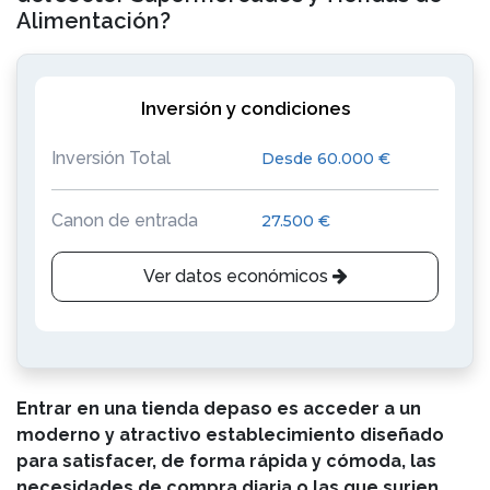
Alimentación?
Inversión y condiciones
Inversión Total
Desde 60.000 €
Canon de entrada
27.500 €
Ver datos económicos
Entrar en una tienda depaso es acceder a un
moderno y atractivo establecimiento diseñado
para satisfacer, de forma rápida y cómoda, las
necesidades de compra diaria o las que surjen