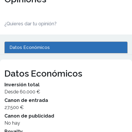
¿Quieres dar tu opinión?
Datos Económicos
Datos Económicos
Inversión total
Desde 60.000 €
Canon de entrada
27.500 €
Canon de publicidad
No hay
Royalty