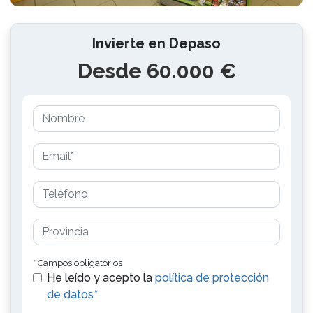
Invierte en Depaso
Desde 60.000 €
* Campos obligatorios
He leído y acepto la
política de protección
de datos*