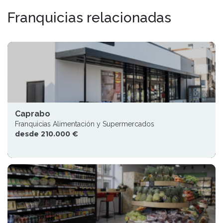
Franquicias relacionadas
Caprabo
Franquicias Alimentación y Supermercados
desde 210.000 €