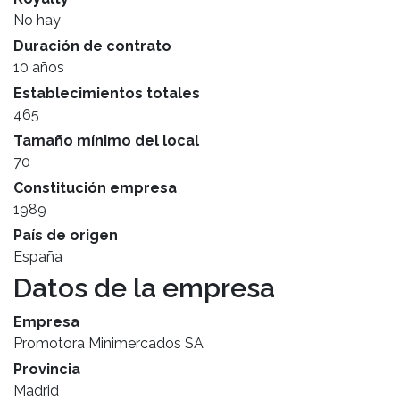
No hay
Duración de contrato
10 años
Establecimientos totales
465
Tamaño mínimo del local
70
Constitución empresa
1989
País de origen
España
Datos de la empresa
Empresa
Promotora Minimercados SA
Provincia
Madrid