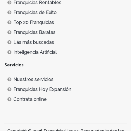
Franquicias Rentables
Franquicias de Éxito
Top 20 Franquicias
Franquicias Baratas
Lás más buscadas
Inteligencia Artificial
Servicios
Nuestros servicios
Franquicias Hoy Expansión
Contrata online