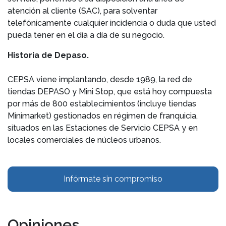
atención al cliente (SAC), para solventar
telefónicamente cualquier incidencia o duda que usted
pueda tener en el día a día de su negocio.
Historia de Depaso.
CEPSA viene implantando, desde 1989, la red de
tiendas DEPASO y Mini Stop, que está hoy compuesta
por más de 800 establecimientos (incluye tiendas
Minimarket) gestionados en régimen de franquicia,
situados en las Estaciones de Servicio CEPSA y en
locales comerciales de núcleos urbanos.
Infórmate sin compromiso
Opiniones