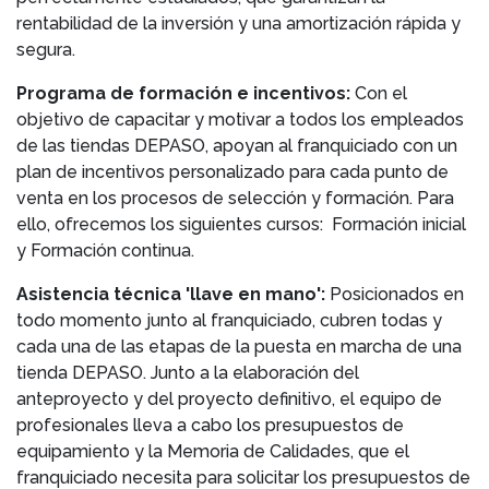
rentabilidad de la inversión y una amortización rápida y
segura.
Programa de formación e incentivos:
Con el
objetivo de capacitar y motivar a todos los empleados
de las tiendas DEPASO, apoyan al franquiciado con un
plan de incentivos personalizado para cada punto de
venta en los procesos de selección y formación. Para
ello, ofrecemos los siguientes cursos: Formación inicial
y Formación continua.
Asistencia técnica 'llave en mano':
Posicionados en
todo momento junto al franquiciado, cubren todas y
cada una de las etapas de la puesta en marcha de una
tienda DEPASO. Junto a la elaboración del
anteproyecto y del proyecto definitivo, el equipo de
profesionales lleva a cabo los presupuestos de
equipamiento y la Memoria de Calidades, que el
franquiciado necesita para solicitar los presupuestos de