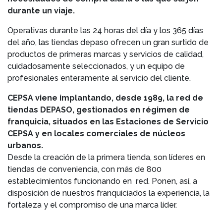
durante un viaje.
Operativas durante las 24 horas del día y los 365 días
del año, las tiendas depaso ofrecen un gran surtido de
productos de primeras marcas y servicios de calidad,
cuidadosamente seleccionados, y un equipo de
profesionales enteramente al servicio del cliente.
CEPSA viene implantando, desde 1989, la red de
tiendas DEPASO, gestionados en régimen de
franquicia, situados en las Estaciones de Servicio
CEPSA y en locales comerciales de núcleos
urbanos.
Desde la creación de la primera tienda, son líderes en
tiendas de conveniencia, con más de 800
establecimientos funcionando en red. Ponen, así, a
disposición de nuestros franquiciados la experiencia, la
fortaleza y el compromiso de una marca líder.