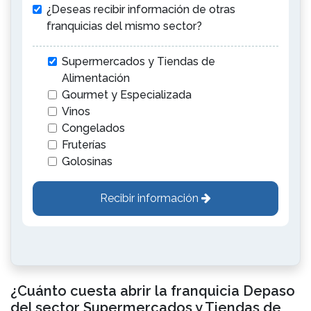
¿Deseas recibir información de otras
franquicias del mismo sector?
Supermercados y Tiendas de
Alimentación
Gourmet y Especializada
Vinos
Congelados
Fruterías
Golosinas
Recibir información
¿Cuánto cuesta abrir la franquicia Depaso
del sector Supermercados y Tiendas de