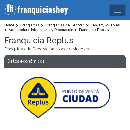
Home
Franquicias
Franquicias de Decoración, Hogar y Muebles
Arquitectura, Interiorismo y Decoración
Franquicia Replus
Franquicia Replus
Franquicias de Decoración, Hogar y Muebles
Datos económicos