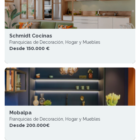
Schmidt Cocinas
Franquicias de Decoración, Hogar y Muebles
Desde 150.000 €
Mobalpa
Franquicias de Decoración, Hogar y Muebles
Desde 200.000€