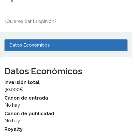
¿Quieres dar tu opinión?
Datos Económicos
Datos Económicos
Inversión total
30.000€
Canon de entrada
No hay
Canon de publicidad
No hay
Royalty