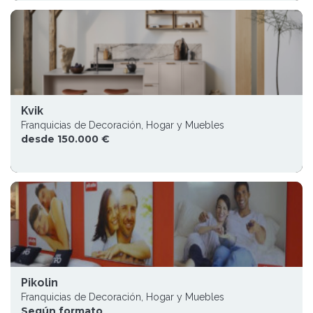
Kvik
Franquicias de Decoración, Hogar y Muebles
desde 150.000 €
Pikolin
Franquicias de Decoración, Hogar y Muebles
Según formato