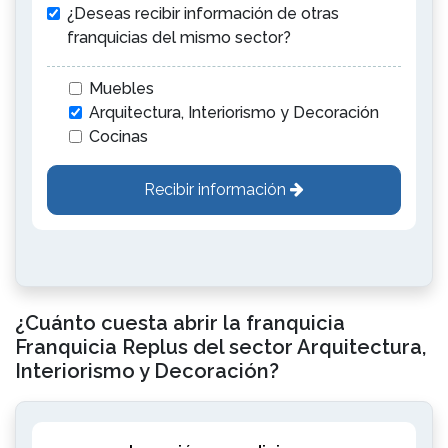
¿Deseas recibir información de otras
franquicias del mismo sector?
Muebles
Arquitectura, Interiorismo y Decoración
Cocinas
Recibir información
¿Cuánto cuesta abrir la franquicia
Franquicia Replus del sector Arquitectura,
Interiorismo y Decoración?