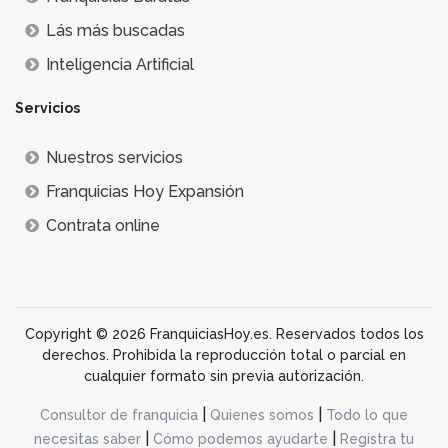
Lás más buscadas
Inteligencia Artificial
Servicios
Nuestros servicios
Franquicias Hoy Expansión
Contrata online
Copyright © 2026 FranquiciasHoy.es. Reservados todos los
derechos. Prohibida la reproducción total o parcial en
cualquier formato sin previa autorización.
|
|
Consultor de franquicia
Quienes somos
Todo lo que
|
|
necesitas saber
Cómo podemos ayudarte
Registra tu