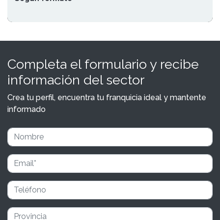
Completa el formulario y recibe
información del sector
Crea tu perfil, encuentra tu franquicia ideal y mantente
informado