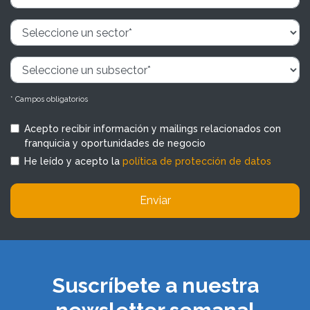
* Campos obligatorios
Acepto recibir información y mailings relacionados con
franquicia y oportunidades de negocio
He leído y acepto la
política de protección de datos
Enviar
Suscríbete a nuestra