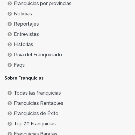
Franquicias por provincias
Noticias
Reportajes
Entrevistas
Historias
Guía del Franquiciado
Faqs
Sobre Franquicias
Todas las franquicias
Franquicias Rentables
Franquicias de Éxito
Top 20 Franquicias
Franquicias Baratas