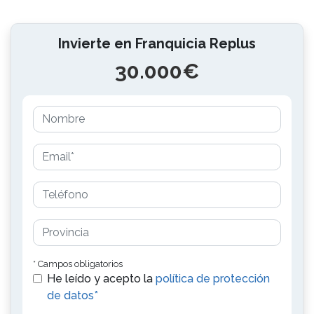
Invierte en Franquicia Replus
30.000€
* Campos obligatorios
He leído y acepto la
política de protección
de datos*