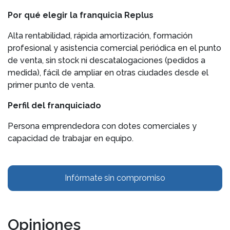
Por qué elegir la franquicia Replus
Alta rentabilidad, rápida amortización, formación
profesional y asistencia comercial periódica en el punto
de venta, sin stock ni descatalogaciones (pedidos a
medida), fácil de ampliar en otras ciudades desde el
primer punto de venta.
Perfil del franquiciado
Persona emprendedora con dotes comerciales y
capacidad de trabajar en equipo.
Infórmate sin compromiso
Opiniones