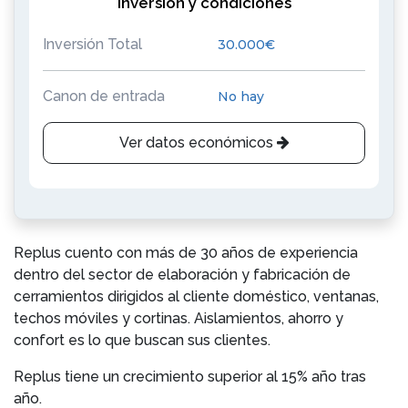
Inversión y condiciones
Inversión Total
30.000€
Canon de entrada
No hay
Ver datos económicos
Replus cuento con más de 30 años de experiencia
dentro del sector de elaboración y fabricación de
cerramientos dirigidos al cliente doméstico, ventanas,
techos móviles y cortinas. Aislamientos, ahorro y
confort es lo que buscan sus clientes.
Replus tiene un crecimiento superior al 15% año tras
año.