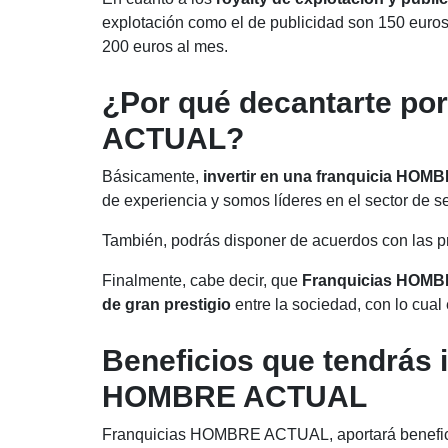
explotación como el de publicidad son 150 euros
200 euros al mes.
¿Por qué decantarte po
ACTUAL?
Básicamente,
invertir en una franquicia HO
de experiencia y somos líderes en el sector de se
También, podrás disponer de acuerdos con las pr
Finalmente, cabe decir, que
Franquicias HOM
de gran prestigio
entre la sociedad, con lo cual
Beneficios que tendrás i
HOMBRE ACTUAL
Franquicias HOMBRE ACTUAL, aportará benefici