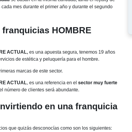
 cada mes durante el primer año y durante el segundo
r franquicias HOMBRE
MBRE ACTUAL,
es una apuesta segura, tenemos 19 años
rvicios de estética y peluquería para el hombre.
imeras marcas de este sector.
BRE ACTUAL
, es una referencia en el
sector muy fuerte
 el número de clientes será abundante.
nvirtiendo en una franquicia
os que quizás desconocías como son los siguientes: