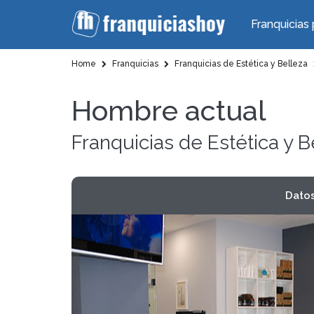
Franquicias 
Home
Franquicias
Franquicias de Estética y Belleza
Hombre actual
Franquicias de Estética y B
Dato