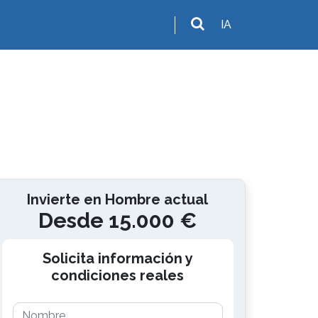
IA
Invierte en Hombre actual
Desde 15.000 €
Solicita información y
condiciones reales