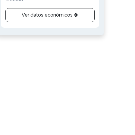
Ver datos económicos