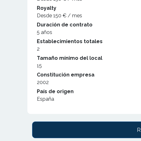
Royalty
Desde 150 € / mes
Duración de contrato
5 años
Establecimientos totales
2
Tamaño mínimo del local
15
Constitución empresa
2002
País de origen
España
R