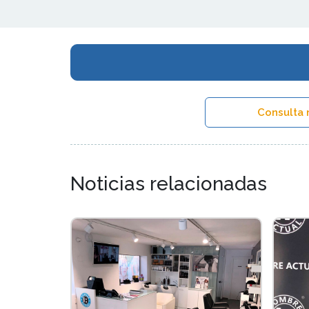
Consulta 
Noticias relacionadas