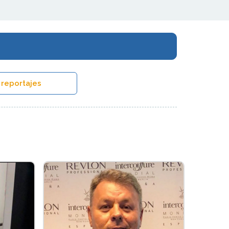
 reportajes