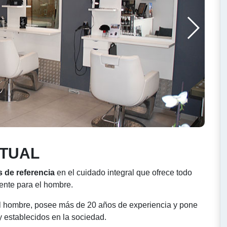
CTUAL
s de referencia
en el cuidado integral que ofrece todo
mente para el hombre.
el hombre, posee más de 20 años de experiencia y pone
y establecidos en la sociedad.