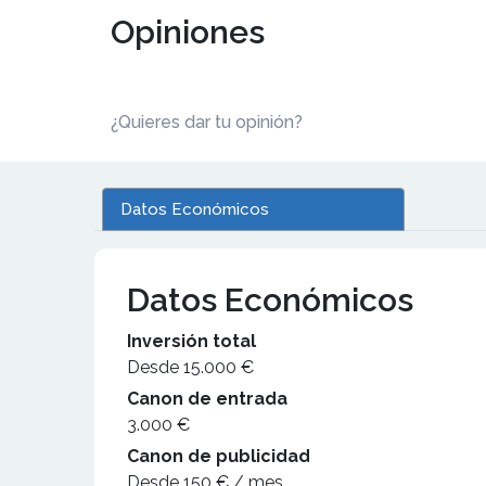
Opiniones
¿Quieres dar tu opinión?
Datos Económicos
Datos Económicos
Inversión total
Desde 15.000 €
Canon de entrada
3.000 €
Canon de publicidad
Desde 150 € / mes