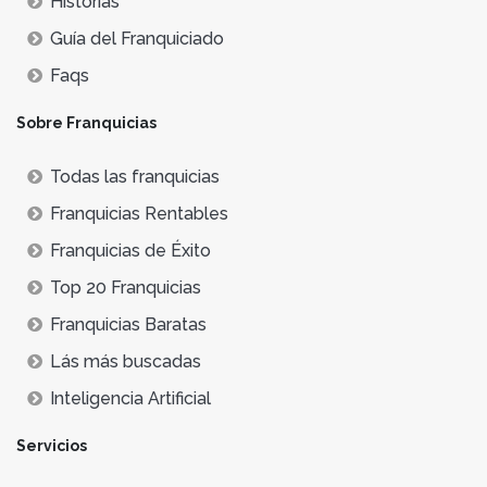
Historias
Guía del Franquiciado
Faqs
Sobre Franquicias
Todas las franquicias
Franquicias Rentables
Franquicias de Éxito
Top 20 Franquicias
Franquicias Baratas
Lás más buscadas
Inteligencia Artificial
Servicios