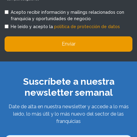
Acepto recibir información y mailings relacionados con
franquicia y oportunidades de negocio
He leído y acepto la
política de protección de datos
Enviar
Suscríbete a nuestra
newsletter semanal
Date de alta en nuestra newsletter y accede a lo más
leído, lo más útil y lo más nuevo del sector de las
franquicias