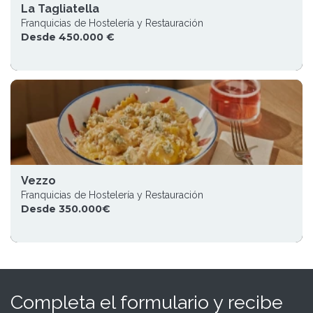
La Tagliatella
Franquicias de Hostelería y Restauración
Desde 450.000 €
Vezzo
Franquicias de Hostelería y Restauración
Desde 350.000€
Completa el formulario y recibe