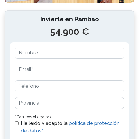
Invierte en Pambao
54.900 €
* Campos obligatorios
He leído y acepto la
política de protección
de datos*