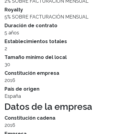
2% SOBRE FACTURACIÓN MENSUAL
Royalty
5% SOBRE FACTURACIÓN MENSUAL
Duración de contrato
5 años
Establecimientos totales
2
Tamaño mínimo del local
30
Constitución empresa
2016
País de origen
España
Datos de la empresa
Constitución cadena
2016
Empresa