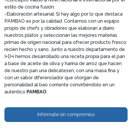
estilo de cocina fusión.
-Elaboración artesanal: Si hay algo por lo que destaca
PAMBAO es por la calidad. Contamos con un equipo
propio de chefs y obradores que elaboran a diario
nuestros platos y seleccionan las mejores materias
primas de origen nacional para ofrecer producto fresco
recién hecho y sano. Junto a nuestro departamento de
I+D+i hemos desarrollado una receta propia para el pan
a base de aceite de oliva y harina de arroz que hacen
de nuestro pan una delicatesen, con una masa fina y
con un sabor diferenciador que otorgan de
personalidad al bao corriente convirtiéndolo en un
auténtico
PAMBAO
.
Infórmate sin compromiso