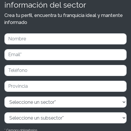
información del sector
Crea tu perfil, encuentra tu franquicia ideal y mantente
informado
* Campos obligatorios