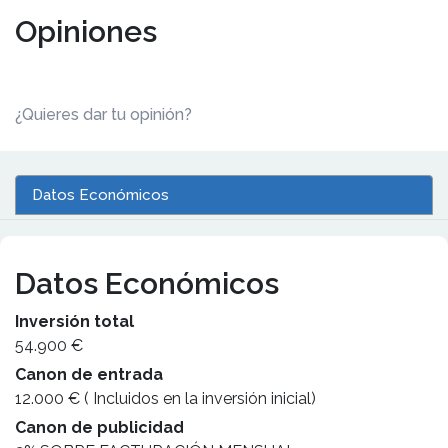
Opiniones
¿Quieres dar tu opinión?
Datos Económicos
Datos Económicos
Inversión total
54.900 €
Canon de entrada
12.000 € ( Incluidos en la inversión inicial)
Canon de publicidad