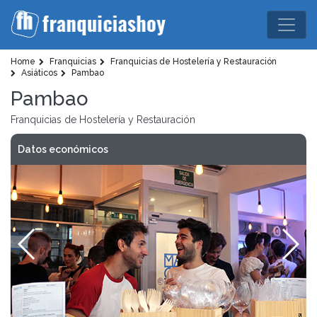
Home
Franquicias
Franquicias de Hostelería y Restauración
Asiáticos
Pambao
Pambao
Franquicias de Hostelería y Restauración
Datos económicos