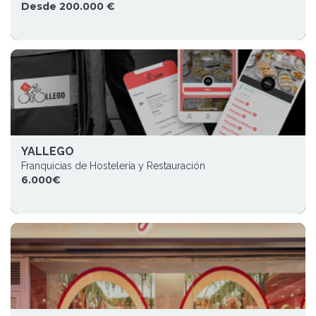
Desde 200.000 €
YALLEGO
Franquicias de Hostelería y Restauración
6.000€