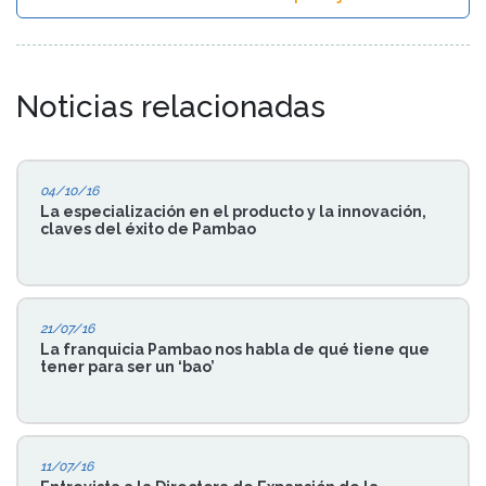
Noticias relacionadas
04/10/16
La especialización en el producto y la innovación,
claves del éxito de Pambao
21/07/16
La franquicia Pambao nos habla de qué tiene que
tener para ser un ‘bao’
11/07/16