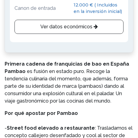
12.000 € ( Incluidos
Canon de entrada
en la inversión inicial)
Ver datos económicos
Primera cadena de franquicias de bao en España
Pambao
es fusión en estado puro. Recoge la
tendencia culinaria del momento, que además, forma
parte de su identidad de marca (pambaos) dando al
consumidor una explosión cultural en el paladar. Un
viaje gastronómico por las cocinas del mundo.
Por qué apostar por Pambao
-
Street food elevado a restaurante
: Trasladamos el
concepto callejero desenfadado y cool al sector de