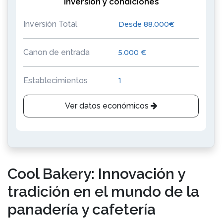
Inversión y condiciones
Inversión Total
Desde 88.000€
Canon de entrada
5.000 €
Establecimientos
1
Ver datos económicos
Cool Bakery: Innovación y
tradición en el mundo de la
panadería y cafetería