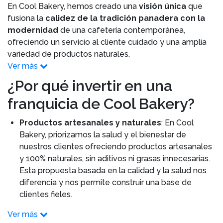
En Cool Bakery, hemos creado una
visión única
que
fusiona la
calidez de la tradición panadera con la
modernidad
de una cafetería contemporánea,
ofreciendo un servicio al cliente cuidado y una amplia
variedad de productos naturales.
Ver más
¿Por qué invertir en una
franquicia de Cool Bakery?
Productos artesanales y naturales
: En Cool
Bakery, priorizamos la salud y el bienestar de
nuestros clientes ofreciendo productos artesanales
y 100% naturales, sin aditivos ni grasas innecesarias.
Esta propuesta basada en la calidad y la salud nos
diferencia y nos permite construir una base de
clientes fieles.
Ver más