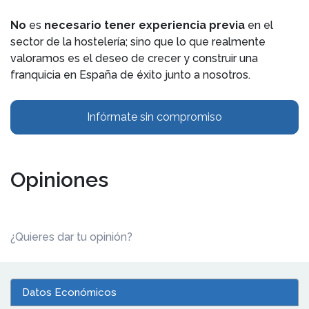
No
es
necesario tener experiencia previa
en el
sector de la hostelería; sino que lo que realmente
valoramos es el deseo de crecer y construir una
franquicia en España de éxito junto a nosotros.
Infórmate sin compromiso
Opiniones
¿Quieres dar tu opinión?
Datos Económicos