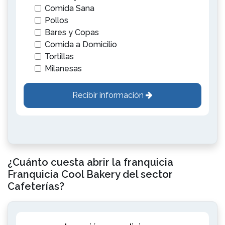
Comida Sana
Pollos
Bares y Copas
Comida a Domicilio
Tortillas
Milanesas
Recibir información
¿Cuánto cuesta abrir la franquicia
Franquicia Cool Bakery del sector
Cafeterías?