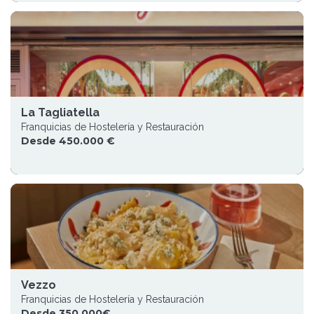
La Tagliatella
Franquicias de Hostelería y Restauración
Desde 450.000 €
Vezzo
Franquicias de Hostelería y Restauración
Desde 350.000€