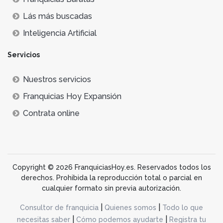
Lás más buscadas
Inteligencia Artificial
Servicios
Nuestros servicios
Franquicias Hoy Expansión
Contrata online
Copyright © 2026 FranquiciasHoy.es. Reservados todos los
derechos. Prohibida la reproducción total o parcial en
cualquier formato sin previa autorización.
|
|
Consultor de franquicia
Quienes somos
Todo lo que
|
|
necesitas saber
Cómo podemos ayudarte
Registra tu