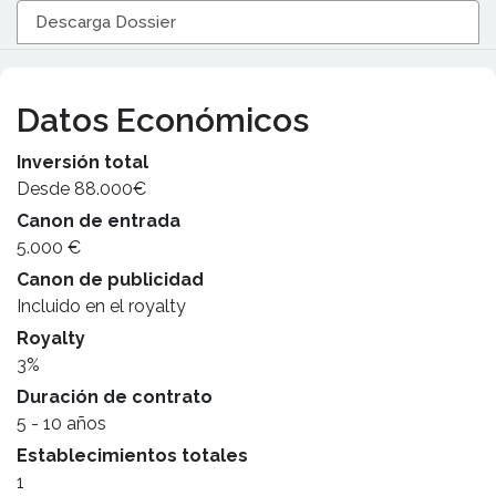
Descarga Dossier
Datos Económicos
Inversión total
Desde 88.000€
Canon de entrada
5.000 €
Canon de publicidad
Incluido en el royalty
Royalty
3%
Duración de contrato
5 - 10 años
Establecimientos totales
1