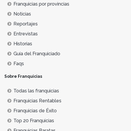
Franquicias por provincias
Noticias
Reportajes
Entrevistas
Historias
Guía del Franquiciado
Faqs
Sobre Franquicias
Todas las franquicias
Franquicias Rentables
Franquicias de Éxito
Top 20 Franquicias
Franquicias Baratas