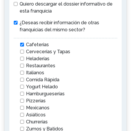
Quiero descargar el dossier informativo de
esta franquicia
¿Deseas recibir información de otras
franquicias del mismo sector?
Cafeterías
Cervecerías y Tapas
Heladerías
Restaurantes
Italianos
Comida Rápida
Yogurt Helado
Hamburgueserías
Pizzerías
Mexicanos
Asiáticos
Churrerías
Zumos y Batidos