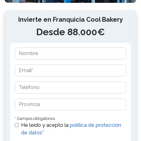
Invierte en Franquicia Cool Bakery
Desde 88.000€
* Campos obligatorios
He leído y acepto la
política de protección
de datos*