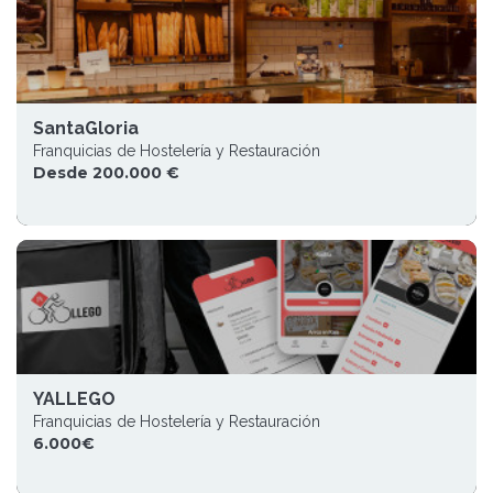
SantaGloria
Franquicias de Hostelería y Restauración
Desde 200.000 €
YALLEGO
Franquicias de Hostelería y Restauración
6.000€