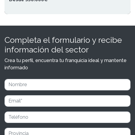
Completa el formulario y recibe
información del sector
Crea tu perfil, encuentra tu franquicia ideal y mantente
informado