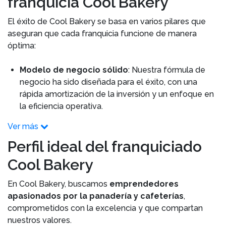
franquicia Cool Bakery
El éxito de Cool Bakery se basa en varios pilares que
aseguran que cada franquicia funcione de manera
óptima:
Modelo de negocio sólido
: Nuestra fórmula de
negocio ha sido diseñada para el éxito, con una
rápida amortización de la inversión y un enfoque en
la eficiencia operativa.
Ver más
Perfil ideal del franquiciado
Cool Bakery
En Cool Bakery, buscamos
emprendedores
apasionados por la panadería y cafeterías
,
comprometidos con la excelencia y que compartan
nuestros valores.