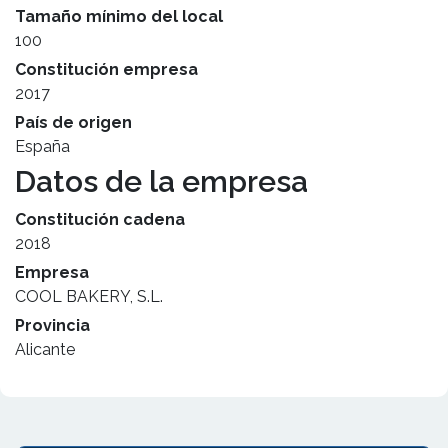
Tamaño mínimo del local
100
Constitución empresa
2017
País de origen
España
Datos de la empresa
Constitución cadena
2018
Empresa
COOL BAKERY, S.L.
Provincia
Alicante