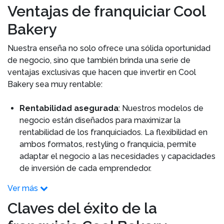
Ventajas de franquiciar Cool
Bakery
Nuestra enseña no solo ofrece una sólida oportunidad
de negocio, sino que también brinda una serie de
ventajas exclusivas que hacen que invertir en Cool
Bakery sea muy rentable:
Rentabilidad asegurada
: Nuestros modelos de
negocio están diseñados para maximizar la
rentabilidad de los franquiciados. La flexibilidad en
ambos formatos, restyling o franquicia, permite
adaptar el negocio a las necesidades y capacidades
de inversión de cada emprendedor.
Ver más
Claves del éxito de la