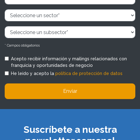
* Campos obligatorios
Acepto recibir información y mailings relacionados con
franquicia y oportunidades de negocio
He leído y acepto la
política de protección de datos
Enviar
Suscríbete a nuestra