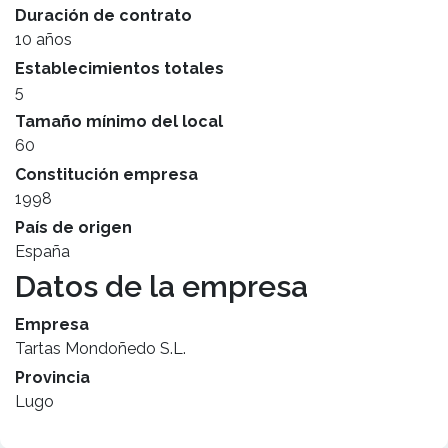
Duración de contrato
10 años
Establecimientos totales
5
Tamaño mínimo del local
60
Constitución empresa
1998
País de origen
España
Datos de la empresa
Empresa
Tartas Mondoñedo S.L.
Provincia
Lugo