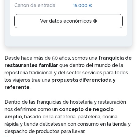
Canon de entrada
15.000 €
Ver datos económicos
Desde hace más de 50 años, somos una
franquicia de
restaurantes familiar
que dentro del mundo de la
repostería tradicional y del sector servicios para todos
los viajeros trae una
propuesta diferenciada y
referente
.
Dentro de las franquicias de hostelería y restauración
nos definimos como un
concepto de negocio
amplio
, basado en la cafetería, pastelería, cocina
rápida y tienda delicatesen con consumo en la tienda y
despacho de productos para llevar.