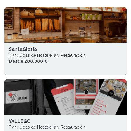
SantaGloria
Franquicias de Hostelería y Restauración
Desde 200.000 €
YALLEGO
Franquicias de Hostelería y Restauración