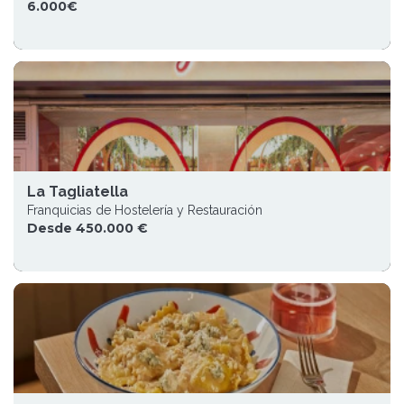
6.000€
La Tagliatella
Franquicias de Hostelería y Restauración
Desde 450.000 €