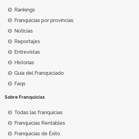
Rankings
Franquicias por provincias
Noticias
Reportajes
Entrevistas
Historias
Guía del Franquiciado
Faqs
Sobre Franquicias
Todas las franquicias
Franquicias Rentables
Franquicias de Éxito