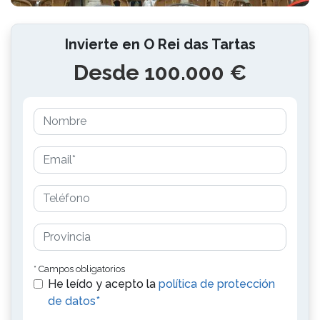
Invierte en O Rei das Tartas
Desde 100.000 €
* Campos obligatorios
He leído y acepto la
política de protección
de datos*