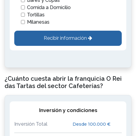
Bares y Copas
Comida a Domicilio
Tortillas
Milanesas
Recibir información
¿Cuánto cuesta abrir la franquicia O Rei
das Tartas del sector Cafeterías?
Inversión y condiciones
Inversión Total
Desde 100.000 €