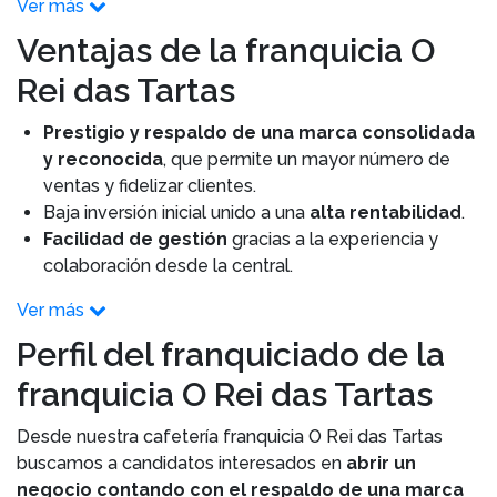
Ver más
Ventajas de la franquicia O
Rei das Tartas
Prestigio y respaldo de una marca consolidada
y reconocida
, que permite un mayor número de
ventas y fidelizar clientes.
Baja inversión inicial unido a una
alta rentabilidad
.
Facilidad de gestión
gracias a la experiencia y
colaboración desde la central.
Ver más
Perfil del franquiciado de la
franquicia O Rei das Tartas
Desde nuestra cafetería franquicia O Rei das Tartas
buscamos a candidatos interesados en
abrir un
negocio contando con el respaldo de una marca