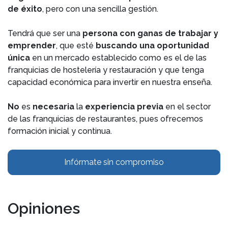
de éxito
, pero con una sencilla gestión.
Tendrá que ser una
persona con ganas de trabajar y
emprender
, que esté
buscando una oportunidad
única
en un mercado establecido como es el de las
franquicias de hostelería y restauración y que tenga
capacidad económica para invertir en nuestra enseña.
No
es
necesaria
la
experiencia previa
en el sector
de las franquicias de restaurantes, pues ofrecemos
formación inicial y continua.
Infórmate sin compromiso
Opiniones