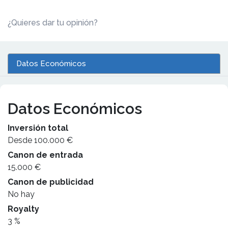
¿Quieres dar tu opinión?
Datos Económicos
Datos Económicos
Inversión total
Desde 100.000 €
Canon de entrada
15.000 €
Canon de publicidad
No hay
Royalty
3 %