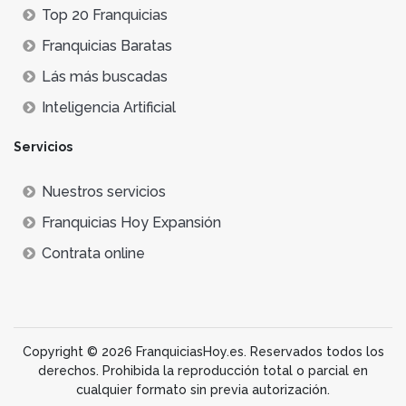
Top 20 Franquicias
Franquicias Baratas
Lás más buscadas
Inteligencia Artificial
Servicios
Nuestros servicios
Franquicias Hoy Expansión
Contrata online
Copyright © 2026 FranquiciasHoy.es. Reservados todos los
derechos. Prohibida la reproducción total o parcial en
cualquier formato sin previa autorización.