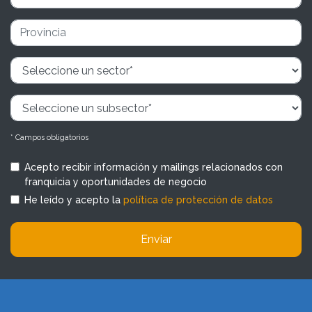
* Campos obligatorios
Acepto recibir información y mailings relacionados con
franquicia y oportunidades de negocio
He leído y acepto la
política de protección de datos
Enviar