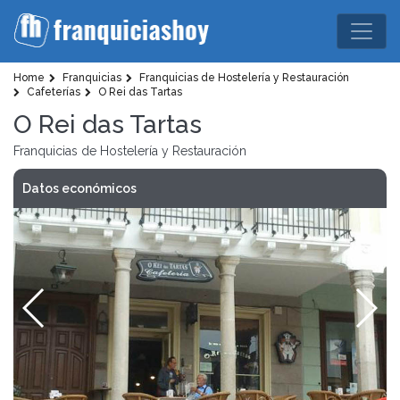
Home
Franquicias
Franquicias de Hostelería y Restauración
Cafeterías
O Rei das Tartas
O Rei das Tartas
Franquicias de Hostelería y Restauración
Datos económicos