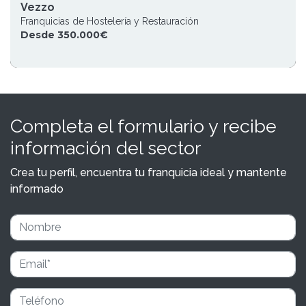
Vezzo
Franquicias de Hostelería y Restauración
Desde 350.000€
Completa el formulario y recibe
información del sector
Crea tu perfil, encuentra tu franquicia ideal y mantente
informado