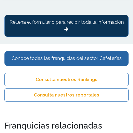
Rellena el formulario para recibir toda la información
Conoce todas las franquicias del sector Cafeterías
Consulta nuestros Rankings
Consulta nuestros reportajes
Franquicias relacionadas