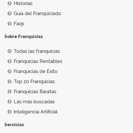
Historias
Guía del Franquiciado
Faqs
Sobre Franquicias
Todas las franquicias
Franquicias Rentables
Franquicias de Éxito
Top 20 Franquicias
Franquicias Baratas
Lás más buscadas
Inteligencia Artificial
Servicios