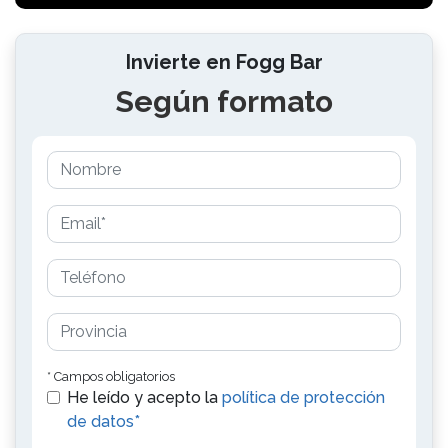
Invierte en Fogg Bar
Según formato
* Campos obligatorios
He leído y acepto la
política de protección
de datos*