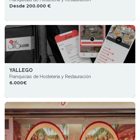
Desde 200.000 €
YALLEGO
Franquicias de Hostelería y Restauración
6.000€