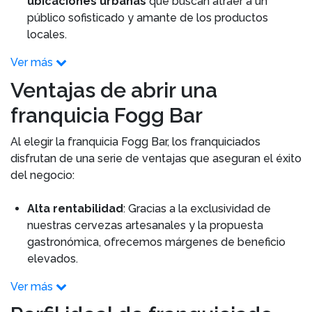
ubicaciones urbanas
que buscan atraer a un
público sofisticado y amante de los productos
locales.
Ver más
Ventajas de abrir una
franquicia Fogg Bar
Al elegir la franquicia Fogg Bar, los franquiciados
disfrutan de una serie de ventajas que aseguran el éxito
del negocio:
Alta rentabilidad
: Gracias a la exclusividad de
nuestras cervezas artesanales y la propuesta
gastronómica, ofrecemos márgenes de beneficio
elevados.
Ver más