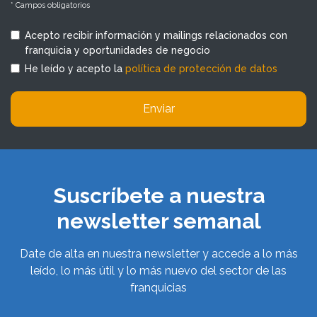
* Campos obligatorios
Acepto recibir información y mailings relacionados con
franquicia y oportunidades de negocio
He leído y acepto la
política de protección de datos
Enviar
Suscríbete a nuestra
newsletter semanal
Date de alta en nuestra newsletter y accede a lo más
leído, lo más útil y lo más nuevo del sector de las
franquicias