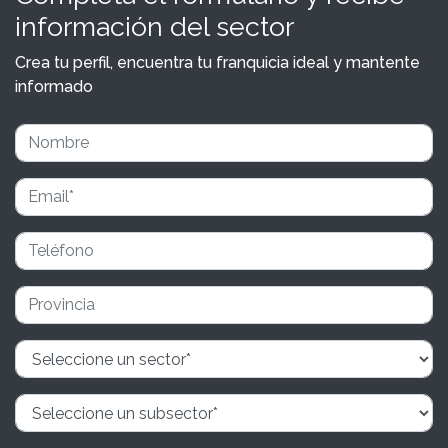
información del sector
Crea tu perfil, encuentra tu franquicia ideal y mantente
informado