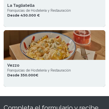
La Tagliatella
Franquicias de Hostelería y Restauración
Desde 450.000 €
Vezzo
Franquicias de Hostelería y Restauración
Desde 350.000€
Completa el formulario y recibe