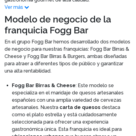
Ver más
Modelo de negocio de la
franquicia Fogg Bar
En el grupo Fogg Bar hemos desarrollado dos modelos
de negocio para nuestras franquicias: Fogg Bar Birras &
Cheese y Fogg Bar Birras & Burgers, ambas diseñadas
para atraer a diferentes tipos de público y garantizar
una alta rentabilidad.
Fogg Bar Birras & Cheese
: Este modelo se
especializa en el maridaje de quesos artesanales
españoles con una amplia variedad de cervezas
artesanales. Nuestra
carta de quesos
destaca
como el plato estrella y está cuidadosamente
seleccionada para ofrecer una experiencia
gastronómica única. Esta franquicia es ideal para