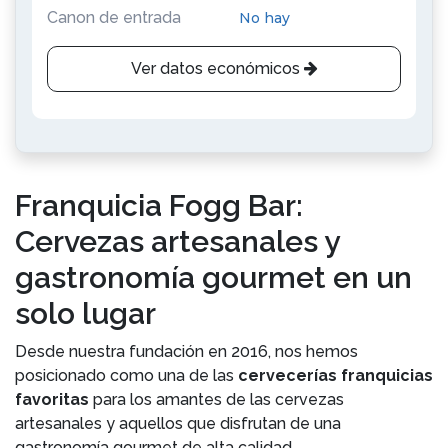
Canon de entrada
No hay
Ver datos económicos
Franquicia Fogg Bar:
Cervezas artesanales y
gastronomía gourmet en un
solo lugar
Desde nuestra fundación en 2016, nos hemos
posicionado como una de las
cervecerías franquicias
favoritas
para los amantes de las cervezas
artesanales y aquellos que disfrutan de una
gastronomía gourmet de alta calidad.