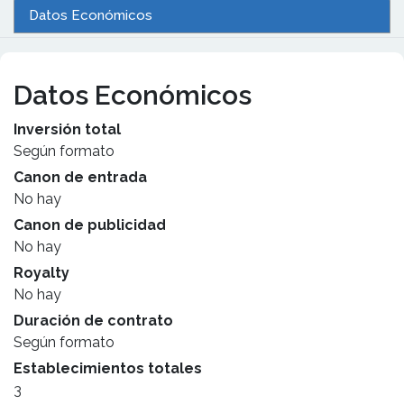
Datos Económicos
Datos Económicos
Inversión total
Según formato
Canon de entrada
No hay
Canon de publicidad
No hay
Royalty
No hay
Duración de contrato
Según formato
Establecimientos totales
3