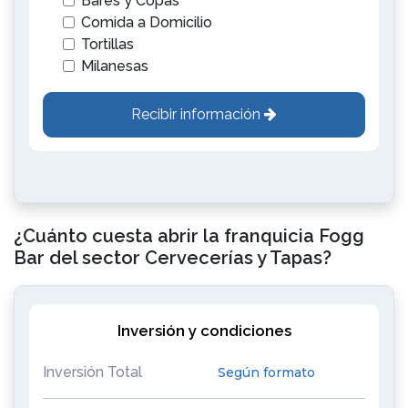
Bares y Copas
Comida a Domicilio
Tortillas
Milanesas
Recibir información
¿Cuánto cuesta abrir la franquicia Fogg
Bar del sector Cervecerías y Tapas?
Inversión y condiciones
Inversión Total
Según formato