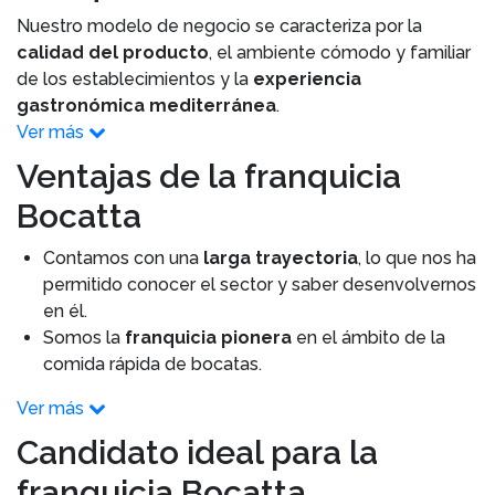
Nuestro modelo de negocio se caracteriza por la
calidad del producto
, el ambiente cómodo y familiar
de los establecimientos y la
experiencia
gastronómica mediterránea
.
Ver más
Ventajas de la franquicia
Bocatta
Contamos con una
larga trayectoria
, lo que nos ha
permitido conocer el sector y saber desenvolvernos
en él.
Somos la
franquicia pionera
en el ámbito de la
comida rápida de bocatas.
Ver más
Candidato ideal para la
franquicia Bocatta