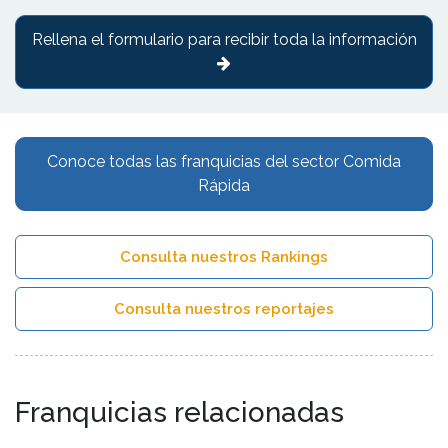
Rellena el formulario para recibir toda la información
Conoce todas las franquicias del sector Comida
Rápida
Consulta nuestros Rankings
Consulta nuestros reportajes
Franquicias relacionadas