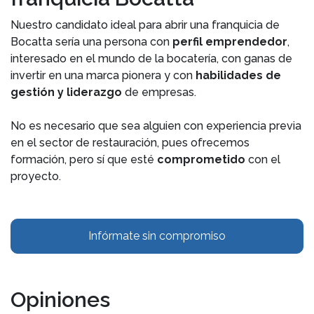
Nuestro candidato ideal para abrir una franquicia de
Bocatta sería una persona con
perfil emprendedor
,
interesado en el mundo de la bocatería, con ganas de
invertir en una marca pionera y con
habilidades de
gestión y liderazgo
de empresas.
No es necesario que sea alguien con experiencia previa
en el sector de restauración, pues ofrecemos
formación, pero sí que esté
comprometido
con el
proyecto.
Infórmate sin compromiso
Opiniones