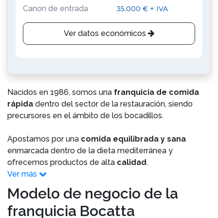
Canon de entrada
35.000 € + IVA
Ver datos económicos
Nacidos en 1986, somos una
franquicia de comida
rápida
dentro del sector de la restauración, siendo
precursores en el ámbito de los bocadillos.
Apostamos por una
comida equilibrada y sana
enmarcada dentro de la dieta mediterránea y
ofrecemos productos de alta
calidad
.
Ver más
Modelo de negocio de la
franquicia Bocatta