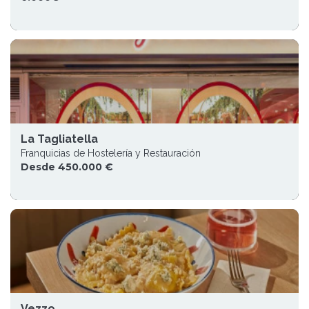
La Tagliatella
Franquicias de Hostelería y Restauración
Desde 450.000 €
Vezzo