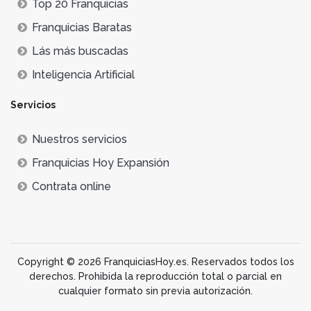
Top 20 Franquicias
Franquicias Baratas
Lás más buscadas
Inteligencia Artificial
Servicios
Nuestros servicios
Franquicias Hoy Expansión
Contrata online
Copyright © 2026 FranquiciasHoy.es. Reservados todos los
derechos. Prohibida la reproducción total o parcial en
cualquier formato sin previa autorización.