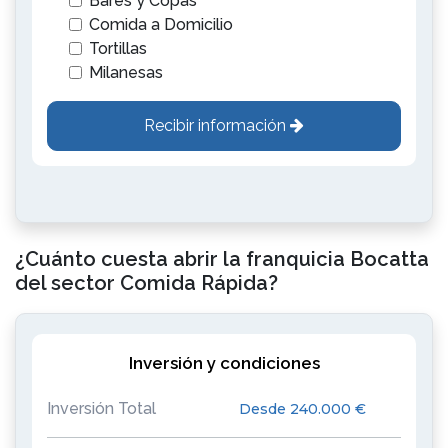
Bares y Copas
Comida a Domicilio
Tortillas
Milanesas
Recibir información
¿Cuánto cuesta abrir la franquicia Bocatta
del sector Comida Rápida?
Inversión y condiciones
Inversión Total
Desde 240.000 €