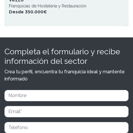
Franquicias de Hostelería y Restauración
Desde 350.000€
Completa el formulario y recibe
información del sector
Crea tu perfil, encuentra tu franquicia ideal y mantente
informado