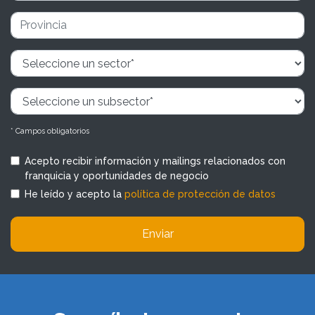
* Campos obligatorios
Acepto recibir información y mailings relacionados con
franquicia y oportunidades de negocio
He leído y acepto la
política de protección de datos
Enviar