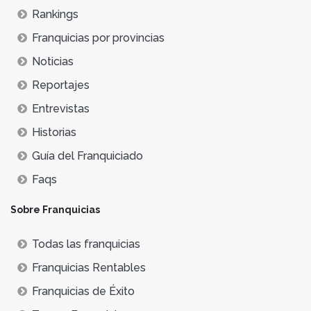
Rankings
Franquicias por provincias
Noticias
Reportajes
Entrevistas
Historias
Guía del Franquiciado
Faqs
Sobre Franquicias
Todas las franquicias
Franquicias Rentables
Franquicias de Éxito