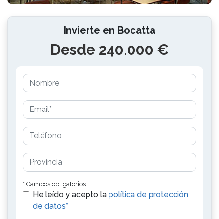
Invierte en Bocatta
Desde 240.000 €
* Campos obligatorios
He leído y acepto la
política de protección
de datos*