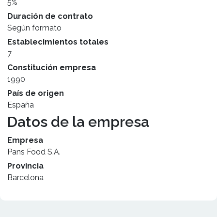
5%
Duración de contrato
Según formato
Establecimientos totales
7
Constitución empresa
1990
País de origen
España
Datos de la empresa
Empresa
Pans Food S.A.
Provincia
Barcelona