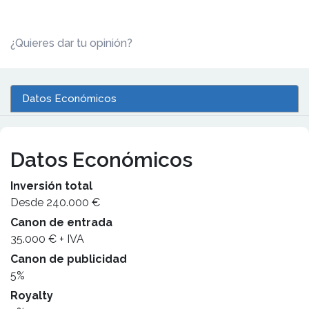
¿Quieres dar tu opinión?
Datos Económicos
Datos Económicos
Inversión total
Desde 240.000 €
Canon de entrada
35.000 € + IVA
Canon de publicidad
5%
Royalty