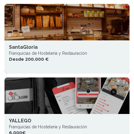
SantaGloria
Franquicias de Hostelería y Restauración
Desde 200.000 €
YALLEGO
Franquicias de Hostelería y Restauración
6.000€