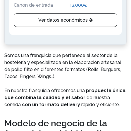
Canon de entrada
13.000€
Ver datos económicos
Somos una franquicia que pertenece al sector de la
hostelería y especializada en la elaboración artesanal
de pollo frito en diferentes formatos (Rolls, Burguers,
Tacos, Fingers, Wings..).
En nuestra franquicia ofrecemos una
propuesta única
que combina la calidad y el sabor
de nuestra
comida
con un formato delivery
rápido y eficiente.
Modelo de negocio de la