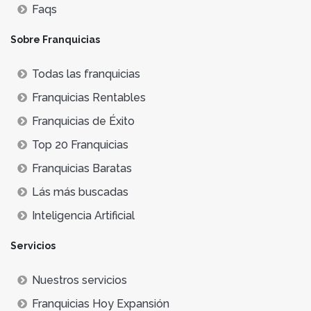
Faqs
Sobre Franquicias
Todas las franquicias
Franquicias Rentables
Franquicias de Éxito
Top 20 Franquicias
Franquicias Baratas
Lás más buscadas
Inteligencia Artificial
Servicios
Nuestros servicios
Franquicias Hoy Expansión