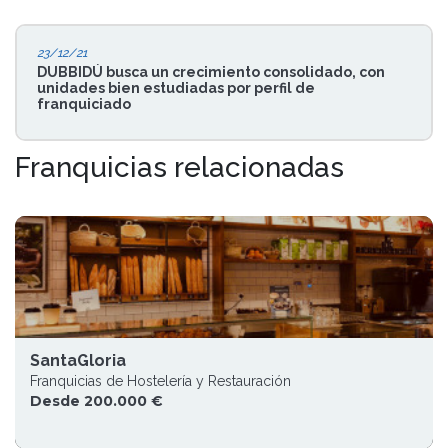
23/12/21
DUBBIDÚ busca un crecimiento consolidado, con
unidades bien estudiadas por perfil de
franquiciado
Franquicias relacionadas
SantaGloria
Franquicias de Hostelería y Restauración
Desde 200.000 €