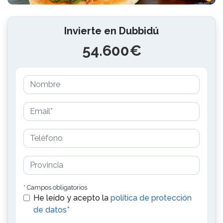
Invierte en Dubbidú
54.600€
* Campos obligatorios
He leído y acepto la
política de protección
de datos*