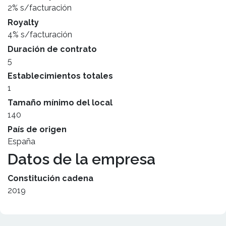
2% s/facturación
Royalty
4% s/facturación
Duración de contrato
5
Establecimientos totales
1
Tamaño mínimo del local
140
País de origen
España
Datos de la empresa
Constitución cadena
2019