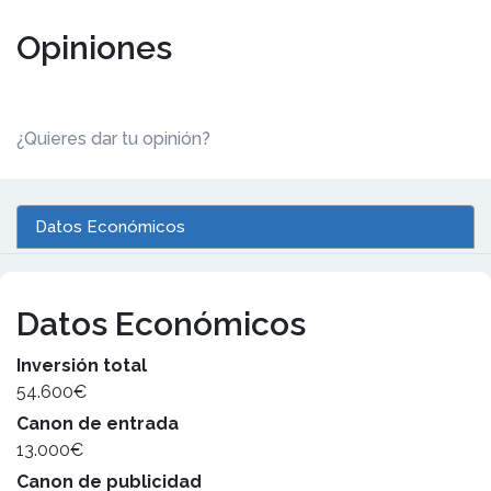
Opiniones
¿Quieres dar tu opinión?
Datos Económicos
Datos Económicos
Inversión total
54.600€
Canon de entrada
13.000€
Canon de publicidad