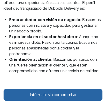
ofrecer una experiencia única a sus clientes. El perfil
ideal del franquiciado de Dubbidú Delivery es:
Emprendedor con visión de negocio:
Buscamos
personas con iniciativa y capacidad para gestionar
un negocio propio.
Experiencia en el sector hostelero:
Aunque no
es imprescindible, Pasión por la cocina: Buscamos
personas apasionadas por la cocina y la
gastronomía.
Orientación al cliente:
Buscamos personas con
una fuerte orientación al cliente y que estén
comprometidas con ofrecer un servicio de calidad.
Infórmate sin compromiso