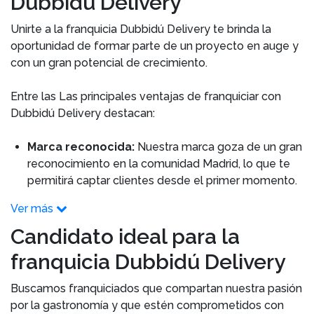
Dubbidú Delivery
Unirte a la franquicia Dubbidú Delivery te brinda la
oportunidad de formar parte de un proyecto en auge y
con un gran potencial de crecimiento.
Entre las Las principales ventajas de franquiciar con
Dubbidú Delivery destacan:
Marca reconocida:
Nuestra marca goza de un gran
reconocimiento en la comunidad Madrid, lo que te
permitirá captar clientes desde el primer momento.
Ver más
Candidato ideal para la
franquicia Dubbidú Delivery
Buscamos franquiciados que compartan nuestra pasión
por la gastronomía y que estén comprometidos con