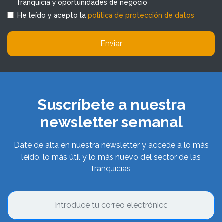
franquicia y oportunidades de negocio
He leído y acepto la
política de protección de datos
Enviar
Suscríbete a nuestra
newsletter semanal
Date de alta en nuestra newsletter y accede a lo más
leído, lo más útil y lo más nuevo del sector de las
franquicias