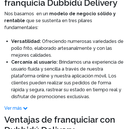
franquicia Dubbidú Delivery
Nos basamos en un
modelo de negocio sólido y
rentable
que se sustenta en tres pilares
fundamentales:
Versatilidad:
Ofreciendo numerosas variedades de
pollo frito, elaborado artesanalmente y con las
mejores calidades.
Cercanía al usuario:
Brindamos una experiencia de
usuario fluida y sencilla a través de nuestra
plataforma online y nuestra aplicación móvil. Los
clientes pueden realizar sus pedidos de forma
rápida y segura, rastrear su estado en tiempo real y
disfrutar de promociones exclusivas.
Ver más
Ventajas de franquiciar con