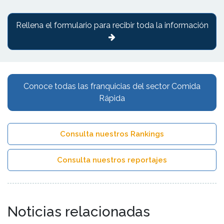
Rellena el formulario para recibir toda la información
Conoce todas las franquicias del sector Comida
Rápida
Consulta nuestros Rankings
Consulta nuestros reportajes
Noticias relacionadas