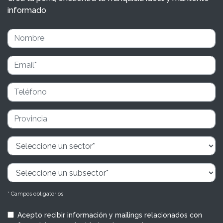
informado
* Campos obligatorios
Acepto recibir información y mailings relacionados con