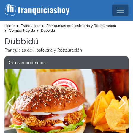
Home
Franquicias
Franquicias de Hostelería y Restauración
Comida Rápida
Dubbidú
Dubbidú
Franquicias de Hostelería y Restauración
Datos económicos