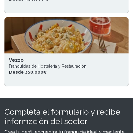
Vezzo
Franquicias de Hostelería y Restauración
Desde 350.000€
Completa el formulario y recibe
información del sector
Crea tu perfil, encuentra tu franquicia ideal y mantente