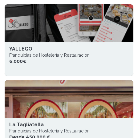
YALLEGO
Franquicias de Hostelería y Restauración
6.000€
La Tagliatella
Franquicias de Hostelería y Restauración
Desde 450.000 €