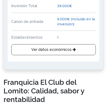
Inversión Total
39.000€
9.000€ (incluido en la
Canon de entrada
inversión)
Establecimientos:
1
Ver datos económicos
Franquicia El Club del
Lomito: Calidad, sabor y
rentabilidad