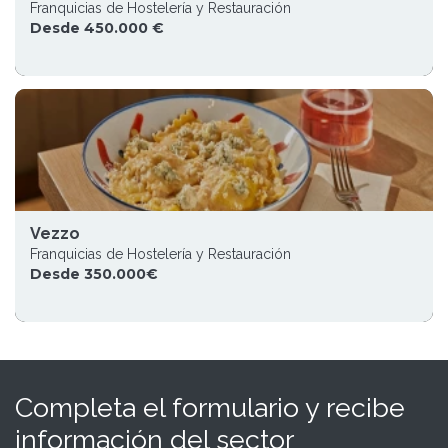
Franquicias de Hostelería y Restauración
Desde 450.000 €
Vezzo
Franquicias de Hostelería y Restauración
Desde 350.000€
Completa el formulario y recibe
información del sector