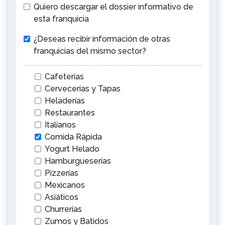
Quiero descargar el dossier informativo de
esta franquicia
¿Deseas recibir información de otras
franquicias del mismo sector?
Cafeterías
Cervecerías y Tapas
Heladerías
Restaurantes
Italianos
Comida Rápida
Yogurt Helado
Hamburgueserías
Pizzerías
Mexicanos
Asiáticos
Churrerías
Zumos y Batidos