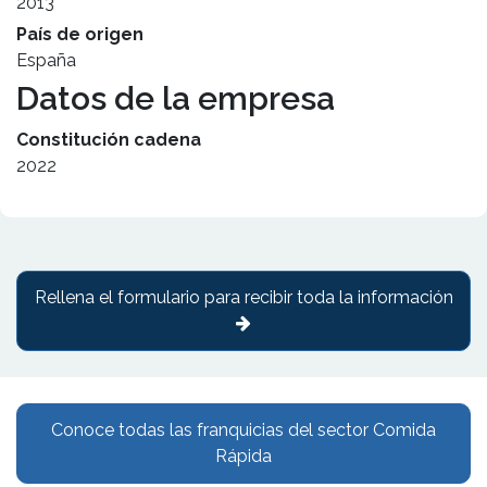
2013
País de origen
España
Datos de la empresa
Constitución cadena
2022
Rellena el formulario para recibir toda la información
Conoce todas las franquicias del sector Comida
Rápida