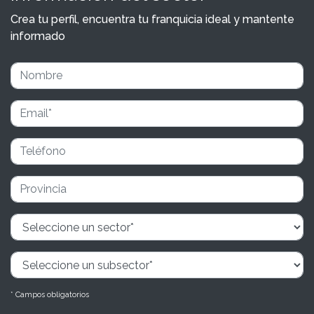
Crea tu perfil, encuentra tu franquicia ideal y mantente
informado
* Campos obligatorios