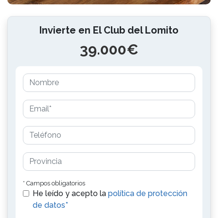
Invierte en El Club del Lomito
39.000€
* Campos obligatorios
He leído y acepto la
política de protección
de datos*