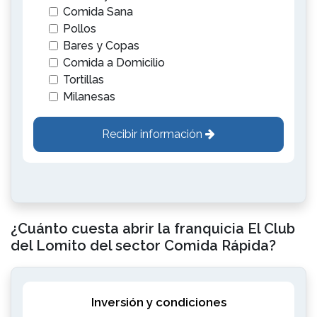
Comida Sana
Pollos
Bares y Copas
Comida a Domicilio
Tortillas
Milanesas
Recibir información
¿Cuánto cuesta abrir la franquicia El Club
del Lomito del sector Comida Rápida?
Inversión y condiciones