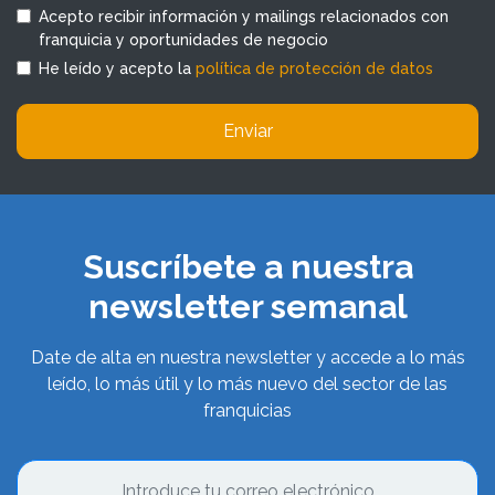
Acepto recibir información y mailings relacionados con
franquicia y oportunidades de negocio
He leído y acepto la
política de protección de datos
Enviar
Suscríbete a nuestra
newsletter semanal
Date de alta en nuestra newsletter y accede a lo más
leído, lo más útil y lo más nuevo del sector de las
franquicias