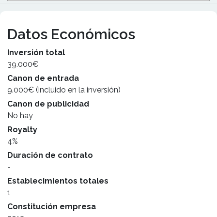
Datos Económicos
Inversión total
39.000€
Canon de entrada
9.000€ (incluido en la inversión)
Canon de publicidad
No hay
Royalty
4%
Duración de contrato
-
Establecimientos totales
1
Constitución empresa