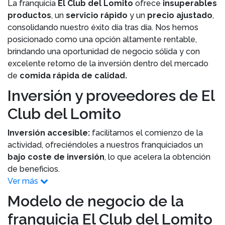
La franquicia
El Club del Lomito
ofrece
insuperables
productos
, un
servicio rápido
y un
precio ajustado
,
consolidando nuestro éxito día tras día. Nos hemos
posicionado como una opción altamente rentable,
brindando una oportunidad de negocio sólida y con
excelente retorno de la inversión dentro del mercado
de
comida rápida de calidad.
Inversión y proveedores de El
Club del Lomito
Inversión accesible:
facilitamos el comienzo de la
actividad, ofreciéndoles a nuestros franquiciados un
bajo coste de inversión
, lo que acelera la obtención
de beneficios.
Ver más
Modelo de negocio de la
franquicia El Club del Lomito