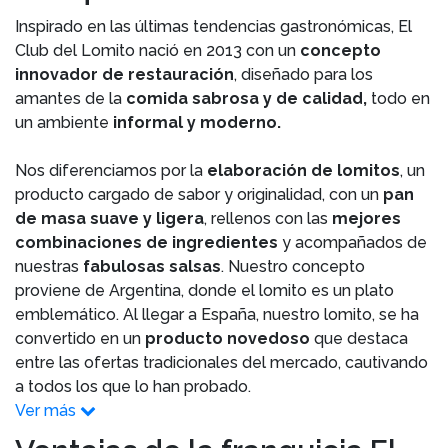
Inspirado en las últimas tendencias gastronómicas, El
Club del Lomito nació en 2013 con un
concepto
innovador de restauración
, diseñado para los
amantes de la
comida sabrosa y de calidad,
todo en
un ambiente
informal y moderno.
Nos diferenciamos por la
elaboración de lomitos
, un
producto cargado de sabor y originalidad, con un
pan
de masa suave y ligera
, rellenos con las
mejores
combinaciones de ingredientes
y acompañados de
nuestras
fabulosas salsas
. Nuestro concepto
proviene de Argentina, donde el lomito es un plato
emblemático. Al llegar a España, nuestro lomito, se ha
convertido en un
producto novedoso
que destaca
entre las ofertas tradicionales del mercado, cautivando
a todos los que lo han probado.
Ver más