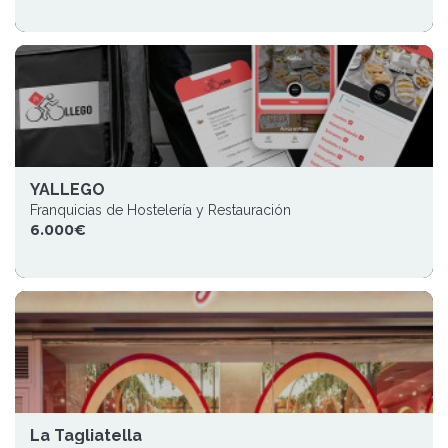
YALLEGO
Franquicias de Hostelería y Restauración
6.000€
La Tagliatella