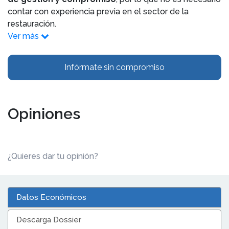
contar con experiencia previa en el sector de la
restauración.
Ver más
Infórmate sin compromiso
Opiniones
¿Quieres dar tu opinión?
Datos Económicos
Descarga Dossier