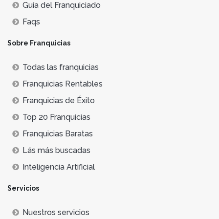
Guía del Franquiciado
Faqs
Sobre Franquicias
Todas las franquicias
Franquicias Rentables
Franquicias de Éxito
Top 20 Franquicias
Franquicias Baratas
Lás más buscadas
Inteligencia Artificial
Servicios
Nuestros servicios