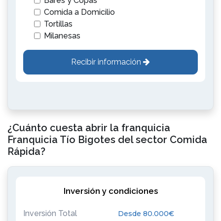
Bares y Copas
Comida a Domicilio
Tortillas
Milanesas
Recibir información
¿Cuánto cuesta abrir la franquicia
Franquicia Tío Bigotes del sector Comida
Rápida?
Inversión y condiciones
Inversión Total
Desde 80.000€