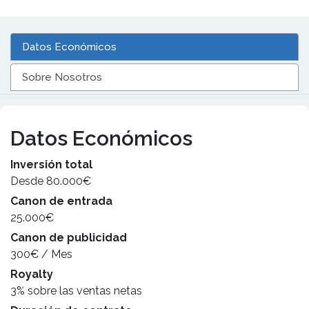
Datos Económicos
Sobre Nosotros
Datos Económicos
Inversión total
Desde 80.000€
Canon de entrada
25.000€
Canon de publicidad
300€ / Mes
Royalty
3% sobre las ventas netas