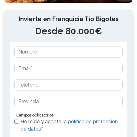
Invierte en Franquicia Tío Bigotes
Desde 80.000€
* Campos obligatorios
He leído y acepto la
política de protección
de datos*