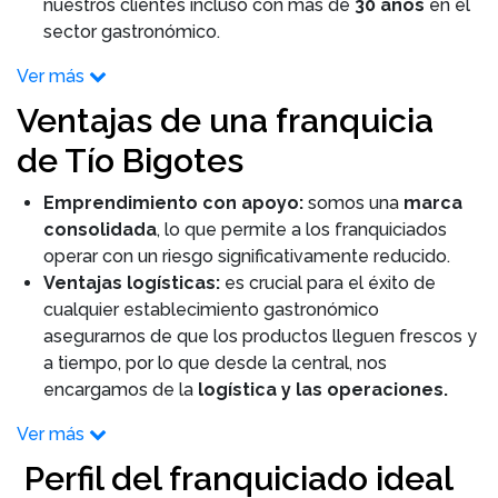
nuestros clientes incluso con más de
30 años
en el
sector gastronómico.
Ver más
Ventajas de una franquicia
de Tío Bigotes
Emprendimiento con apoyo:
somos una
marca
consolidada
, lo que permite a los franquiciados
operar con un riesgo significativamente reducido.
Ventajas logísticas:
es crucial para el éxito de
cualquier establecimiento gastronómico
asegurarnos de que los productos lleguen frescos y
a tiempo, por lo que desde la central, nos
encargamos de la
logística y las operaciones.
Ver más
Perfil del franquiciado ideal