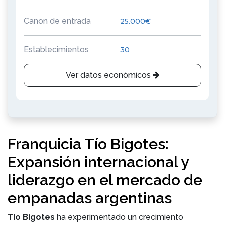
Canon de entrada
25.000€
Establecimientos
30
Ver datos económicos
Franquicia Tío Bigotes:
Expansión internacional y
liderazgo en el mercado de
empanadas argentinas
Tío Bigotes
ha experimentado un crecimiento