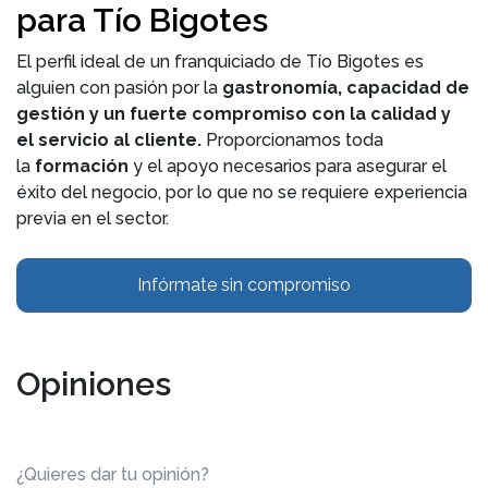
para Tío Bigotes
El perfil ideal de un franquiciado de Tío Bigotes es
alguien con pasión por la
gastronomía, capacidad de
gestión y un fuerte compromiso con la calidad y
el servicio al cliente.
Proporcionamos toda
la
formación
y el apoyo necesarios para asegurar el
éxito del negocio, por lo que no se requiere experiencia
previa en el sector.
Infórmate sin compromiso
Opiniones
¿Quieres dar tu opinión?