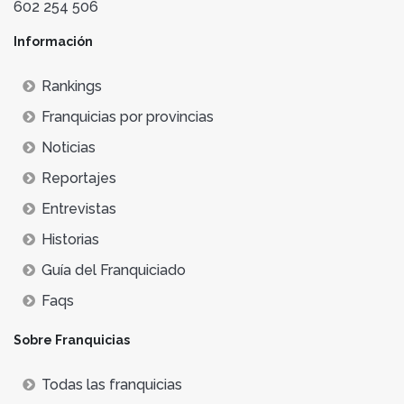
602 254 506
Información
Rankings
Franquicias por provincias
Noticias
Reportajes
Entrevistas
Historias
Guía del Franquiciado
Faqs
Sobre Franquicias
Todas las franquicias