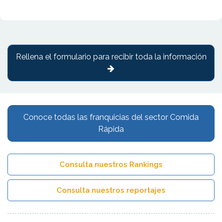
Rellena el formulario para recibir toda la información
Conoce todas las franquicias del sector Comida
Rápida
Consulta nuestros Rankings
Consulta nuestros reportajes