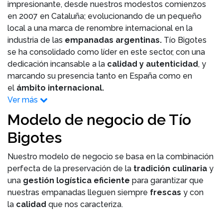
impresionante, desde nuestros modestos comienzos
en 2007 en Cataluña; evolucionando de un pequeño
local a una marca de renombre internacional en la
industria de las
empanadas argentinas.
Tío Bigotes
se ha consolidado como líder en este sector, con una
dedicación incansable a la
calidad y autenticidad
, y
marcando su presencia tanto en España como en
el
ámbito internacional.
Ver más
Modelo de negocio de Tío
Bigotes
Nuestro modelo de negocio se basa en la combinación
perfecta de la preservación de la
tradición culinaria
y
una
gestión logística eficiente
para garantizar que
nuestras empanadas lleguen siempre
frescas
y con
la
calidad
que nos caracteriza.