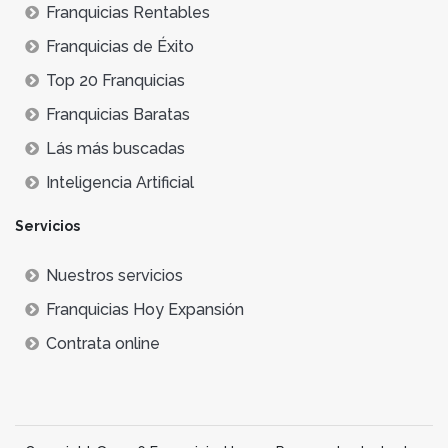
Franquicias Rentables
Franquicias de Éxito
Top 20 Franquicias
Franquicias Baratas
Lás más buscadas
Inteligencia Artificial
Servicios
Nuestros servicios
Franquicias Hoy Expansión
Contrata online