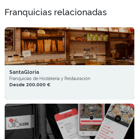
Franquicias relacionadas
SantaGloria
Franquicias de Hostelería y Restauración
Desde 200.000 €