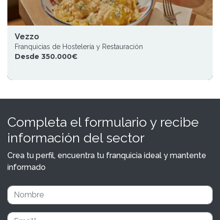
Vezzo
Franquicias de Hostelería y Restauración
Desde 350.000€
Completa el formulario y recibe
información del sector
Crea tu perfil, encuentra tu franquicia ideal y mantente
informado