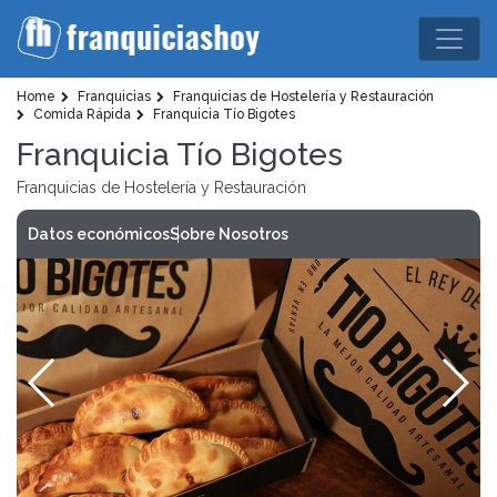
Home
Franquicias
Franquicias de Hostelería y Restauración
Comida Rápida
Franquicia Tío Bigotes
Franquicia Tío Bigotes
Franquicias de Hostelería y Restauración
Datos económicos
Sobre Nosotros