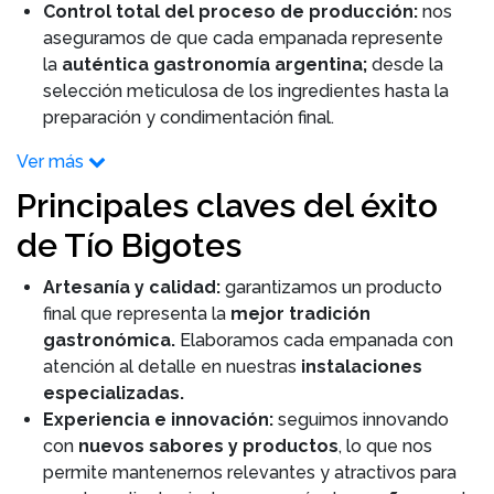
Control total del proceso de producción:
nos
aseguramos de que cada empanada represente
la
auténtica gastronomía argentina;
desde la
selección meticulosa de los ingredientes hasta la
preparación y condimentación final.
Ver más
Principales claves del éxito
de Tío Bigotes
Artesanía y calidad:
garantizamos un producto
final que representa la
mejor tradición
gastronómica.
Elaboramos cada empanada con
atención al detalle en nuestras
instalaciones
especializadas.
Experiencia e innovación:
seguimos innovando
con
nuevos sabores y productos
, lo que nos
permite mantenernos relevantes y atractivos para