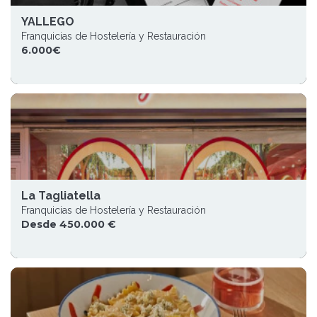
YALLEGO
Franquicias de Hostelería y Restauración
6.000€
La Tagliatella
Franquicias de Hostelería y Restauración
Desde 450.000 €