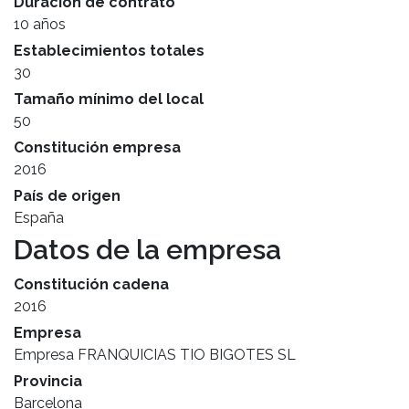
Duración de contrato
10 años
Establecimientos totales
30
Tamaño mínimo del local
50
Constitución empresa
2016
País de origen
España
Datos de la empresa
Constitución cadena
2016
Empresa
Empresa FRANQUICIAS TIO BIGOTES SL
Provincia
Barcelona