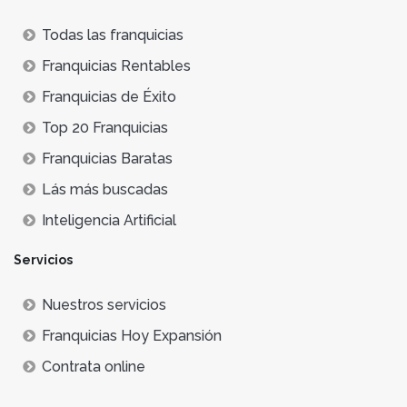
Todas las franquicias
Franquicias Rentables
Franquicias de Éxito
Top 20 Franquicias
Franquicias Baratas
Lás más buscadas
Inteligencia Artificial
Servicios
Nuestros servicios
Franquicias Hoy Expansión
Contrata online