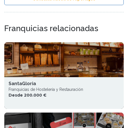
Franquicias relacionadas
SantaGloria
Franquicias de Hostelería y Restauración
Desde 200.000 €