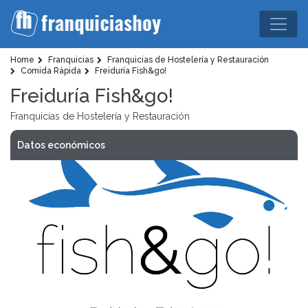
Home
Franquicias
Franquicias de Hostelería y Restauración
Comida Rápida
Freiduría Fish&go!
Freiduría Fish&go!
Franquicias de Hostelería y Restauración
Datos económicos