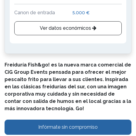
Canon de entrada
5.000 €
Ver datos económicos
Freiduría Fish&go! es la nueva marca comercial de
CiG Group Events pensada para ofrecer el mejor
pescaito frito para llevar a sus clientes. Inspirada
en las clásicas freidurías del sur, con una imagen
corporativa muy cuidada y sin necesidad de
contar con salida de humos en el local gracias a la
más innovadora tecnología. Go!
Infórmate sin compromiso