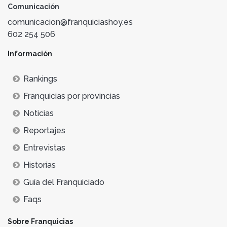
Comunicación
comunicacion@franquiciashoy.es
602 254 506
Información
Rankings
Franquicias por provincias
Noticias
Reportajes
Entrevistas
Historias
Guía del Franquiciado
Faqs
Sobre Franquicias