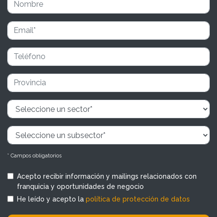
* Campos obligatorios
Acepto recibir información y mailings relacionados con
franquicia y oportunidades de negocio
He leído y acepto la
política de protección de datos