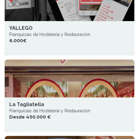
YALLEGO
Franquicias de Hostelería y Restauración
6.000€
La Tagliatella
Franquicias de Hostelería y Restauración
Desde 450.000 €