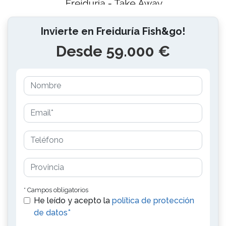
Invierte en Freiduría Fish&go!
Desde 59.000 €
* Campos obligatorios
He leído y acepto la
política de protección
de datos*