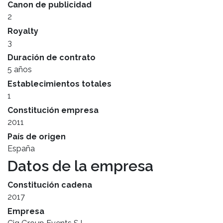
Canon de publicidad
2
Royalty
3
Duración de contrato
5 años
Establecimientos totales
1
Constitución empresa
2011
País de origen
España
Datos de la empresa
Constitución cadena
2017
Empresa