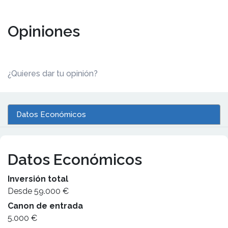
Opiniones
¿Quieres dar tu opinión?
Datos Económicos
Datos Económicos
Inversión total
Desde 59.000 €
Canon de entrada
5.000 €