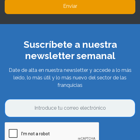
Enviar
Suscríbete a nuestra
newsletter semanal
Date de alta en nuestra newsletter y accede a lo más
leído, lo más útil y lo más nuevo del sector de las
franquicias