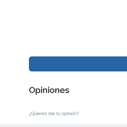
Opiniones
¿Quieres dar tu opinión?