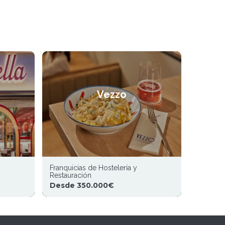
Vezzo
Franquicias de Hostelería y
Restauración
Desde 350.000€