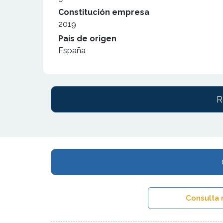
Constitución empresa
2019
País de origen
España
R
Consulta 