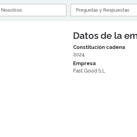
 Nosotros
Preguntas y Respuestas
Datos de la e
Constitución cadena
2024
Empresa
Fast Good S,L