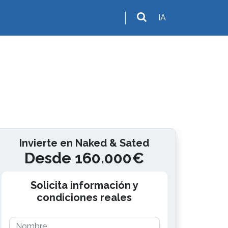
IA
Invierte en Naked & Sated
Desde 160.000€
Solicita información y
condiciones reales