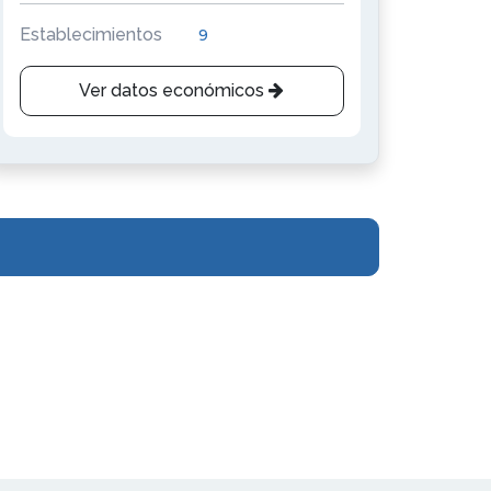
Establecimientos
9
Ver datos económicos