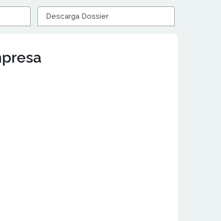
Descarga Dossier
mpresa