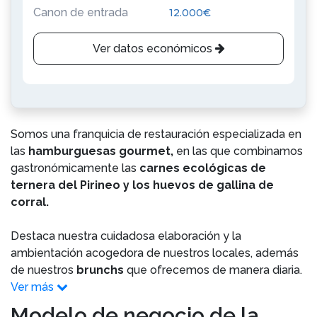
Canon de entrada
12.000€
Ver datos económicos
Somos una franquicia de restauración especializada en
las
hamburguesas gourmet,
en las que combinamos
gastronómicamente las
carnes ecológicas de
ternera del Pirineo y los huevos de gallina de
corral.
Destaca nuestra cuidadosa elaboración y la
ambientación acogedora de nuestros locales, además
de nuestros
brunchs
que ofrecemos de manera diaria.
Ver más
Modelo de negocio de la