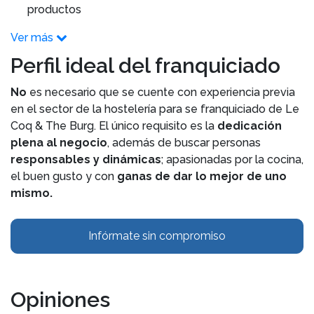
productos
Ver más
Perfil ideal del franquiciado
No
es necesario que se cuente con experiencia previa
en el sector de la hostelería para se franquiciado de Le
Coq & The Burg. El único requisito es la
dedicación
plena al negocio
, además de buscar personas
responsables y dinámicas
; apasionadas por la cocina,
el buen gusto y con
ganas de dar lo mejor de uno
mismo.
Infórmate sin compromiso
Opiniones