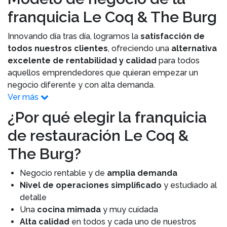
franquicia Le Coq & The Burg
Innovando día tras día, logramos la
satisfacción de
todos nuestros clientes
, ofreciendo una
alternativa
excelente de rentabilidad y calidad
para todos
aquellos emprendedores que quieran empezar un
negocio diferente y con alta demanda.
Ver más
¿Por qué elegir la franquicia
de restauración Le Coq &
The Burg?
Negocio rentable y de
amplia demanda
Nivel de operaciones simplificado
y estudiado al
detalle
Una
cocina mimada
y muy cuidada
Alta calidad
en todos y cada uno de nuestros