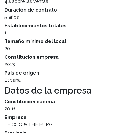
4% sobre las ventas
Duración de contrato
5 años
Establecimientos totales
1
Tamaño mínimo del local
20
Constitución empresa
2013
País de origen
España
Datos de la empresa
Constitución cadena
2016
Empresa
LE COQ & THE BURG