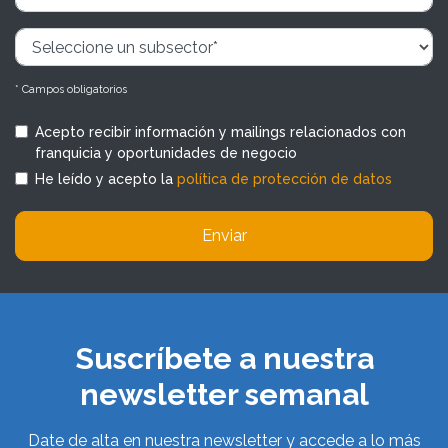
* Campos obligatorios
Acepto recibir información y mailings relacionados con
franquicia y oportunidades de negocio
He leído y acepto la
política de protección de datos
Enviar
Suscríbete a nuestra
newsletter semanal
Date de alta en nuestra newsletter y accede a lo más