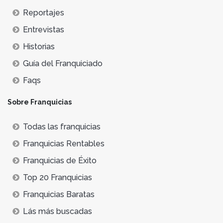
Reportajes
Entrevistas
Historias
Guía del Franquiciado
Faqs
Sobre Franquicias
Todas las franquicias
Franquicias Rentables
Franquicias de Éxito
Top 20 Franquicias
Franquicias Baratas
Lás más buscadas