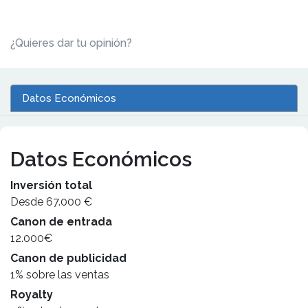
¿Quieres dar tu opinión?
Datos Económicos
Datos Económicos
Inversión total
Desde 67.000 €
Canon de entrada
12.000€
Canon de publicidad
1% sobre las ventas
Royalty