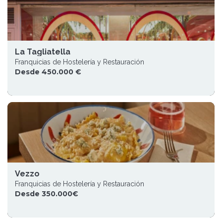
La Tagliatella
Franquicias de Hostelería y Restauración
Desde 450.000 €
Vezzo
Franquicias de Hostelería y Restauración
Desde 350.000€