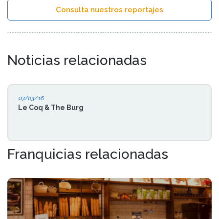
Consulta nuestros reportajes
Noticias relacionadas
07/03/16
Le Coq & The Burg
Franquicias relacionadas