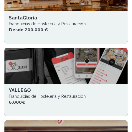
SantaGloria
Franquicias de Hostelería y Restauración
Desde 200.000 €
YALLEGO
Franquicias de Hostelería y Restauración
6.000€