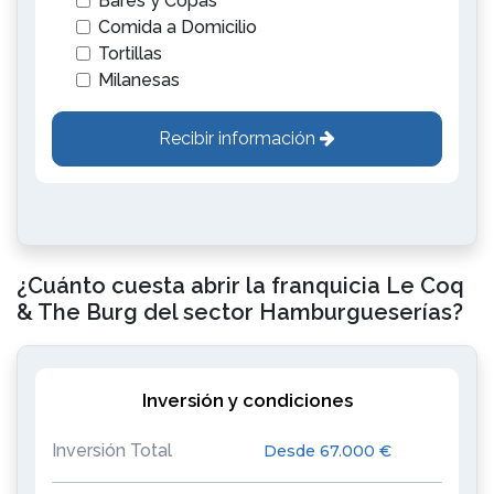
Bares y Copas
Comida a Domicilio
Tortillas
Milanesas
Recibir información
¿Cuánto cuesta abrir la franquicia Le Coq
& The Burg del sector Hamburgueserías?
Inversión y condiciones
Inversión Total
Desde 67.000 €