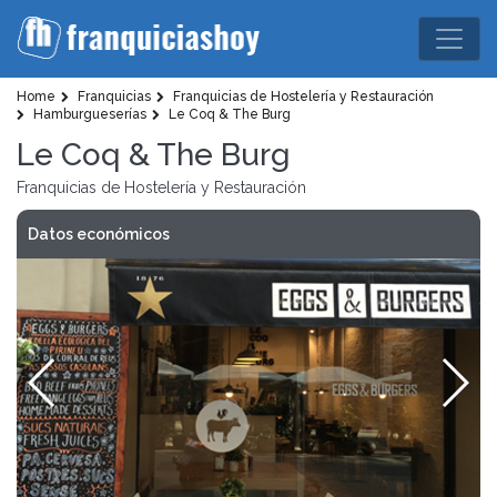
Home
Franquicias
Franquicias de Hostelería y Restauración
Hamburgueserías
Le Coq & The Burg
Le Coq & The Burg
Franquicias de Hostelería y Restauración
Datos económicos