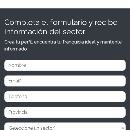
Completa el formulario y recibe
información del sector
Crea tu perfil, encuentra tu franquicia ideal y mantente
informado