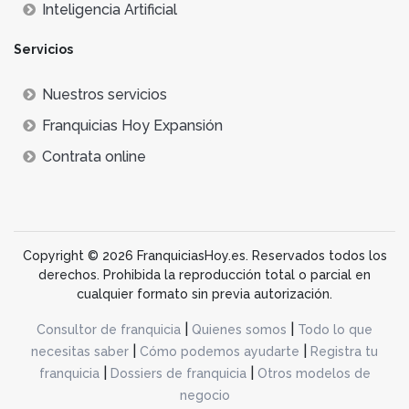
Inteligencia Artificial
Servicios
Nuestros servicios
Franquicias Hoy Expansión
Contrata online
Copyright © 2026 FranquiciasHoy.es. Reservados todos los
derechos. Prohibida la reproducción total o parcial en
cualquier formato sin previa autorización.
|
|
Consultor de franquicia
Quienes somos
Todo lo que
|
|
necesitas saber
Cómo podemos ayudarte
Registra tu
|
|
franquicia
Dossiers de franquicia
Otros modelos de
negocio