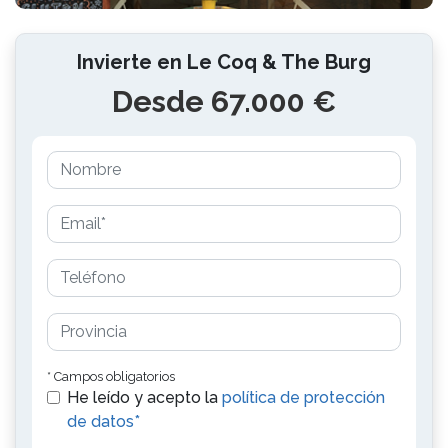
Invierte en Le Coq & The Burg
Desde 67.000 €
* Campos obligatorios
He leído y acepto la
política de protección
de datos*