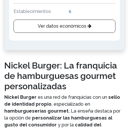
Establecimientos
6
Ver datos económicos
Nickel Burger: La franquicia
de hamburguesas gourmet
personalizadas
Nickel Burger
es una red de franquicias con un
sello
de identidad propio
, especializado en
hamburgueserías gourmet.
La enseña destaca por
la opción de
personalizar las hamburguesas al
gusto del consumidor
y por la
calidad del