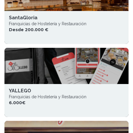
SantaGloria
Franquicias de Hostelería y Restauración
Desde 200.000 €
YALLEGO
Franquicias de Hostelería y Restauración
6.000€