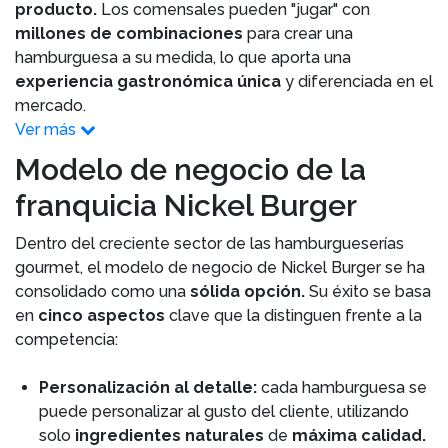
producto.
Los comensales pueden "jugar" con
millones de combinaciones
para crear una
hamburguesa a su medida, lo que aporta una
experiencia gastronómica única
y diferenciada en el
mercado.
Ver más
Modelo de negocio de la
franquicia Nickel Burger
Dentro del creciente sector de las hamburgueserías
gourmet, el modelo de negocio de Nickel Burger se ha
consolidado como una
sólida opción.
Su éxito se basa
en
cinco aspectos
clave que la distinguen frente a la
competencia:
Personalización al detalle:
cada hamburguesa se
puede personalizar al gusto del cliente, utilizando
solo
ingredientes naturales
de
máxima calidad.