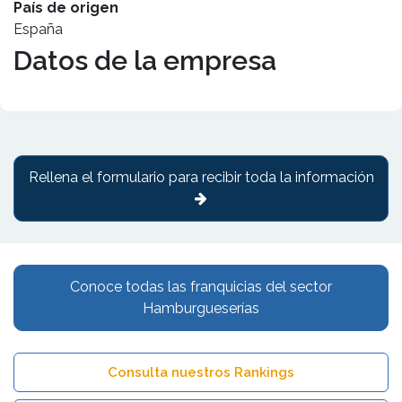
País de origen
España
Datos de la empresa
Rellena el formulario para recibir toda la información
Conoce todas las franquicias del sector
Hamburgueserías
Consulta nuestros Rankings