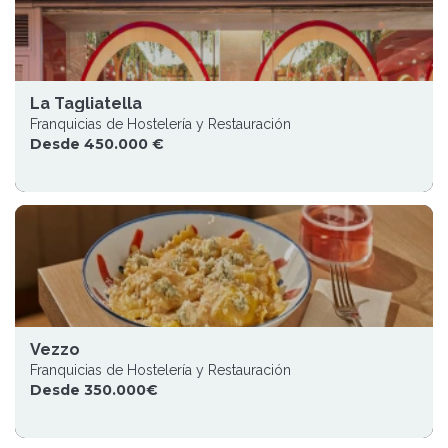
La Tagliatella
Franquicias de Hostelería y Restauración
Desde 450.000 €
Vezzo
Franquicias de Hostelería y Restauración
Desde 350.000€