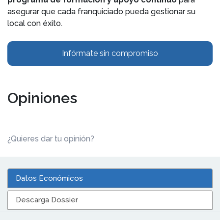
asegurar que cada franquiciado pueda gestionar su
local con éxito.
Infórmate sin compromiso
Opiniones
¿Quieres dar tu opinión?
Datos Económicos
Descarga Dossier