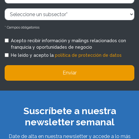
* Campos obligatorios
Acepto recibir información y mailings relacionados con
franquicia y oportunidades de negocio
He leído y acepto la
política de protección de datos
Enviar
Suscríbete a nuestra
newsletter semanal
Date de alta en nuestra newsletter y accede a lo más