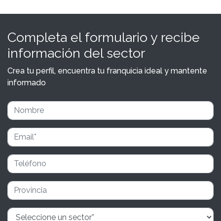
Completa el formulario y recibe
información del sector
Crea tu perfil, encuentra tu franquicia ideal y mantente
informado