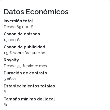
Datos Económicos
Inversión total
Desde 69.000 €
Canon de entrada
15.000 €
Canon de publicidad
1,5 % sobre facturación
Royalty
Desde 3,5 % primer mes
Duración de contrato
5 años
Establecimientos totales
6
Tamaño mínimo del local
60