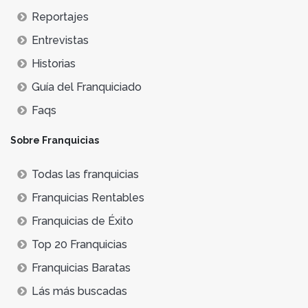
Reportajes
Entrevistas
Historias
Guía del Franquiciado
Faqs
Sobre Franquicias
Todas las franquicias
Franquicias Rentables
Franquicias de Éxito
Top 20 Franquicias
Franquicias Baratas
Lás más buscadas