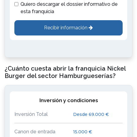
Quiero descargar el dossier informativo de
esta franquicia
Recibir información
¿Cuánto cuesta abrir la franquicia Nickel
Burger del sector Hamburgueserías?
Inversión y condiciones
Inversión Total
Desde 69.000 €
Canon de entrada
15.000 €