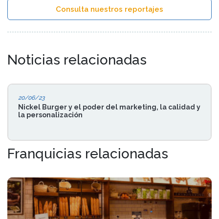
Consulta nuestros reportajes
Noticias relacionadas
20/06/23
Nickel Burger y el poder del marketing, la calidad y
la personalización
Franquicias relacionadas