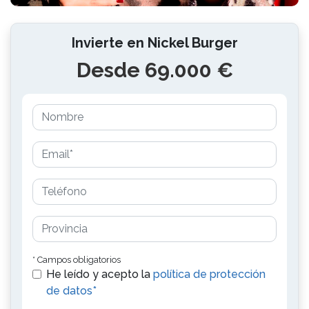
Invierte en Nickel Burger
Desde 69.000 €
* Campos obligatorios
He leído y acepto la
política de protección
de datos*