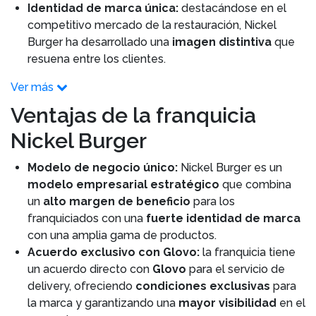
Identidad de marca única:
destacándose en el
competitivo mercado de la restauración, Nickel
Burger ha desarrollado una
imagen distintiva
que
resuena entre los clientes.
Ver más
Ventajas de la franquicia
Nickel Burger
Modelo de negocio único:
Nickel Burger es un
modelo empresarial estratégico
que combina
un
alto margen de beneficio
para los
franquiciados con una
fuerte identidad de marca
con una amplia gama de productos.
Acuerdo exclusivo con Glovo:
la franquicia tiene
un acuerdo directo con
Glovo
para el servicio de
delivery, ofreciendo
condiciones exclusivas
para
la marca y garantizando una
mayor visibilidad
en el