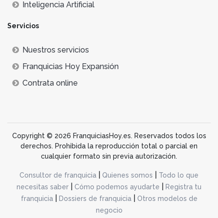
Inteligencia Artificial
Servicios
Nuestros servicios
Franquicias Hoy Expansión
Contrata online
Copyright © 2026 FranquiciasHoy.es. Reservados todos los
derechos. Prohibida la reproducción total o parcial en
cualquier formato sin previa autorización.
|
|
Consultor de franquicia
Quienes somos
Todo lo que
|
|
necesitas saber
Cómo podemos ayudarte
Registra tu
|
|
franquicia
Dossiers de franquicia
Otros modelos de
negocio