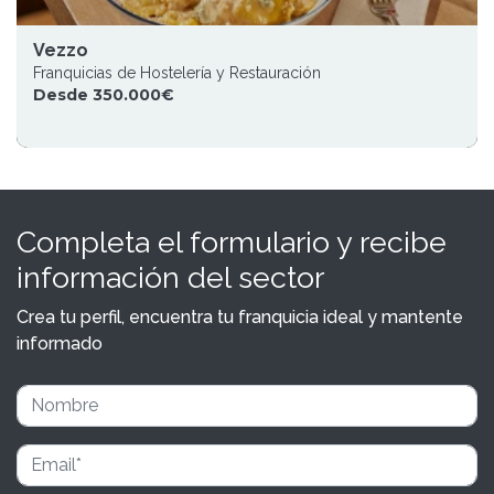
Vezzo
Franquicias de Hostelería y Restauración
Desde 350.000€
Completa el formulario y recibe
información del sector
Crea tu perfil, encuentra tu franquicia ideal y mantente
informado