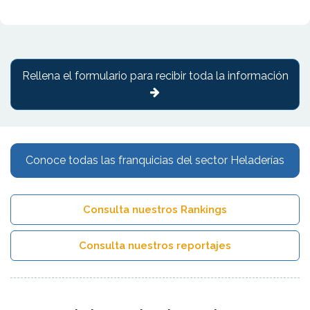
Rellena el formulario para recibir toda la información
Conoce todas las franquicias del sector Heladerías
Consulta nuestros Rankings
Consulta nuestros reportajes