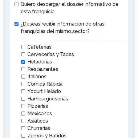
Quiero descargar el dossier informativo de
esta franquicia
¿Deseas recibir información de otras
franquicias del mismo sector?
Cafeterías
Cervecerías y Tapas
Heladerías
Restaurantes
Italianos
Comida Rápida
Yogurt Helado
Hamburgueserías
Pizzerías
Mexicanos
Asiáticos
Churrerías
Zumos y Batidos