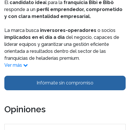
El
candidato idea
l para la
franquicia Bibì e Bibò
responde a un
perfil emprendedor, comprometido
y con clara mentalidad empresarial.
La marca busca
inversores-operadores
o socios
implicados en el día a día
del negocio, capaces de
liderar equipos y garantizar una gestión eficiente
orientada a resultados dentro del sector de las
franquicias de heladerías premium.
Ver más
Infórmate sin compromiso
Opiniones