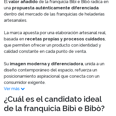
El
valor añadido
de la franquicia Bibì e Bibò radica en
una
propuesta auténticamente diferenciada
dentro del mercado de las franquicias de heladerías
artesanales.
La marca apuesta por una elaboración artesanal real,
basada en
recetas propias y procesos cuidados
,
que permiten ofrecer un producto con identidad y
calidad constante en cada punto de venta.
Su
imagen moderna y diferenciadora
, unida a un
diseño contemporáneo del espacio, refuerza un
posicionamiento aspiracional que conecta con un
consumidor exigente.
Ver más
¿Cuál es el candidato ideal
de la franquicia Bibì e Bibò?