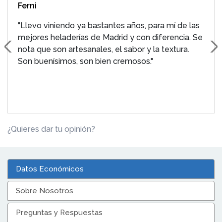
Ferni
"Llevo viniendo ya bastantes años, para mí de las
mejores heladerías de Madrid y con diferencia. Se
nota que son artesanales, el sabor y la textura.
Son buenísimos, son bien cremosos."
¿Quieres dar tu opinión?
Datos Económicos
Sobre Nosotros
Preguntas y Respuestas