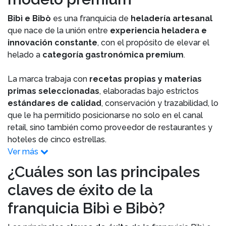
Bibì e Bibò
es una franquicia de
heladería artesanal
que nace de la unión entre
experiencia heladera e
innovación constante
, con el propósito de elevar el
helado a
categoría gastronómica premium
.
La marca trabaja con
recetas propias y materias
primas seleccionadas
, elaboradas bajo estrictos
estándares de calidad
, conservación y trazabilidad, lo
que le ha permitido posicionarse no solo en el canal
retail, sino también como proveedor de restaurantes y
hoteles de cinco estrellas.
Ver más
¿Cuáles son las principales
claves de éxito de la
franquicia Bibì e Bibò?