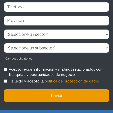
* Campos obligatorios
Acepto recibir información y mailings relacionados con
franquicia y oportunidades de negocio
He leído y acepto la
política de protección de datos
Enviar