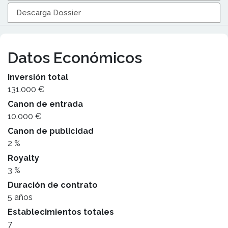
Descarga Dossier
Datos Económicos
Inversión total
131.000 €
Canon de entrada
10.000 €
Canon de publicidad
2 %
Royalty
3 %
Duración de contrato
5 años
Establecimientos totales
7