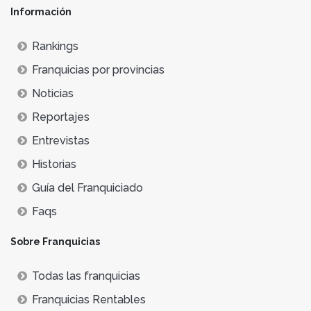
Información
Rankings
Franquicias por provincias
Noticias
Reportajes
Entrevistas
Historias
Guía del Franquiciado
Faqs
Sobre Franquicias
Todas las franquicias
Franquicias Rentables