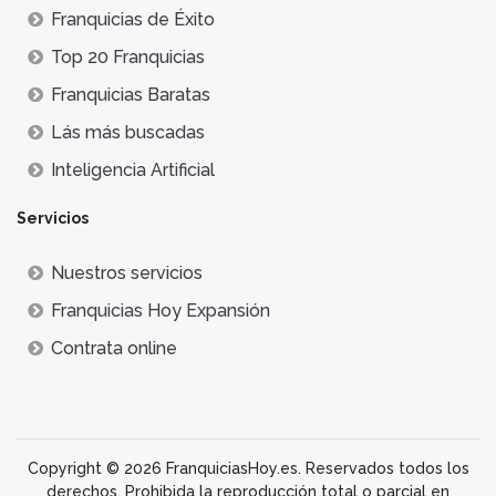
Franquicias de Éxito
Top 20 Franquicias
Franquicias Baratas
Lás más buscadas
Inteligencia Artificial
Servicios
Nuestros servicios
Franquicias Hoy Expansión
Contrata online
Copyright © 2026 FranquiciasHoy.es. Reservados todos los
derechos. Prohibida la reproducción total o parcial en