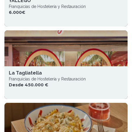
YALLEGO
Franquicias de Hostelería y Restauración
6.000€
La Tagliatella
Franquicias de Hostelería y Restauración
Desde 450.000 €