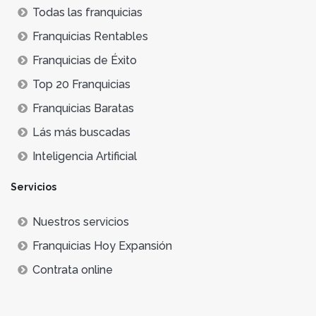
Todas las franquicias
Franquicias Rentables
Franquicias de Éxito
Top 20 Franquicias
Franquicias Baratas
Lás más buscadas
Inteligencia Artificial
Servicios
Nuestros servicios
Franquicias Hoy Expansión
Contrata online