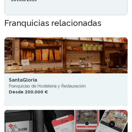
Franquicias relacionadas
SantaGloria
Franquicias de Hostelería y Restauración
Desde 200.000 €