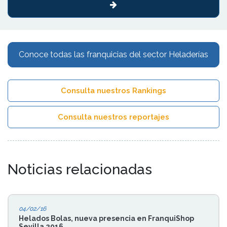
Conoce todas las franquicias del sector Heladerías
Consulta nuestros Rankings
Consulta nuestros reportajes
Noticias relacionadas
04/02/16
Helados Bolas, nueva presencia en FranquiShop
Sevilla 2016