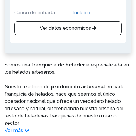
Canon de entrada
Incluido
Ver datos económicos
Somos una
franquicia de heladería
especializada en
los helados artesanos.
Nuestro método de
producción artesanal
en cada
franquicia de helados, hace que seamos el único
operador nacional que ofrece un verdadero helado
artesano y natural, diferenciando nuestra enseña del
resto de heladerías franquicias de nuestro mismo
sector.
Ver más