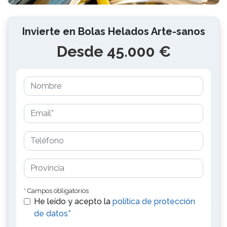
Invierte en Bolas Helados Arte-sanos
Desde 45.000 €
* Campos obligatorios
He leído y acepto la
política de protección
de datos*