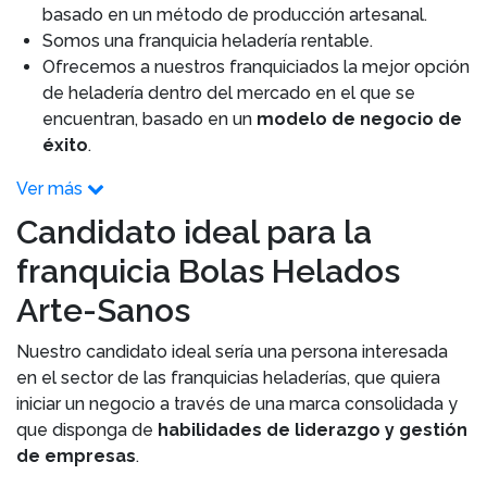
basado en un método de producción artesanal.
Somos una franquicia heladería rentable.
Ofrecemos a nuestros franquiciados la mejor opción
de heladería dentro del mercado en el que se
encuentran, basado en un
modelo de negocio de
éxito
.
Ver más
Candidato ideal para la
franquicia Bolas Helados
Arte-Sanos
Nuestro candidato ideal sería una persona interesada
en el sector de las franquicias heladerías, que quiera
iniciar un negocio a través de una marca consolidada y
que disponga de
habilidades de liderazgo y gestión
de empresas
.