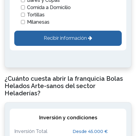
Bares y Copas
Comida a Domicilio
Tortillas
Milanesas
Recibir información
¿Cuánto cuesta abrir la franquicia Bolas
Helados Arte-sanos del sector
Heladerías?
Inversión y condiciones
Inversión Total
Desde 45.000 €