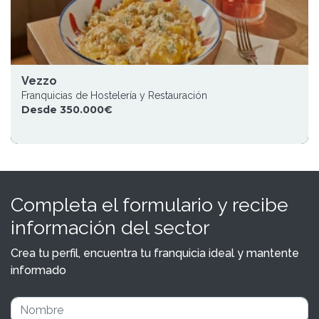
Vezzo
Franquicias de Hostelería y Restauración
Desde 350.000€
Completa el formulario y recibe
información del sector
Crea tu perfil, encuentra tu franquicia ideal y mantente
informado