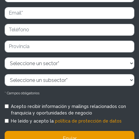
* Campos obligatorios
Acepto recibir información y mailings relacionados con
franquicia y oportunidades de negocio
He leído y acepto la
política de protección de datos
Enviar