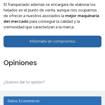
El franquiciado además se encargará de elaborar los
helados en el punto de venta, aunque nos ocupamos
de ofrecer a nuestros asociados la
mejor maquinaria
del mercado
para conseguir la calidad y la
cremosidad que caracterizan a la marca.
Infórmate sin compromiso
Opiniones
¿Quieres dar tu opinión?
Datos Económicos