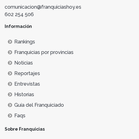
comunicacion@franquiciashoy.es
602 254 506
Información
Rankings
Franquicias por provincias
Noticias
Reportajes
Entrevistas
Historias
Guía del Franquiciado
Faqs
Sobre Franquicias