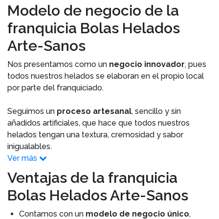
Modelo de negocio de la
franquicia Bolas Helados
Arte-Sanos
Nos presentamos como un
negocio innovador
, pues
todos nuestros helados se elaboran en el propio local
por parte del franquiciado.
Seguimos un
proceso artesanal
, sencillo y sin
añadidos artificiales, que hace que todos nuestros
helados tengan una textura, cremosidad y sabor
inigualables.
Ver más
Ventajas de la franquicia
Bolas Helados Arte-Sanos
Contamos con un
modelo de negocio único
,