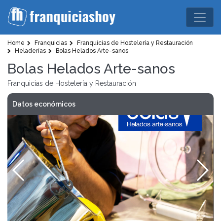
Home
Franquicias
Franquicias de Hostelería y Restauración
Heladerías
Bolas Helados Arte-sanos
Bolas Helados Arte-sanos
Franquicias de Hostelería y Restauración
Datos económicos