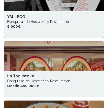
YALLEGO
Franquicias de Hostelería y Restauración
6.000€
La Tagliatella
Franquicias de Hostelería y Restauración
Desde 450.000 €