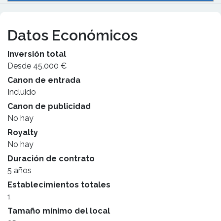
Datos Económicos
Inversión total
Desde 45.000 €
Canon de entrada
Incluido
Canon de publicidad
No hay
Royalty
No hay
Duración de contrato
5 años
Establecimientos totales
1
Tamaño mínimo del local