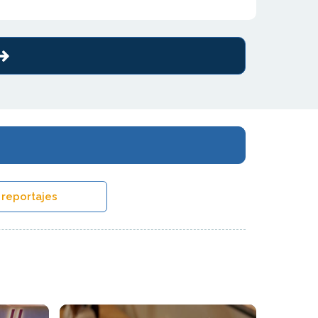
 reportajes