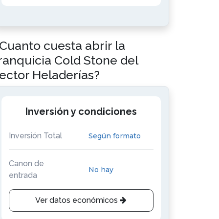
Cuanto cuesta abrir la
ranquicia Cold Stone del
ector Heladerías?
Inversión y condiciones
Inversión Total
Según formato
Canon de
No hay
entrada
Ver datos económicos