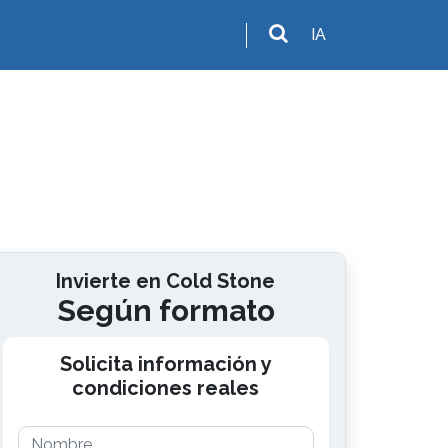
IA
Invierte en Cold Stone
Según formato
Solicita información y
condiciones reales