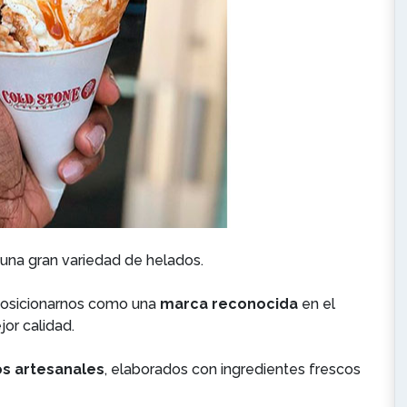
una gran variedad de helados.
posicionarnos como una
marca reconocida
en el
jor calidad.
s artesanales
, elaborados con ingredientes frescos