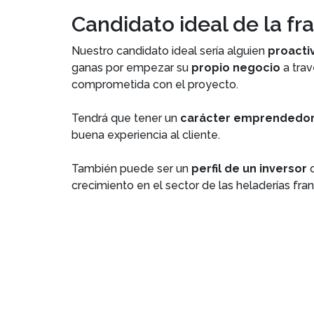
Candidato ideal de la fr
Nuestro candidato ideal sería alguien
proacti
ganas por empezar su
propio negocio
a trav
comprometida con el proyecto.
Tendrá que tener un
carácter emprendedo
buena experiencia al cliente.
También puede ser un
perfil de un inversor
q
crecimiento en el sector de las heladerías fran