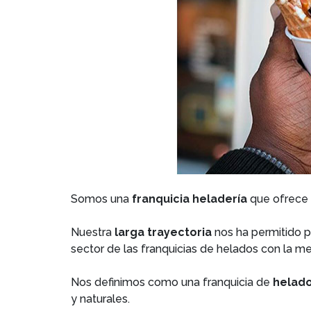
Somos una
franquicia heladería
que ofrece 
Nuestra
larga trayectoria
nos ha permitido 
sector de las franquicias de helados con la me
Nos definimos como una franquicia de
helado
y naturales.