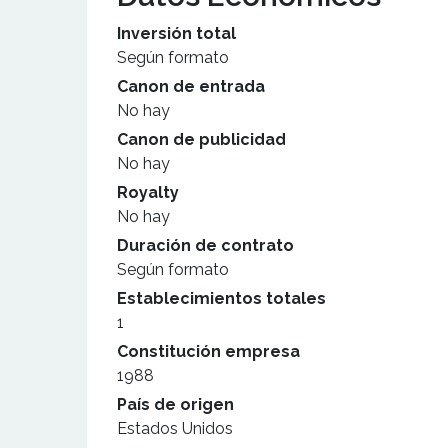
Inversión total
Según formato
Canon de entrada
No hay
Canon de publicidad
No hay
Royalty
No hay
Duración de contrato
Según formato
Establecimientos totales
1
Constitución empresa
1988
País de origen
Estados Unidos