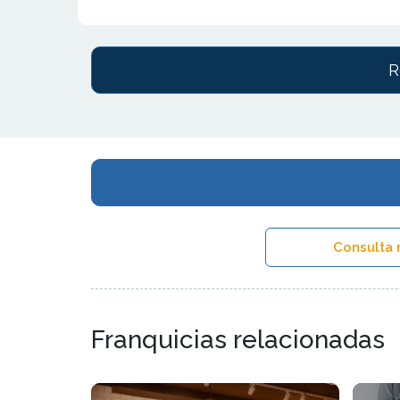
R
Consulta 
Franquicias relacionadas