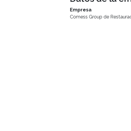
Empresa
Comess Group de Restauraci