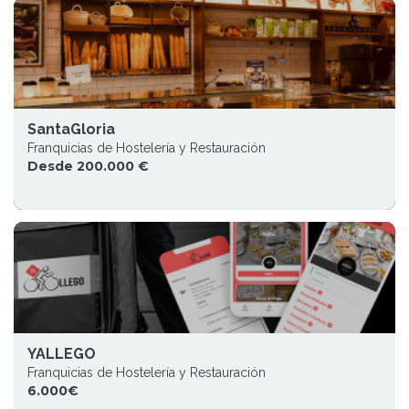
SantaGloria
Franquicias de Hostelería y Restauración
Desde 200.000 €
YALLEGO
Franquicias de Hostelería y Restauración
6.000€