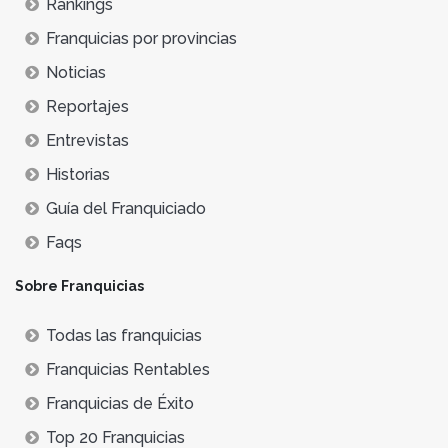
Rankings
Franquicias por provincias
Noticias
Reportajes
Entrevistas
Historias
Guía del Franquiciado
Faqs
Sobre Franquicias
Todas las franquicias
Franquicias Rentables
Franquicias de Éxito
Top 20 Franquicias