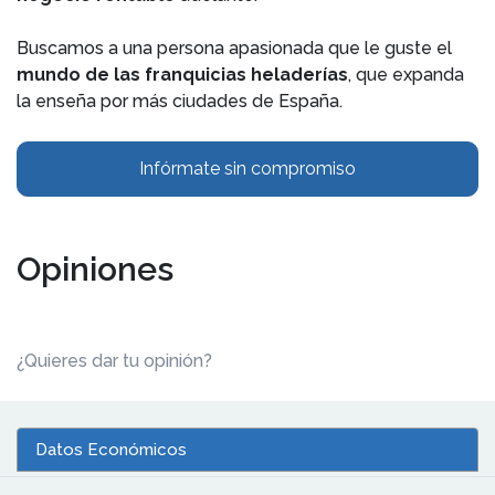
Buscamos a una persona apasionada que le guste el
mundo de las franquicias heladerías
, que expanda
la enseña por más ciudades de España.
Infórmate sin compromiso
Opiniones
¿Quieres dar tu opinión?
Datos Económicos