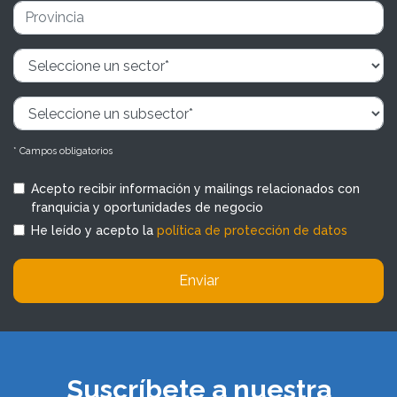
* Campos obligatorios
Acepto recibir información y mailings relacionados con
franquicia y oportunidades de negocio
He leído y acepto la
política de protección de datos
Enviar
Suscríbete a nuestra