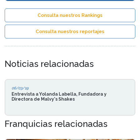
Consulta nuestros Rankings
Consulta nuestros reportajes
Noticias relacionadas
06/03/19
Entrevista a Yolanda Labella, Fundadora y
Directora de Malvy's Shakes
Franquicias relacionadas