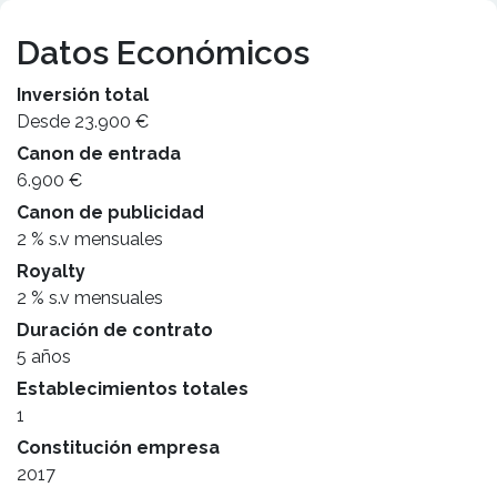
Datos Económicos
Inversión total
Desde 23.900 €
Canon de entrada
6.900 €
Canon de publicidad
2 % s.v mensuales
Royalty
2 % s.v mensuales
Duración de contrato
5 años
Establecimientos totales
1
Constitución empresa
2017