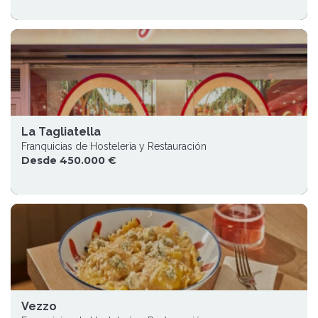
La Tagliatella
Franquicias de Hostelería y Restauración
Desde 450.000 €
Vezzo