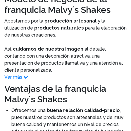
franquicia Malvy´s Shakes
Apostamos por la
producción artesanal
y la
utilización de
productos naturales
para la elaboración
de nuestras creaciones.
Así,
cuidamos de nuestra imagen
al detalle,
contando con una decoración atractiva, una
presentación de productos llamativa y una atención al
cliente personalizada.
Ver más
Ventajas de la franquicia
Malvy´s Shakes
Ofrecemos una
buena relación calidad-precio
,
pues nuestros productos son artesanales y de muy
buena calidad y mantenemos un nivel de precios