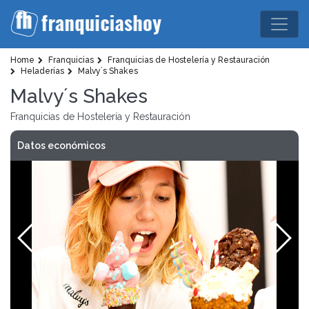
Home
Franquicias
Franquicias de Hostelería y Restauración
Heladerías
Malvy´s Shakes
Malvy´s Shakes
Franquicias de Hostelería y Restauración
Datos económicos