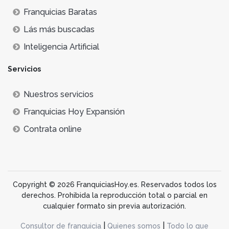
Franquicias Baratas
Lás más buscadas
Inteligencia Artificial
Servicios
Nuestros servicios
Franquicias Hoy Expansión
Contrata online
Copyright © 2026 FranquiciasHoy.es. Reservados todos los
derechos. Prohibida la reproducción total o parcial en
cualquier formato sin previa autorización.
|
|
Consultor de franquicia
Quienes somos
Todo lo que