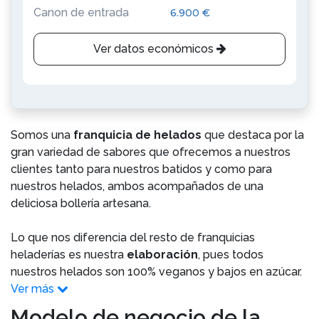
Canon de entrada
6.900 €
Ver datos económicos
Somos una
franquicia de helados
que destaca por la
gran variedad de sabores que ofrecemos a nuestros
clientes tanto para nuestros batidos y como para
nuestros helados, ambos acompañados de una
deliciosa bollería artesana.
Lo que nos diferencia del resto de franquicias
heladerías es nuestra
elaboración
, pues todos
nuestros helados son 100% veganos y bajos en azúcar.
Ver más
Modelo de negocio de la