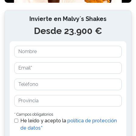
Invierte en Malvy´s Shakes
Desde 23.900 €
* Campos obligatorios
He leído y acepto la
política de protección
de datos*