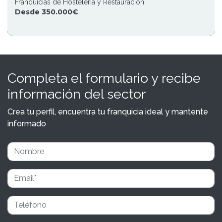
Franquicias de Hostelería y Restauración
Desde 350.000€
Completa el formulario y recibe
información del sector
Crea tu perfil, encuentra tu franquicia ideal y mantente
informado