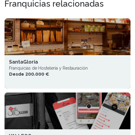
Franquicias relacionadas
SantaGloria
Franquicias de Hostelería y Restauración
Desde 200.000 €