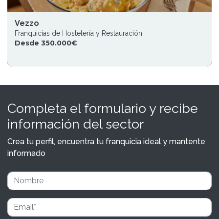
Vezzo
Franquicias de Hostelería y Restauración
Desde 350.000€
Completa el formulario y recibe
información del sector
Crea tu perfil, encuentra tu franquicia ideal y mantente
informado