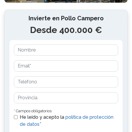
Invierte en Pollo Campero
Desde 400.000 €
* Campos obligatorios
He leído y acepto la
política de protección
de datos*