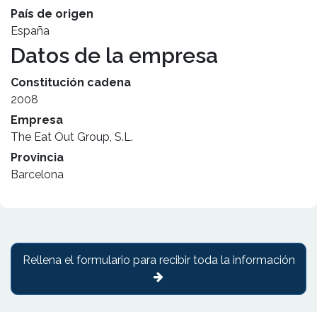
País de origen
España
Datos de la empresa
Constitución cadena
2008
Empresa
The Eat Out Group, S.L.
Provincia
Barcelona
Rellena el formulario para recibir toda la información