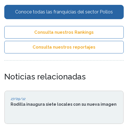
Conoce todas las franquicias del sector Pollos
Consulta nuestros Rankings
Consulta nuestros reportajes
Noticias relacionadas
27/09/12
Rodilla inaugura siete locales con su nueva imagen