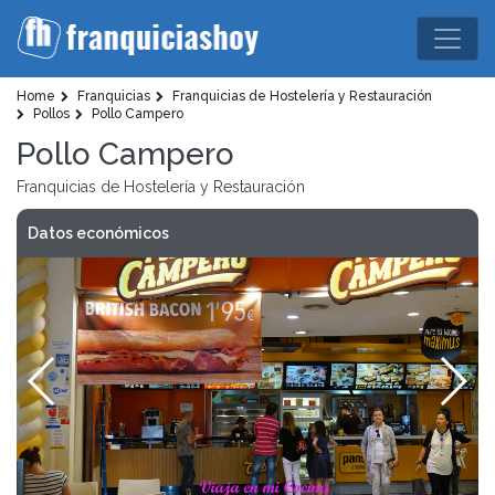
Home
Franquicias
Franquicias de Hostelería y Restauración
Pollos
Pollo Campero
Pollo Campero
Franquicias de Hostelería y Restauración
Datos económicos