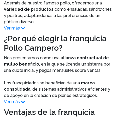
Además de nuestro famoso pollo, ofrecemos una
variedad de productos
como ensaladas, sándwiches
y postres, adaptándonos a las preferencias de un
público diverso.
Ver más
¿Por qué elegir la franquicia
Pollo Campero?
Nos presentamos como una
alianza contractual de
mutuo beneficio
, en la que se licencia un sistema por
una cuota inicial y pagos mensuales sobre ventas.
Los franquiciados se benefician de una
marca
consolidada
, de sistemas administrativos eficientes y
de apoyo en la creación de planes estratégicos.
Ver más
Ventajas de la franquicia