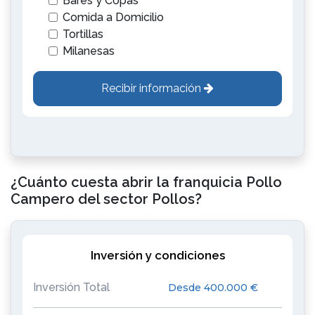
Bares y Copas
Comida a Domicilio
Tortillas
Milanesas
Recibir información
¿Cuánto cuesta abrir la franquicia Pollo
Campero del sector Pollos?
Inversión y condiciones
Inversión Total
Desde 400.000 €