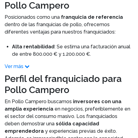
Pollo Campero
Posicionados como una
franquicia de referencia
dentro de las franquicias de pollo, ofrecemos
diferentes ventajas para nuestros franquiciados:
Alta rentabilidad
: Se estima una facturación anual
de entre 800.000 € y 1.200.000 €.
Ver más
Perfil del franquiciado para
Pollo Campero
En Pollo Campero buscamos
inversores con una
amplia experiencia
en negocios, preferiblemente en
el sector del consumo masivo. Los franquiciados
deben demostrar una
sólida capacidad
emprendedora
y experiencias previas de éxito.