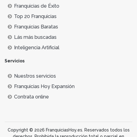
Franquicias de Éxito
Top 20 Franquicias
Franquicias Baratas
Lás más buscadas
Inteligencia Artificial
Servicios
Nuestros servicios
Franquicias Hoy Expansión
Contrata online
Copyright © 2026 FranquiciasHoy.es. Reservados todos los
derechos. Prohibida la reproducción total o parcial en