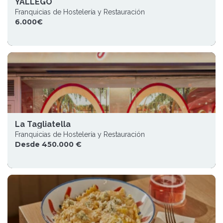
YALLEGO
Franquicias de Hostelería y Restauración
6.000€
La Tagliatella
Franquicias de Hostelería y Restauración
Desde 450.000 €