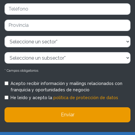
* Campos obligatorios
Acepto recibir información y mailings relacionados con
franquicia y oportunidades de negocio
He leído y acepto la
política de protección de datos
Enviar