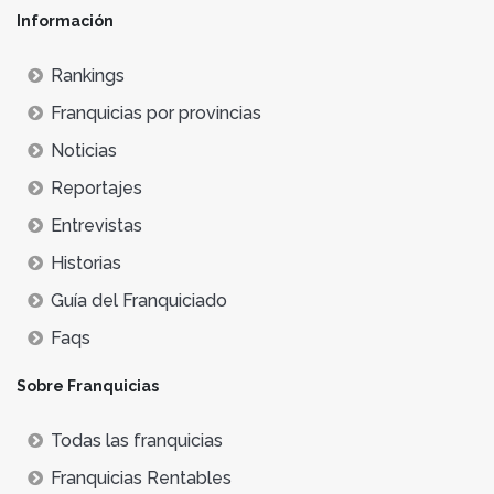
Información
Rankings
Franquicias por provincias
Noticias
Reportajes
Entrevistas
Historias
Guía del Franquiciado
Faqs
Sobre Franquicias
Todas las franquicias
Franquicias Rentables