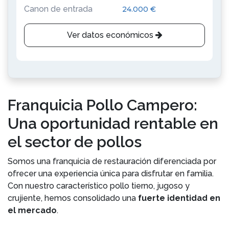
Canon de entrada
24.000 €
Ver datos económicos
Franquicia Pollo Campero:
Una oportunidad rentable en
el sector de pollos
Somos una franquicia de restauración diferenciada por
ofrecer una experiencia única para disfrutar en familia.
Con nuestro característico pollo tierno, jugoso y
crujiente, hemos consolidado una
fuerte identidad en
el mercado
.