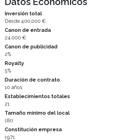
Datos Económicos
Inversión total
Desde 400.000 €
Canon de entrada
24.000 €
Canon de publicidad
2%
Royalty
5%
Duración de contrato
10 años
Establecimientos totales
21
Tamaño mínimo del local
180
Constitución empresa
1971