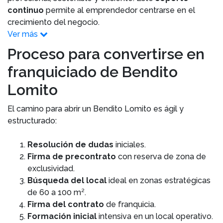
continuo
permite al emprendedor centrarse en el
crecimiento del negocio.
Ver más
Proceso para convertirse en
franquiciado de Bendito
Lomito
El camino para abrir un Bendito Lomito es ágil y
estructurado:
Resolución de dudas
iniciales.
Firma de precontrato
con reserva de zona de
exclusividad.
Búsqueda del local
ideal en zonas estratégicas
de 60 a 100 m².
Firma del contrato
de franquicia.
Formación inicial
intensiva en un local operativo.