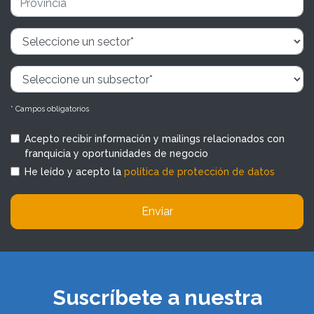
* Campos obligatorios
Acepto recibir información y mailings relacionados con
franquicia y oportunidades de negocio
He leído y acepto la
política de protección de datos
Enviar
Suscríbete a nuestra