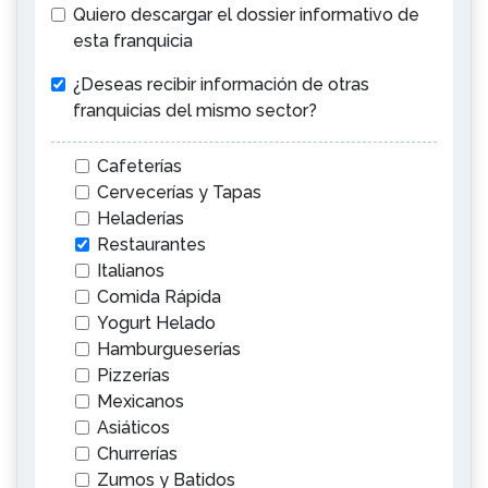
Quiero descargar el dossier informativo de
esta franquicia
¿Deseas recibir información de otras
franquicias del mismo sector?
Cafeterías
Cervecerías y Tapas
Heladerías
Restaurantes
Italianos
Comida Rápida
Yogurt Helado
Hamburgueserías
Pizzerías
Mexicanos
Asiáticos
Churrerías
Zumos y Batidos