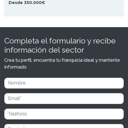
Desde 350.000€
Completa el formulario y recibe
información del sector
Crea tu perfil, encuentra tu franquicia ideal y mantente
informado