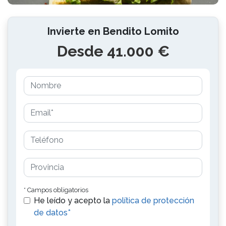
Invierte en Bendito Lomito
Desde 41.000 €
* Campos obligatorios
He leído y acepto la
política de protección
de datos*