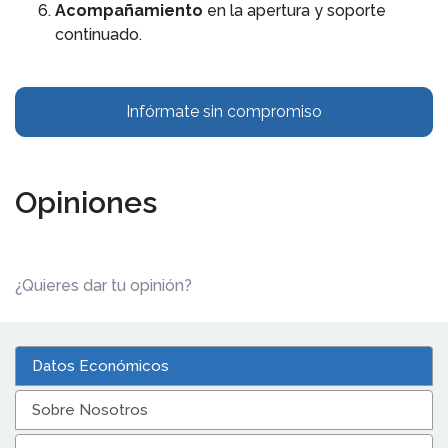
Acompañamiento
en la apertura y soporte
continuado.
Infórmate sin compromiso
Opiniones
¿Quieres dar tu opinión?
Datos Económicos
Sobre Nosotros