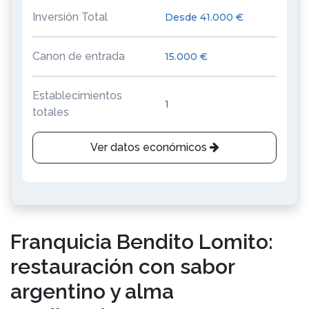
Inversión Total
Desde 41.000 €
Canon de entrada
15.000 €
Establecimientos
1
totales
Ver datos económicos
Franquicia Bendito Lomito:
restauración con sabor
argentino y alma