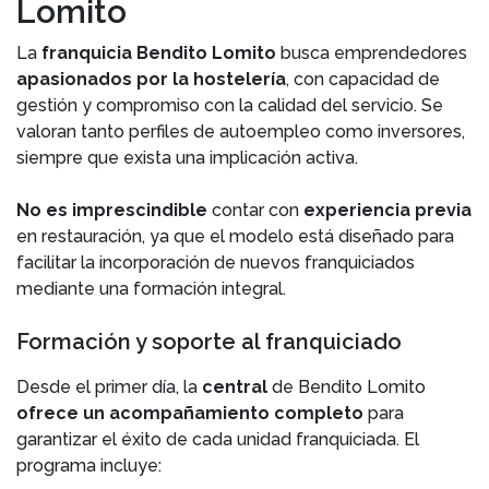
Lomito
La
franquicia Bendito Lomito
busca emprendedores
apasionados por la hostelería
, con capacidad de
gestión y compromiso con la calidad del servicio. Se
valoran tanto perfiles de autoempleo como inversores,
siempre que exista una implicación activa.
No es imprescindible
contar con
experiencia previa
en restauración, ya que el modelo está diseñado para
facilitar la incorporación de nuevos franquiciados
mediante una formación integral.
Formación y soporte al franquiciado
Desde el primer día, la
central
de Bendito Lomito
ofrece un acompañamiento completo
para
garantizar el éxito de cada unidad franquiciada. El
programa incluye: