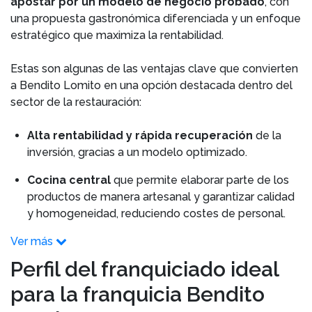
apostar por un modelo de negocio probado
, con
una propuesta gastronómica diferenciada y un enfoque
estratégico que maximiza la rentabilidad.
Estas son algunas de las ventajas clave que convierten
a Bendito Lomito en una opción destacada dentro del
sector de la restauración:
Alta rentabilidad y rápida recuperación
de la
inversión, gracias a un modelo optimizado.
Cocina central
que permite elaborar parte de los
productos de manera artesanal y garantizar calidad
y homogeneidad, reduciendo costes de personal.
Ver más
Perfil del franquiciado ideal
para la franquicia Bendito