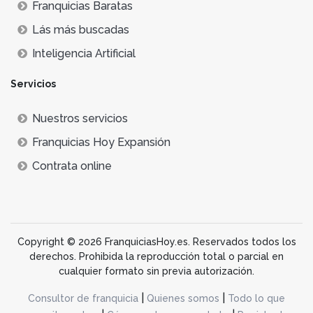
Franquicias Baratas
Lás más buscadas
Inteligencia Artificial
Servicios
Nuestros servicios
Franquicias Hoy Expansión
Contrata online
Copyright © 2026 FranquiciasHoy.es. Reservados todos los
derechos. Prohibida la reproducción total o parcial en
cualquier formato sin previa autorización.
|
|
Consultor de franquicia
Quienes somos
Todo lo que