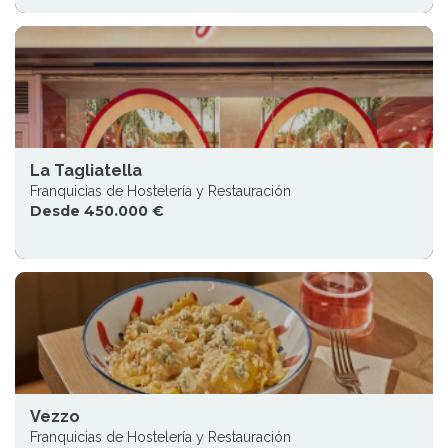
La Tagliatella
Franquicias de Hostelería y Restauración
Desde 450.000 €
Vezzo
Franquicias de Hostelería y Restauración