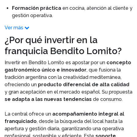
Formación práctica
en cocina, atención al cliente y
gestión operativa.
Ver más
¿Por qué invertir en la
franquicia Bendito Lomito?
Invertir en Bendito Lomito es apostar por un
concepto
gastronómico único e innovador
, que fusiona la
tradición argentina con la creatividad mediterránea,
ofreciendo un
producto diferencial de alta calidad
y gran aceptación en el mercado español. Su propuesta
se adapta a las nuevas tendencias
de consumo.
La central ofrece un
acompañamiento integral al
franquiciado
, desde la búsqueda del local hasta la
apertura y gestión diaria, garantizando una operativa
profesional, sostenible y eficiente. Este
soporte