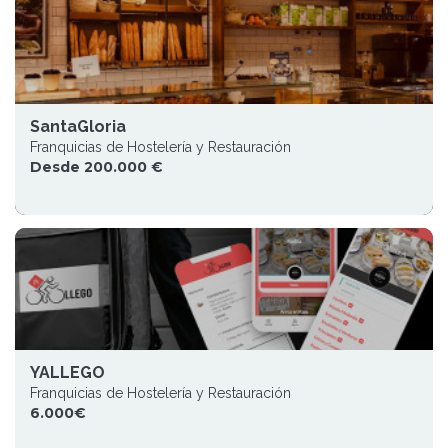
SantaGloria
Franquicias de Hostelería y Restauración
Desde 200.000 €
YALLEGO
Franquicias de Hostelería y Restauración
6.000€