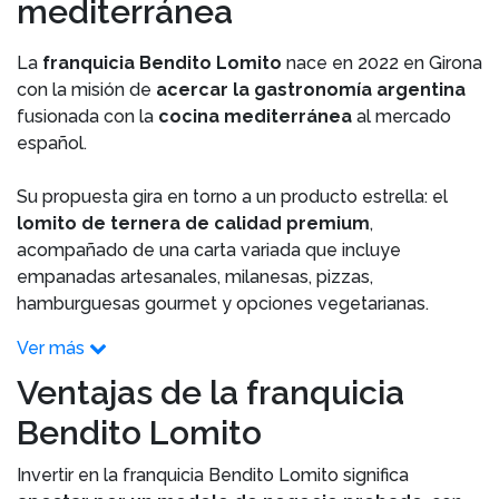
mediterránea
La
franquicia Bendito Lomito
nace en 2022 en Girona
con la misión de
acercar la gastronomía argentina
fusionada con la
cocina mediterránea
al mercado
español.
Su propuesta gira en torno a un producto estrella: el
lomito de ternera de calidad premium
,
acompañado de una carta variada que incluye
empanadas artesanales, milanesas, pizzas,
hamburguesas gourmet y opciones vegetarianas.
Ver más
Ventajas de la franquicia
Bendito Lomito
Invertir en la franquicia Bendito Lomito significa