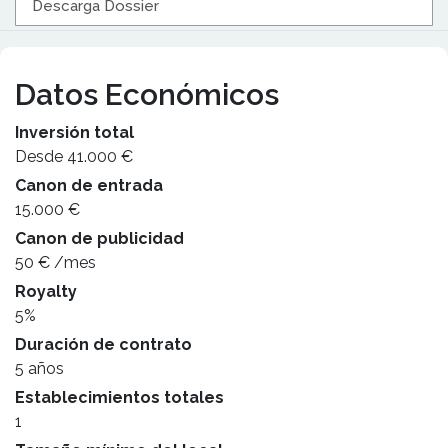
Descarga Dossier
Datos Económicos
Inversión total
Desde 41.000 €
Canon de entrada
15.000 €
Canon de publicidad
50 € /mes
Royalty
5%
Duración de contrato
5 años
Establecimientos totales
1