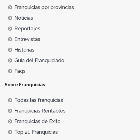
Franquicias por provincias
Noticias
Reportajes
Entrevistas
Historias
Guía del Franquiciado
Faqs
Sobre Franquicias
Todas las franquicias
Franquicias Rentables
Franquicias de Éxito
Top 20 Franquicias