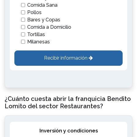
Comida Sana
Pollos
Bares y Copas
Comida a Domicilio
Tortillas
Milanesas
Recibir información
¿Cuánto cuesta abrir la franquicia Bendito
Lomito del sector Restaurantes?
Inversión y condiciones