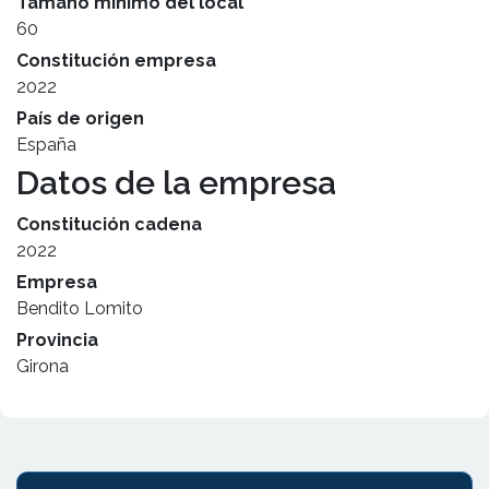
Tamaño mínimo del local
60
Constitución empresa
2022
País de origen
España
Datos de la empresa
Constitución cadena
2022
Empresa
Bendito Lomito
Provincia
Girona