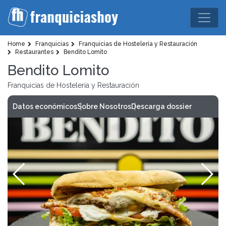
Home
Franquicias
Franquicias de Hostelería y Restauración
Restaurantes
Bendito Lomito
Bendito Lomito
Franquicias de Hostelería y Restauración
Datos económicos
Sobre Nosotros
Descarga dossier