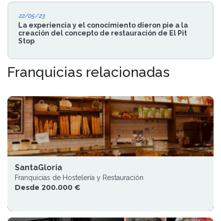
22/05/23
La experiencia y el conocimiento dieron pie a la
creación del concepto de restauración de El Pit
Stop
Franquicias relacionadas
SantaGloria
Franquicias de Hostelería y Restauración
Desde 200.000 €