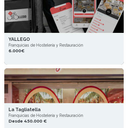
YALLEGO
Franquicias de Hostelería y Restauración
6.000€
La Tagliatella
Franquicias de Hostelería y Restauración
Desde 450.000 €