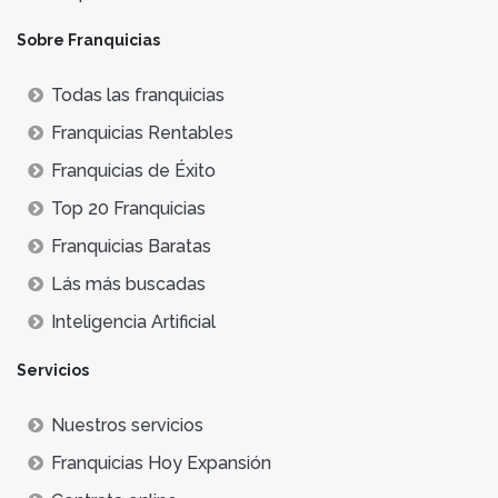
Sobre Franquicias
Todas las franquicias
Franquicias Rentables
Franquicias de Éxito
Top 20 Franquicias
Franquicias Baratas
Lás más buscadas
Inteligencia Artificial
Servicios
Nuestros servicios
Franquicias Hoy Expansión