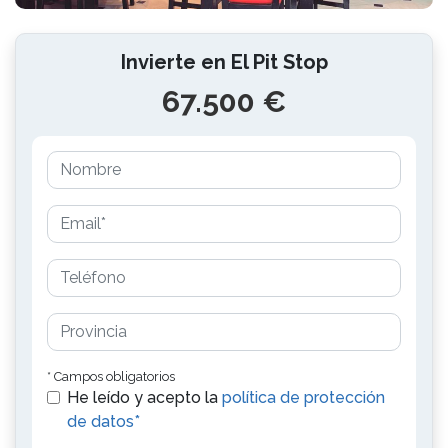
Invierte en El Pit Stop
67.500 €
* Campos obligatorios
He leído y acepto la
política de protección
de datos*