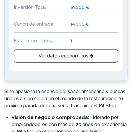
Inversión Total
67.500 €
Canon de entrada
14.000 €
Establecimientos:
1
Ver datos económicos
Si te apasiona la esencia del sabor americano y buscas
una inversión sólida en el mundo de la restauración, tu
próxima parada debería ser la franquicia El Pit Stop.
Visión de negocio comprobada:
Liderado por
emprendedores con más de 20 años de experiencia,
El Pit Stop ha evolucionado de una típica