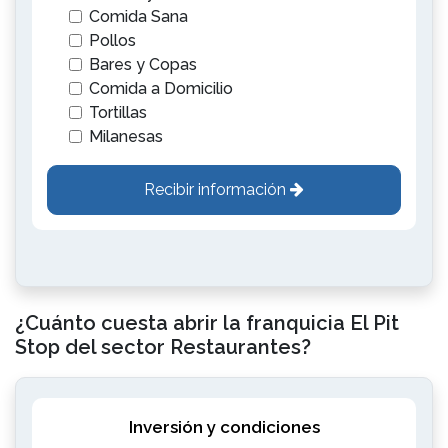
Comida Sana
Pollos
Bares y Copas
Comida a Domicilio
Tortillas
Milanesas
Recibir información
¿Cuánto cuesta abrir la franquicia El Pit
Stop del sector Restaurantes?
Inversión y condiciones