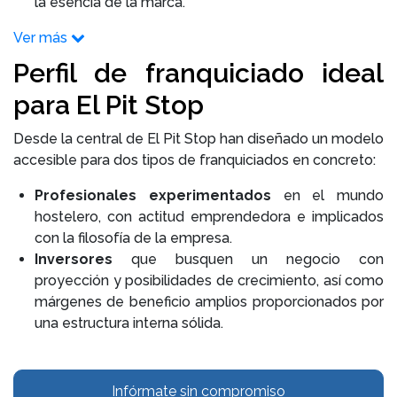
la esencia de la marca.
Ver más
Perfil de franquiciado ideal
para El Pit Stop
Desde la central de El Pit Stop han diseñado un modelo
accesible para dos tipos de franquiciados en concreto:
Profesionales experimentados
en el mundo
hostelero, con actitud emprendedora e implicados
con la filosofía de la empresa.
Inversores
que busquen un negocio con
proyección y posibilidades de crecimiento, así como
márgenes de beneficio amplios proporcionados por
una estructura interna sólida.
Infórmate sin compromiso