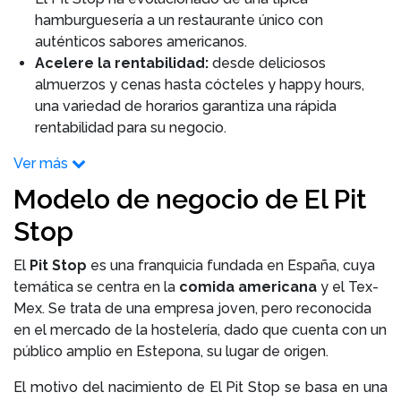
hamburguesería a un restaurante único con
auténticos sabores americanos.
Acelere la rentabilidad:
desde deliciosos
almuerzos y cenas hasta cócteles y happy hours,
una variedad de horarios garantiza una rápida
rentabilidad para su negocio.
Ver más
Modelo de negocio de El Pit
Stop
El
Pit Stop
es una franquicia fundada en España, cuya
temática se centra en la
comida americana
y el Tex-
Mex. Se trata de una empresa joven, pero reconocida
en el mercado de la hostelería, dado que cuenta con un
público amplio en Estepona, su lugar de origen.
El motivo del nacimiento de El Pit Stop se basa en una