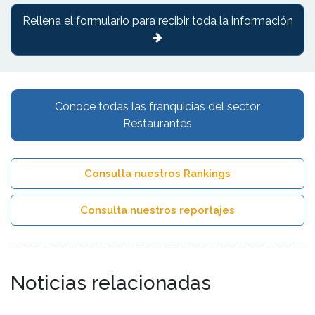
Rellena el formulario para recibir toda la información
Conoce todas las franquicias del sector
Restaurantes
Consulta nuestros Rankings
Consulta nuestros reportajes
Noticias relacionadas