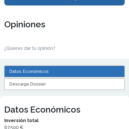
Opiniones
¿Quieres dar tu opinión?
Datos Económicos
Descarga Dossier
Datos Económicos
Inversión total
67.500 €