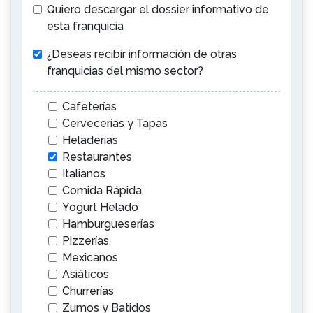
Quiero descargar el dossier informativo de
esta franquicia
¿Deseas recibir información de otras
franquicias del mismo sector?
Cafeterías
Cervecerías y Tapas
Heladerías
Restaurantes
Italianos
Comida Rápida
Yogurt Helado
Hamburgueserías
Pizzerías
Mexicanos
Asiáticos
Churrerías
Zumos y Batidos