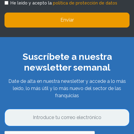
He leído y acepto la
política de protección de datos
Enviar
Suscríbete a nuestra
newsletter semanal
Date de alta en nuestra newsletter y accede a lo más
leído, lo más útil y lo más nuevo del sector de las
franquicias