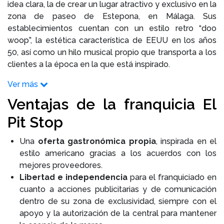
idea clara, la de crear un lugar atractivo y exclusivo en la
zona de paseo de Estepona, en Málaga. Sus
establecimientos cuentan con un estilo retro “doo
woop”, la estética característica de EEUU en los años
50, así como un hilo musical propio que transporta a los
clientes a la época en la que está inspirado.
Ver más
Ventajas de la franquicia El
Pit Stop
Una
oferta gastronómica propia
, inspirada en el
estilo americano gracias a los acuerdos con los
mejores proveedores.
Libertad e independencia
para el franquiciado en
cuanto a acciones publicitarias y de comunicación
dentro de su zona de exclusividad, siempre con el
apoyo y la autorización de la central para mantener