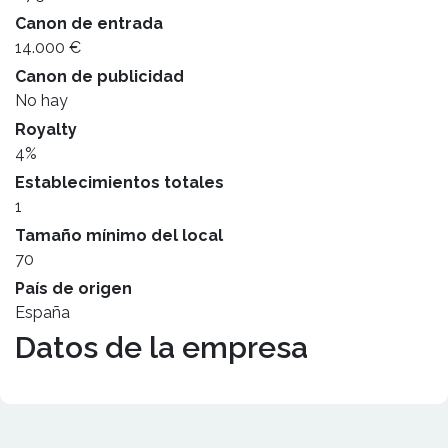
Canon de entrada
14.000 €
Canon de publicidad
No hay
Royalty
4%
Establecimientos totales
1
Tamaño mínimo del local
70
País de origen
España
Datos de la empresa