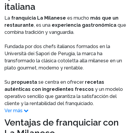
italiana
La
franquicia La Milanese
es mucho
más que un
restaurante
, es una
experiencia gastronómica
que
combina tradición y vanguardia.
Fundada por dos chefs italianos formados en la
Università dei Sapori de Perugia, la marca ha
transformado la clásica cotoletta alla milanese en un
plato gourmet, moderno y rentable.
Su
propuesta
se centra en ofrecer
recetas
auténticas con ingredientes frescos
y un modelo
operativo sencillo que garantiza la satisfacción del
cliente y la rentabilidad del franquiciado.
Ver más
Ventajas de franquiciar con