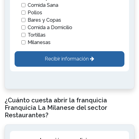
Comida Sana
Pollos
Bares y Copas
Comida a Domicilio
Tortillas
Milanesas
Recibir información
¿Cuánto cuesta abrir la franquicia
Franquicia La Milanese del sector
Restaurantes?