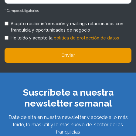
* Campos obligatorios
Acepto recibir información y mailings relacionados con
franquicia y oportunidades de negocio
He leído y acepto la
política de protección de datos
Enviar
Suscríbete a nuestra
newsletter semanal
Date de alta en nuestra newsletter y accede a lo más
leído, lo más útil y lo más nuevo del sector de las
franquicias