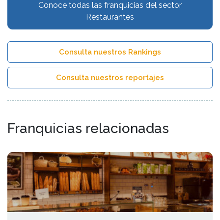
Conoce todas las franquicias del sector
Restaurantes
Consulta nuestros Rankings
Consulta nuestros reportajes
Franquicias relacionadas