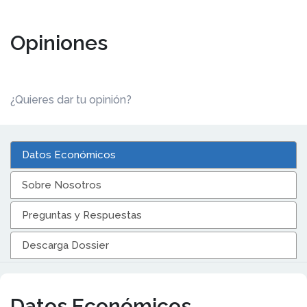
Opiniones
¿Quieres dar tu opinión?
Datos Económicos
Sobre Nosotros
Preguntas y Respuestas
Descarga Dossier
Datos Económicos