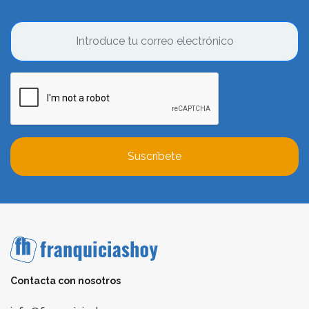
Suscríbete
Contacta con nosotros