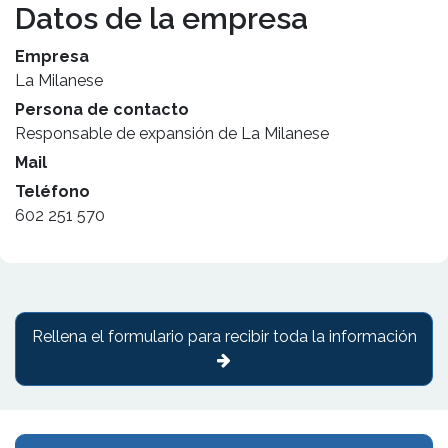
Datos de la empresa
Empresa
La Milanese
Persona de contacto
Responsable de expansión de La Milanese
Mail
Teléfono
602 251 570
Rellena el formulario para recibir toda la información