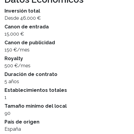
Inversión total
Desde 46.000 €
Canon de entrada
15.000 €
Canon de publicidad
150 €/mes
Royalty
500 €/mes
Duración de contrato
5 años
Establecimientos totales
1
Tamaño mínimo del local
90
País de origen
España