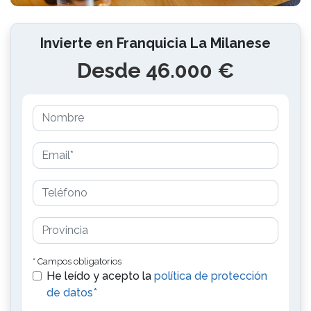
Invierte en Franquicia La Milanese
Desde 46.000 €
* Campos obligatorios
He leído y acepto la
política de protección
de datos*