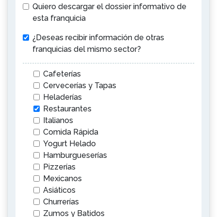
Quiero descargar el dossier informativo de
esta franquicia
¿Deseas recibir información de otras
franquicias del mismo sector?
Cafeterías
Cervecerías y Tapas
Heladerías
Restaurantes
Italianos
Comida Rápida
Yogurt Helado
Hamburgueserías
Pizzerías
Mexicanos
Asiáticos
Churrerías
Zumos y Batidos