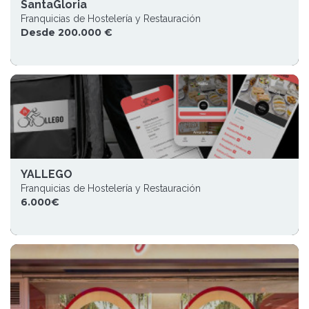
SantaGloria
Franquicias de Hostelería y Restauración
Desde 200.000 €
YALLEGO
Franquicias de Hostelería y Restauración
6.000€