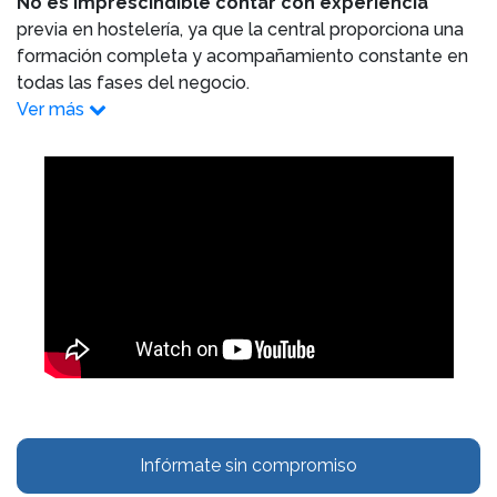
No es imprescindible contar con experiencia
previa en hostelería, ya que la central proporciona una
formación completa y acompañamiento constante en
todas las fases del negocio.
Ver más
Infórmate sin compromiso