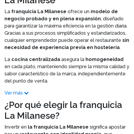
La Milanese
La
franquicia La Milanese
ofrece un
modelo de
negocio probado y en plena expansión
, diseñado
para garantizar la máxima eficiencia en la gestión diaria.
Gracias a sus procesos simplificados y estandarizados,
cualquier emprendedor puede operar el restaurante
sin
necesidad de experiencia previa en hostelería
.
La
cocina centralizada
asegura la
homogeneidad
en cada plato, manteniendo siempre la misma calidad y
sabor característico de la marca, independientemente
del punto de venta.
Ver más
¿Por qué elegir la franquicia
La Milanese?
Invertir en
la franquicia La Milanese
significa apostar