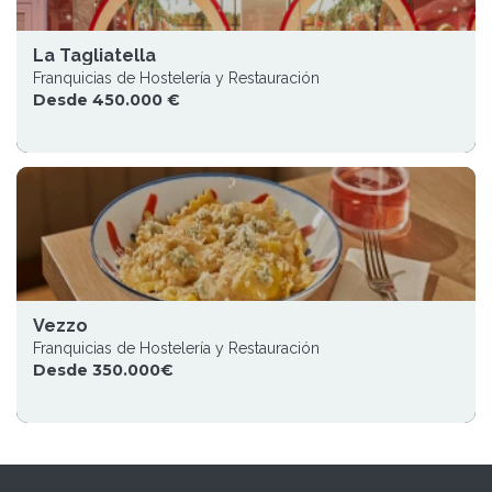
La Tagliatella
Franquicias de Hostelería y Restauración
Desde 450.000 €
Vezzo
Franquicias de Hostelería y Restauración
Desde 350.000€