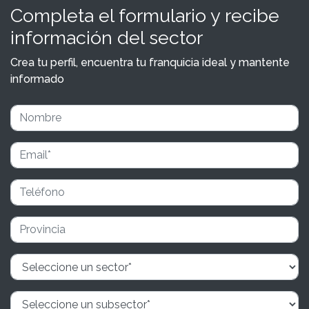
Completa el formulario y recibe
información del sector
Crea tu perfil, encuentra tu franquicia ideal y mantente
informado