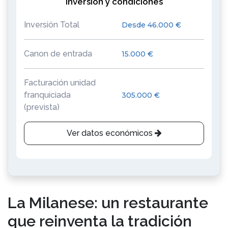
Inversión y condiciones
Inversión Total
Desde 46.000 €
Canon de entrada
15.000 €
Facturación unidad
franquiciada
305.000 €
(prevista)
Ver datos económicos
La Milanese: un restaurante
que reinventa la tradición