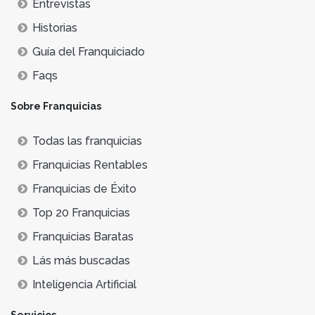
Entrevistas
Historias
Guía del Franquiciado
Faqs
Sobre Franquicias
Todas las franquicias
Franquicias Rentables
Franquicias de Éxito
Top 20 Franquicias
Franquicias Baratas
Lás más buscadas
Inteligencia Artificial