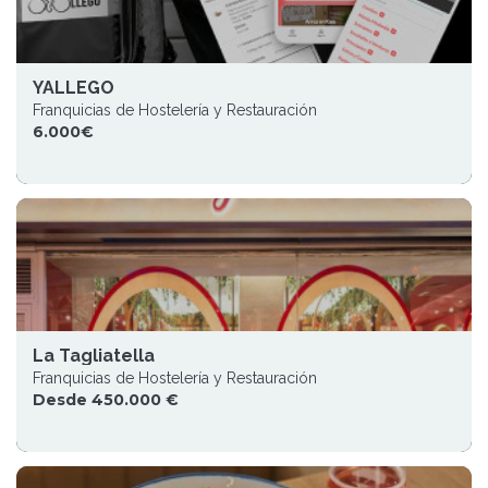
YALLEGO
Franquicias de Hostelería y Restauración
6.000€
La Tagliatella
Franquicias de Hostelería y Restauración
Desde 450.000 €