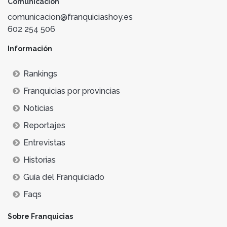
Comunicación
comunicacion@franquiciashoy.es
602 254 506
Información
Rankings
Franquicias por provincias
Noticias
Reportajes
Entrevistas
Historias
Guía del Franquiciado
Faqs
Sobre Franquicias