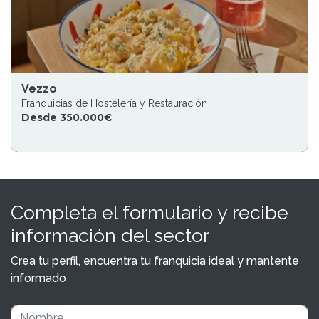
Vezzo
Franquicias de Hostelería y Restauración
Desde 350.000€
Completa el formulario y recibe
información del sector
Crea tu perfil, encuentra tu franquicia ideal y mantente
informado