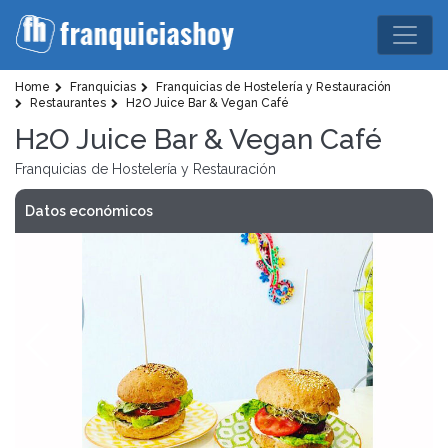
Home
Franquicias
Franquicias de Hostelería y Restauración
Restaurantes
H2O Juice Bar & Vegan Café
H2O Juice Bar & Vegan Café
Franquicias de Hostelería y Restauración
Datos económicos