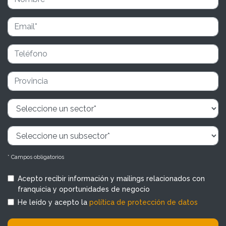
* Campos obligatorios
Acepto recibir información y mailings relacionados con
franquicia y oportunidades de negocio
He leído y acepto la
política de protección de datos