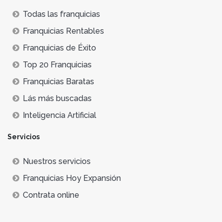
Todas las franquicias
Franquicias Rentables
Franquicias de Éxito
Top 20 Franquicias
Franquicias Baratas
Lás más buscadas
Inteligencia Artificial
Servicios
Nuestros servicios
Franquicias Hoy Expansión
Contrata online