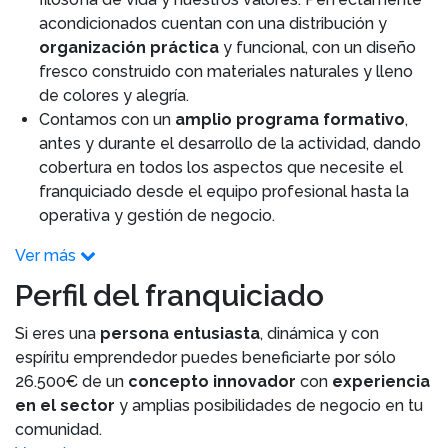
acondicionados cuentan con una distribución y
organización práctica
y funcional, con un diseño
fresco construido con materiales naturales y lleno
de colores y alegría.
Contamos con un
amplio programa formativo
,
antes y durante el desarrollo de la actividad, dando
cobertura en todos los aspectos que necesite el
franquiciado desde el equipo profesional hasta la
operativa y gestión de negocio.
Ver más
Perfil del franquiciado
Si eres una
persona entusiasta
, dinámica y con
espíritu emprendedor puedes beneficiarte por sólo
26.500€ de un
concepto innovador
con
experiencia
en el sector
y amplias posibilidades de negocio en tu
comunidad.