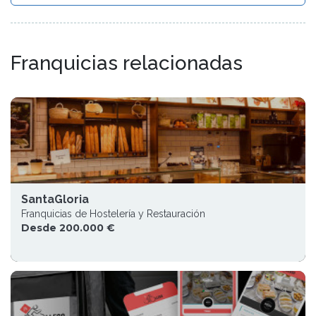
Franquicias relacionadas
SantaGloria
Franquicias de Hostelería y Restauración
Desde 200.000 €