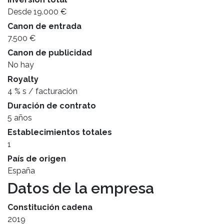
Desde 19.000 €
Canon de entrada
7.500 €
Canon de publicidad
No hay
Royalty
4 % s / facturación
Duración de contrato
5 años
Establecimientos totales
1
País de origen
España
Datos de la empresa
Constitución cadena
2019