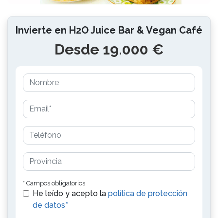
Invierte en H2O Juice Bar & Vegan Café
Desde 19.000 €
* Campos obligatorios
He leído y acepto la
política de protección
de datos*