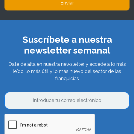
Enviar
Suscríbete a nuestra
newsletter semanal
Date de alta en nuestra newsletter y accede a lo más
leído, lo más útil y lo más nuevo del sector de las
franquicias