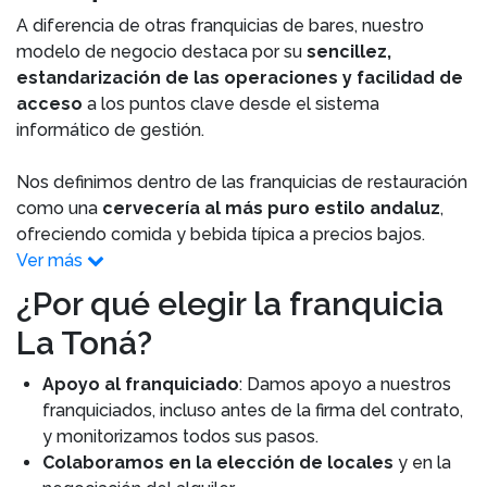
A diferencia de otras franquicias de bares, nuestro
modelo de negocio destaca por su
sencillez,
estandarización de las operaciones y facilidad de
acceso
a los puntos clave desde el sistema
informático de gestión.
Nos definimos dentro de las franquicias de restauración
como una
cervecería al más puro estilo andaluz
,
ofreciendo comida y bebida típica a precios bajos.
Ver más
¿Por qué elegir la franquicia
La Toná?
Apoyo al franquiciado
: Damos apoyo a nuestros
franquiciados, incluso antes de la firma del contrato,
y monitorizamos todos sus pasos.
Colaboramos en la elección de locales
y en la