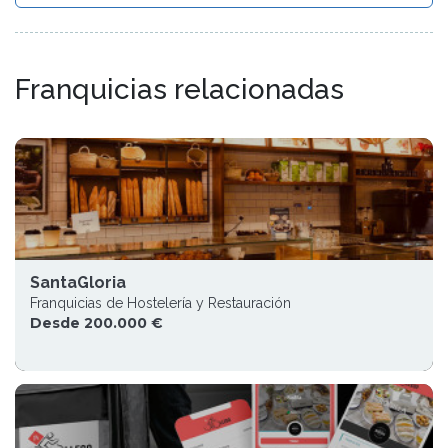
Franquicias relacionadas
SantaGloria
Franquicias de Hostelería y Restauración
Desde 200.000 €