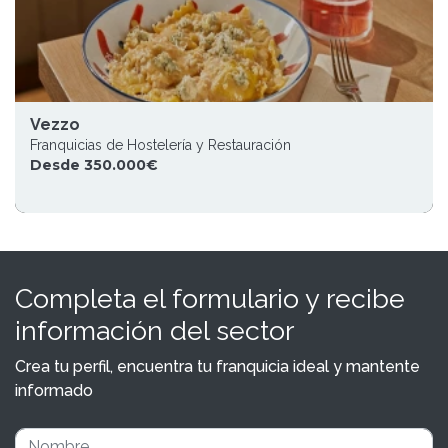
Vezzo
Franquicias de Hostelería y Restauración
Desde 350.000€
Completa el formulario y recibe
información del sector
Crea tu perfil, encuentra tu franquicia ideal y mantente
informado