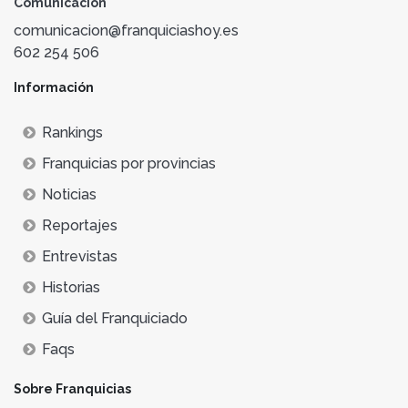
Comunicación
comunicacion@franquiciashoy.es
602 254 506
Información
Rankings
Franquicias por provincias
Noticias
Reportajes
Entrevistas
Historias
Guía del Franquiciado
Faqs
Sobre Franquicias