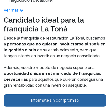
negociación del alquiler.
Ver más
Candidato ideal para la
franquicia La Toná
Desde la franquicia de restauración La Toná, buscamos
a
personas que no quieran involucrarse al 100% en
la gestión diaria
de su establecimiento, pero que
tengan interés en invertir en un negocio consolidado.
Además, nuestro modelo de negocio supone una
oportunidad única en el mercado de franquicias
cervecerías
para aquellos que quieran conseguir una
gran rentabilidad con una inversión asequible.
Infórmate sin compromiso