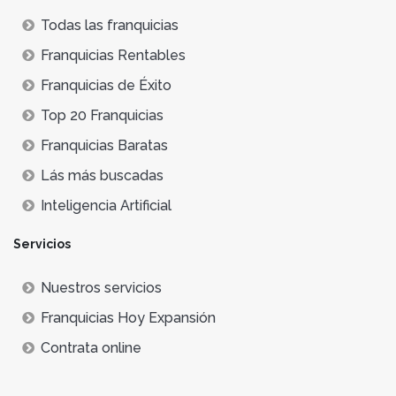
Todas las franquicias
Franquicias Rentables
Franquicias de Éxito
Top 20 Franquicias
Franquicias Baratas
Lás más buscadas
Inteligencia Artificial
Servicios
Nuestros servicios
Franquicias Hoy Expansión
Contrata online