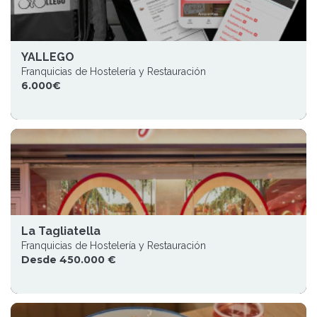
YALLEGO
Franquicias de Hostelería y Restauración
6.000€
La Tagliatella
Franquicias de Hostelería y Restauración
Desde 450.000 €