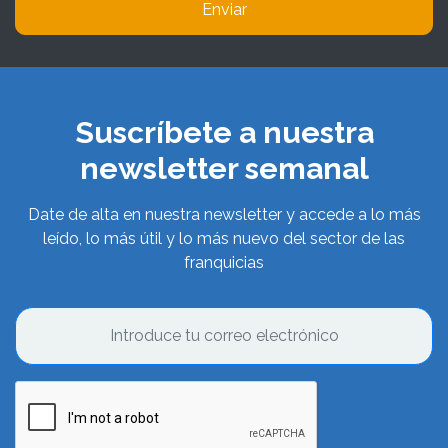
Enviar
Suscríbete a nuestra
newsletter semanal
Date de alta en nuestra newsletter y accede a lo más
leído, lo más útil y lo más nuevo del sector de las
franquicias