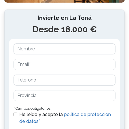
Invierte en La Toná
Desde 18.000 €
* Campos obligatorios
He leído y acepto la
política de protección
de datos*