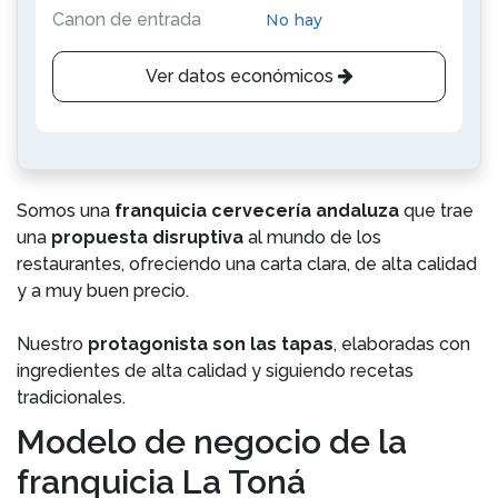
Canon de entrada
No hay
Ver datos económicos
Somos una
franquicia cervecería andaluza
que trae
una
propuesta disruptiva
al mundo de los
restaurantes, ofreciendo una carta clara, de alta calidad
y a muy buen precio.
Nuestro
protagonista son las tapas
, elaboradas con
ingredientes de alta calidad y siguiendo recetas
tradicionales.
Modelo de negocio de la
franquicia La Toná