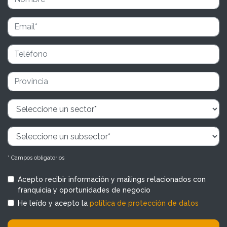
* Campos obligatorios
Acepto recibir información y mailings relacionados con
franquicia y oportunidades de negocio
He leído y acepto la
política de protección de datos