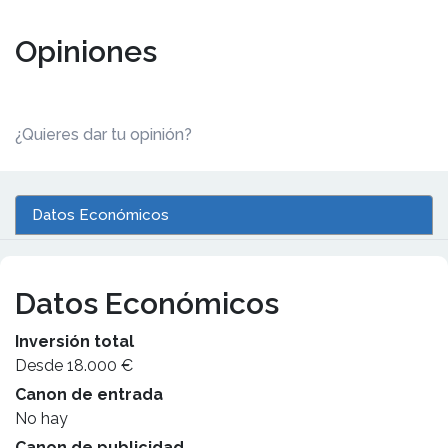
Opiniones
¿Quieres dar tu opinión?
Datos Económicos
Datos Económicos
Inversión total
Desde 18.000 €
Canon de entrada
No hay
Canon de publicidad