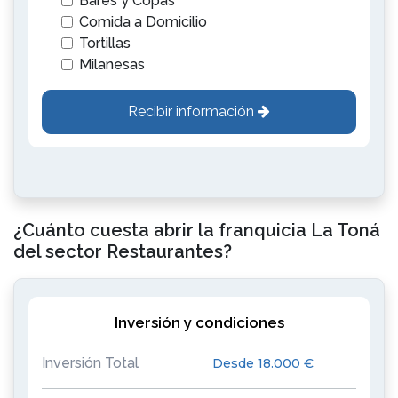
Bares y Copas
Comida a Domicilio
Tortillas
Milanesas
Recibir información
¿Cuánto cuesta abrir la franquicia La Toná
del sector Restaurantes?
Inversión y condiciones
Inversión Total
Desde 18.000 €