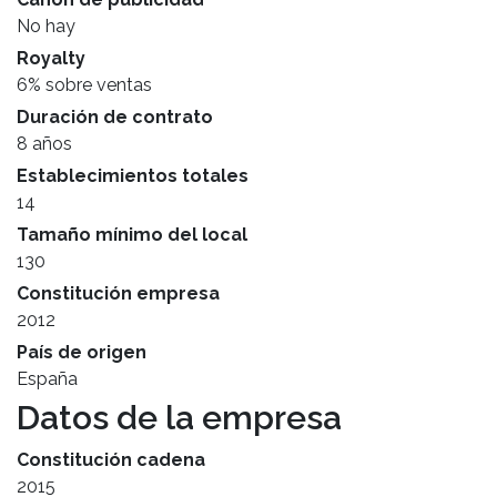
No hay
Royalty
6% sobre ventas
Duración de contrato
8 años
Establecimientos totales
14
Tamaño mínimo del local
130
Constitución empresa
2012
País de origen
España
Datos de la empresa
Constitución cadena
2015