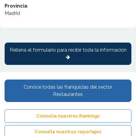
Provincia
Madrid
Rellena el formulario para recibir toda la información
Conoce todas las franquicias del sector
Restaurantes
Consulta nuestros Rankings
Consulta nuestros reportajes