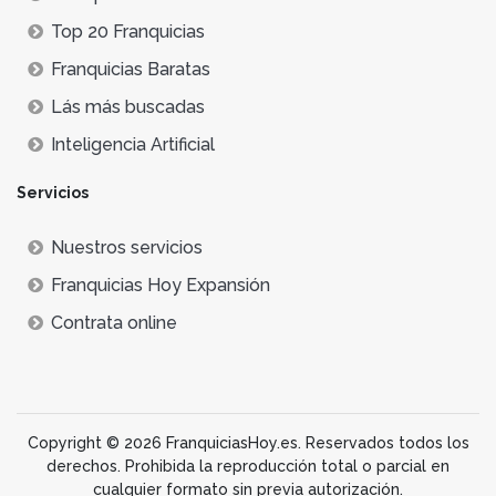
Top 20 Franquicias
Franquicias Baratas
Lás más buscadas
Inteligencia Artificial
Servicios
Nuestros servicios
Franquicias Hoy Expansión
Contrata online
Copyright © 2026 FranquiciasHoy.es. Reservados todos los
derechos. Prohibida la reproducción total o parcial en
cualquier formato sin previa autorización.