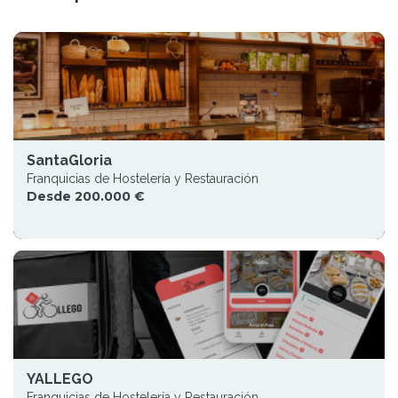
SantaGloria
Franquicias de Hostelería y Restauración
Desde 200.000 €
YALLEGO
Franquicias de Hostelería y Restauración