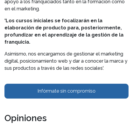
apoyo a los franquiciados tanto en la formación como
en el marketing.
'Los cursos iniciales se focalizarán en la
elaboración de producto para, posteriormente,
profundizar en el aprendizaje de la gestión de la
franquicia.
Asimismo, nos encargamos de gestionar el marketing
digital, posicionamiento web y dar a conocer la marca y
sus productos a través de las redes sociales'.
Infórmate sin compromiso
Opiniones