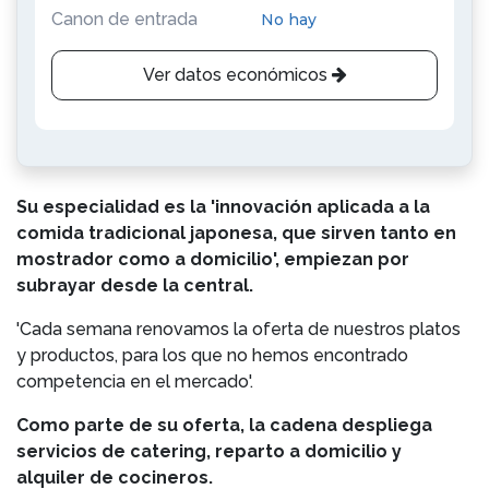
Canon de entrada
No hay
Ver datos económicos
Su especialidad es la 'innovación aplicada a la
comida tradicional japonesa, que sirven tanto en
mostrador como a domicilio', empiezan por
subrayar desde la central.
'Cada semana renovamos la oferta de nuestros platos
y productos, para los que no hemos encontrado
competencia en el mercado'.
Como parte de su oferta, la cadena despliega
servicios de catering, reparto a domicilio y
alquiler de cocineros.