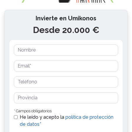
Invierte en Umikonos
Desde 20.000 €
* Campos obligatorios
He leído y acepto la
política de protección
de datos*