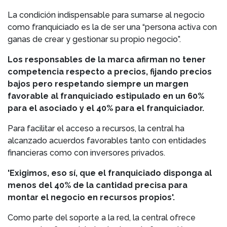
La condición indispensable para sumarse al negocio
como franquiciado es la de ser una “persona activa con
ganas de crear y gestionar su propio negocio”.
Los responsables de la marca afirman no tener
competencia respecto a precios, fijando precios
bajos pero respetando siempre un margen
favorable al franquiciado estipulado en un 60%
para el asociado y el 40% para el franquiciador.
Para facilitar el acceso a recursos, la central ha
alcanzado acuerdos favorables tanto con entidades
financieras como con inversores privados.
'Exigimos, eso sí, que el franquiciado disponga al
menos del 40% de la cantidad precisa para
montar el negocio en recursos propios'.
Como parte del soporte a la red, la central ofrece