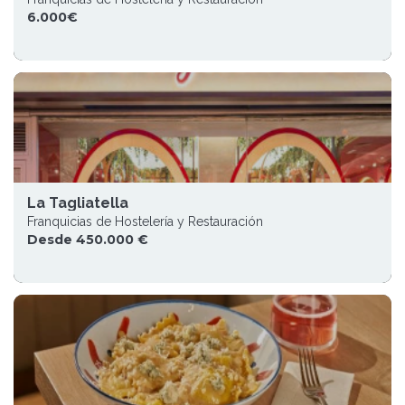
6.000€
La Tagliatella
Franquicias de Hostelería y Restauración
Desde 450.000 €