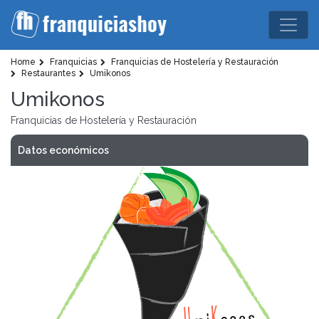
Home
Franquicias
Franquicias de Hostelería y Restauración
Restaurantes
Umikonos
Umikonos
Franquicias de Hostelería y Restauración
Datos económicos