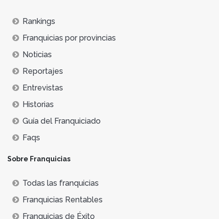
Rankings
Franquicias por provincias
Noticias
Reportajes
Entrevistas
Historias
Guía del Franquiciado
Faqs
Sobre Franquicias
Todas las franquicias
Franquicias Rentables
Franquicias de Éxito