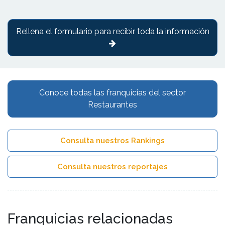
Rellena el formulario para recibir toda la información
Conoce todas las franquicias del sector
Restaurantes
Consulta nuestros Rankings
Consulta nuestros reportajes
Franquicias relacionadas