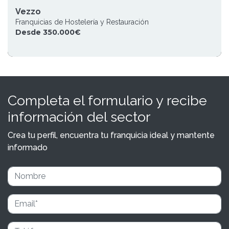
Vezzo
Franquicias de Hostelería y Restauración
Desde 350.000€
Completa el formulario y recibe
información del sector
Crea tu perfil, encuentra tu franquicia ideal y mantente
informado