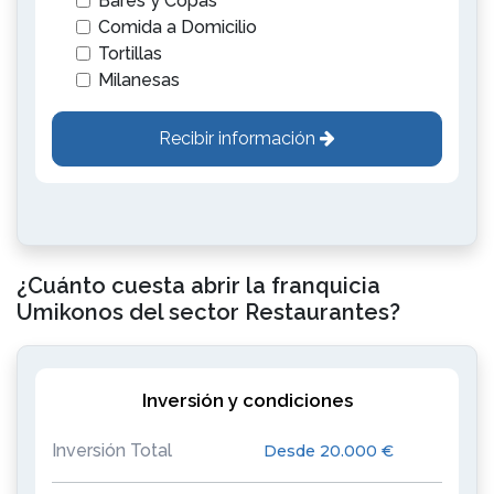
Bares y Copas
Comida a Domicilio
Tortillas
Milanesas
Recibir información
¿Cuánto cuesta abrir la franquicia
Umikonos del sector Restaurantes?
Inversión y condiciones
Inversión Total
Desde 20.000 €