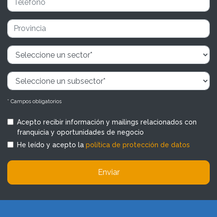
* Campos obligatorios
Acepto recibir información y mailings relacionados con
franquicia y oportunidades de negocio
He leído y acepto la
política de protección de datos
Enviar