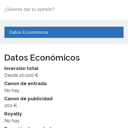
¿Quieres dar tu opinión?
Datos Económicos
Datos Económicos
Inversión total
Desde 20.000 €
Canon de entrada
No hay
Canon de publicidad
200 €
Royalty
No hay