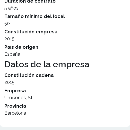
Duración de contrato
5 años
Tamaño mínimo del local
50
Constitución empresa
2015
País de origen
España
Datos de la empresa
Constitución cadena
2015
Empresa
Umikonos, SL
Provincia
Barcelona