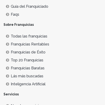
Guía del Franquiciado
Faqs
Sobre Franquicias
Todas las franquicias
Franquicias Rentables
Franquicias de Éxito
Top 20 Franquicias
Franquicias Baratas
Lás más buscadas
Inteligencia Artificial
Servicios