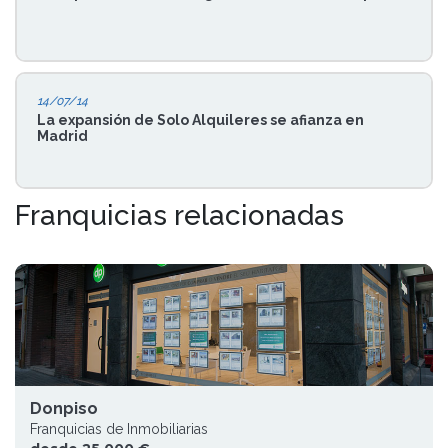
14/07/14
La expansión de Solo Alquileres se afianza en
Madrid
Franquicias relacionadas
Donpiso
Franquicias de Inmobiliarias