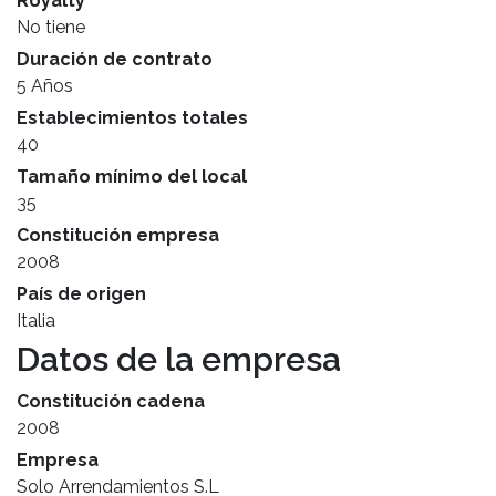
Royalty
No tiene
Duración de contrato
5 Años
Establecimientos totales
40
Tamaño mínimo del local
35
Constitución empresa
2008
País de origen
Italia
Datos de la empresa
Constitución cadena
2008
Empresa
Solo Arrendamientos S.L