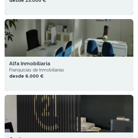
desde 25.000 €
Alfa Inmobiliaria
Franquicias de Inmobiliarias
desde 6.000 €