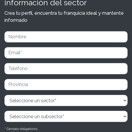
información del sector
Crea tu perfil, encuentra tu franquicia ideal y mantente
informado
* Campos obligatorios