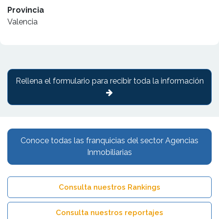
Provincia
Valencia
Rellena el formulario para recibir toda la información
Conoce todas las franquicias del sector Agencias
Inmobiliarias
Consulta nuestros Rankings
Consulta nuestros reportajes