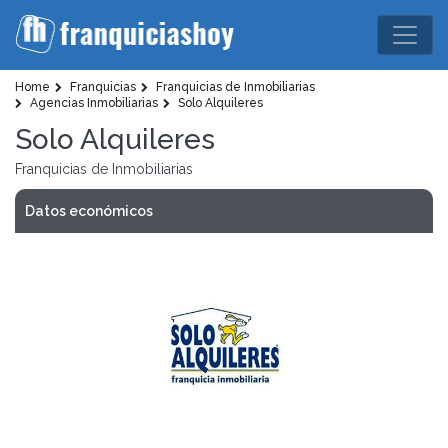
Home
Franquicias
Franquicias de Inmobiliarias
Agencias Inmobiliarias
Solo Alquileres
Solo Alquileres
Franquicias de Inmobiliarias
Datos económicos