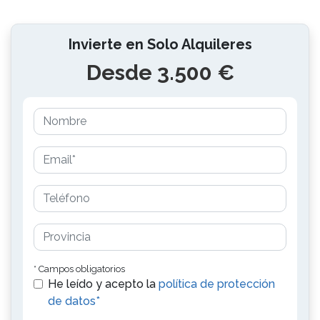
Invierte en Solo Alquileres
Desde 3.500 €
* Campos obligatorios
He leído y acepto la
política de protección
de datos*