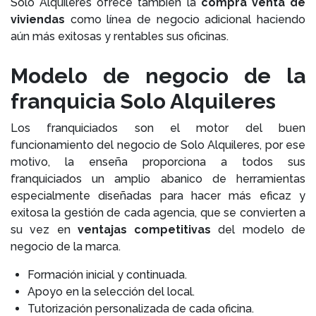
Solo Alquileres ofrece también la
compra venta de
viviendas
como línea de negocio adicional haciendo
aún más exitosas y rentables sus oficinas.
Modelo de negocio de la
franquicia Solo Alquileres
Los franquiciados son el motor del buen
funcionamiento del negocio de Solo Alquileres, por ese
motivo, la enseña proporciona a todos sus
franquiciados un amplio abanico de herramientas
especialmente diseñadas para hacer más eficaz y
exitosa la gestión de cada agencia, que se convierten a
su vez en
ventajas competitivas
del modelo de
negocio de la marca.
Formación inicial y continuada.
Apoyo en la selección del local.
Tutorización personalizada de cada oficina.