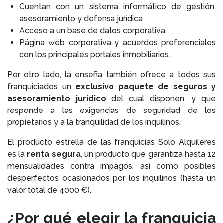
Cuentan con un sistema informático de gestión,
asesoramiento y defensa jurídica
Acceso a un base de datos corporativa.
Página web corporativa y acuerdos preferenciales
con los principales portales inmobiliarios.
Por otro lado, la enseña también ofrece a todos sus
franquiciados un
exclusivo paquete de seguros y
asesoramiento jurídico
del cual disponen, y que
responde a las exigencias de seguridad de los
propietarios y a la tranquilidad de los inquilinos.
El producto estrella de las franquicias Solo Alquileres
es la
renta segura
, un producto que garantiza hasta 12
mensualidades contra impagos, así como posibles
desperfectos ocasionados por los inquilinos (hasta un
valor total de 4000 €).
¿Por qué elegir la franquicia