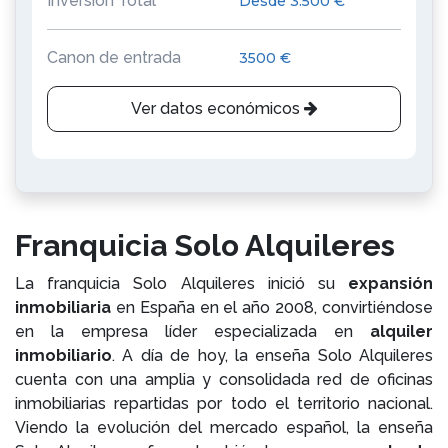
Inversión Total
Desde 3.500 €
Canon de entrada
3500 €
Ver datos económicos
Franquicia Solo Alquileres
La franquicia Solo Alquileres inició su
expansión
inmobiliaria
en España en el año 2008, convirtiéndose
en la empresa líder especializada en
alquiler
inmobiliario
. A día de hoy, la enseña Solo Alquileres
cuenta con una amplia y consolidada red de oficinas
inmobiliarias repartidas por todo el territorio nacional.
Viendo la evolución del mercado español, la enseña