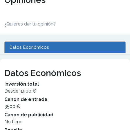
¿Quieres dar tu opinión?
Datos Económicos
Datos Económicos
Inversión total
Desde 3.500 €
Canon de entrada
3500 €
Canon de publicidad
No tiene