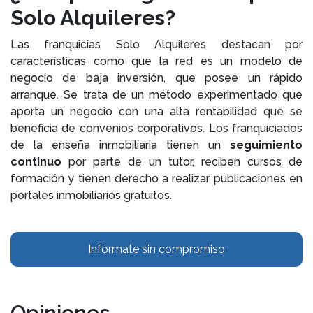
Solo Alquileres?
Las franquicias Solo Alquileres destacan por
características como que la red es un modelo de
negocio de baja inversión, que posee un rápido
arranque. Se trata de un método experimentado que
aporta un negocio con una alta rentabilidad que se
beneficia de convenios corporativos. Los franquiciados
de la enseña inmobiliaria tienen un
seguimiento
continuo
por parte de un tutor, reciben cursos de
formación y tienen derecho a realizar publicaciones en
portales inmobiliarios gratuitos.
Infórmate sin compromiso
Opiniones