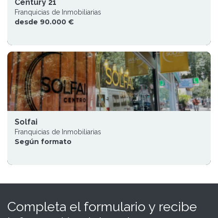
Century 21
Franquicias de Inmobiliarias
desde 90.000 €
Solfai
Franquicias de Inmobiliarias
Según formato
Completa el formulario y recibe