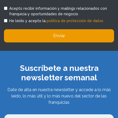
Acepto recibir información y mailings relacionados con
franquicia y oportunidades de negocio
He leído y acepto la
política de protección de datos
Enviar
Suscríbete a nuestra
newsletter semanal
Date de alta en nuestra newsletter y accede a lo más
leído, lo más útil y lo más nuevo del sector de las
franquicias