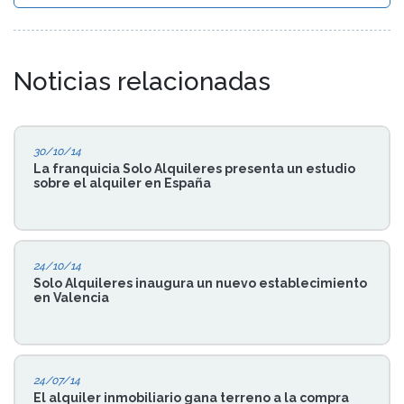
Noticias relacionadas
30/10/14
La franquicia Solo Alquileres presenta un estudio
sobre el alquiler en España
24/10/14
Solo Alquileres inaugura un nuevo establecimiento
en Valencia
24/07/14
El alquiler inmobiliario gana terreno a la compra