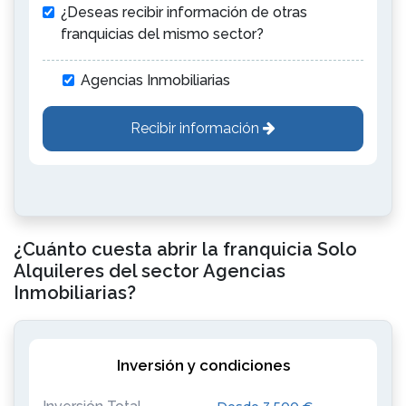
¿Deseas recibir información de otras
franquicias del mismo sector?
Agencias Inmobiliarias
Recibir información
¿Cuánto cuesta abrir la franquicia Solo
Alquileres del sector Agencias
Inmobiliarias?
Inversión y condiciones