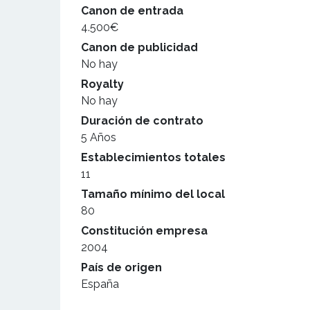
Canon de entrada
4.500€
Canon de publicidad
No hay
Royalty
No hay
Duración de contrato
5 Años
Establecimientos totales
11
Tamaño mínimo del local
80
Constitución empresa
2004
País de origen
España