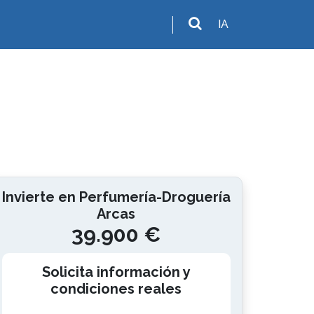
IA
Invierte en Perfumería-Droguería
Arcas
39.900 €
Solicita información y
condiciones reales