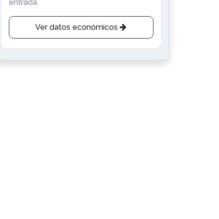
entrada
Ver datos económicos