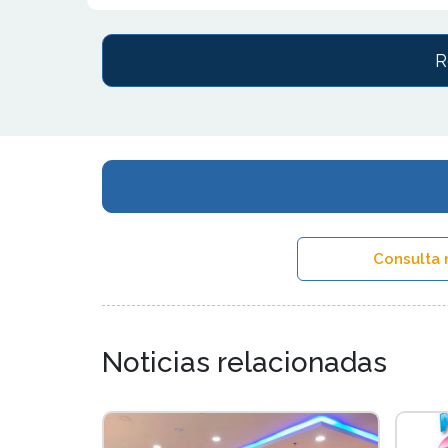
R
Consulta 
Noticias relacionadas