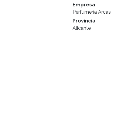
Empresa
Perfumería Arcas
Provincia
Alicante