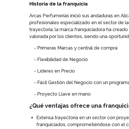
Historia de la franquicia
Arcas Perfumerías inició sus andaduras en Al
profesionales especializado en el sector de la
trayectoria, la marca franquiciadora ha creado
valorada por los clientes, siendo una oportu
- Primeras Marcas y central de compra
- Flexibilidad de Negocio
- Líderes en Precio
- Fácil Gestión del Negocio con un programa
- Proyecto Llave en mano
¿Qué ventajas ofrece una franquici
Extensa trayectoria en un sector con proye
franquiciados, comprometiéndose con el cr