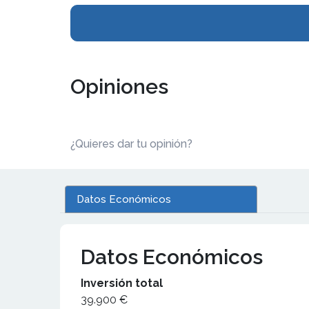
Opiniones
¿Quieres dar tu opinión?
Datos Económicos
Datos Económicos
Inversión total
39.900 €