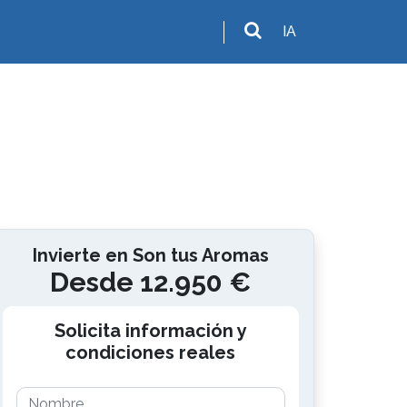
IA
Invierte en Son tus Aromas
Desde 12.950 €
Solicita información y
condiciones reales