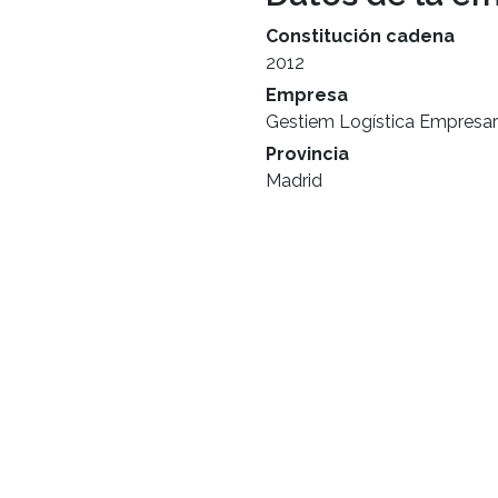
Constitución cadena
2012
Empresa
Gestiem Logística Empresar
Provincia
Madrid