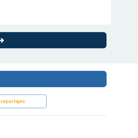
 reportajes