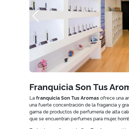
Franquicia Son Tus Ar
La
franquicia Son Tus Aromas
ofrece una a
una fuerte concentración de la fragancia y gr
gama de productos de perfumería de alta cali
que se encuentran perfumes para mujer, hombr