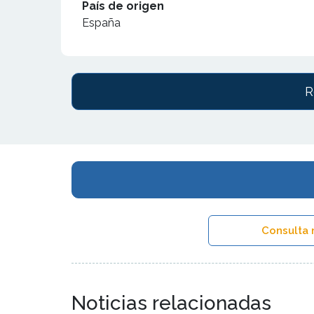
País de origen
España
R
Consulta 
Noticias relacionadas