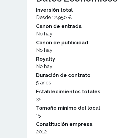
Inversión total
Desde 12.950 €
Canon de entrada
No hay
Canon de publicidad
No hay
Royalty
No hay
Duración de contrato
5 años
Establecimientos totales
35
Tamaño mínimo del local
15
Constitución empresa
2012