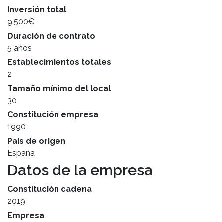
Inversión total
9.500€
Duración de contrato
5 años
Establecimientos totales
2
Tamaño mínimo del local
30
Constitución empresa
1990
País de origen
España
Datos de la empresa
Constitución cadena
2019
Empresa