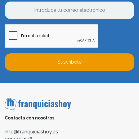
Suscríbete
Contacta con nosotros
info@franquiciashoy.es