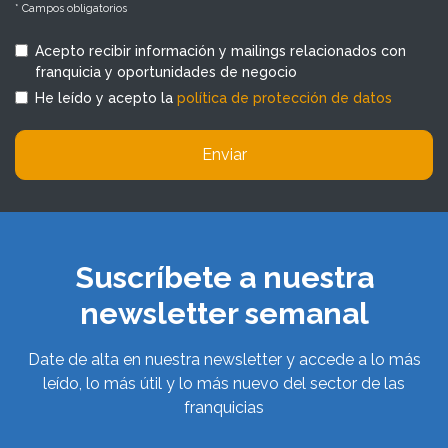
* Campos obligatorios
Acepto recibir información y mailings relacionados con
franquicia y oportunidades de negocio
He leído y acepto la
política de protección de datos
Enviar
Suscríbete a nuestra
newsletter semanal
Date de alta en nuestra newsletter y accede a lo más
leído, lo más útil y lo más nuevo del sector de las
franquicias