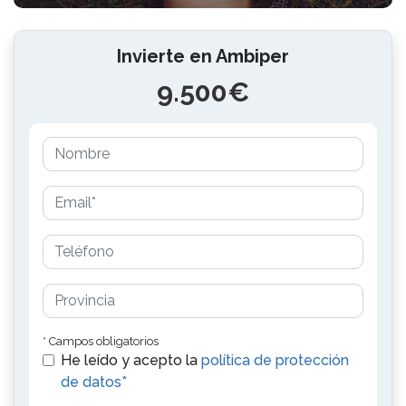
Invierte en Ambiper
9.500€
* Campos obligatorios
He leído y acepto la
política de protección
de datos*