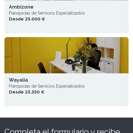
Ambizone
Franquicias de Servicios Especializados
Desde 25.000 €
Wayalia
Franquicias de Servicios Especializados
Desde 23.350 €
Completa el formulario y recibe