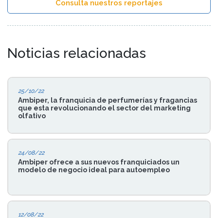
Consulta nuestros reportajes
Noticias relacionadas
25/10/22
Ambiper, la franquicia de perfumerías y fragancias
que esta revolucionando el sector del marketing
olfativo
24/08/22
Ambiper ofrece a sus nuevos franquiciados un
modelo de negocio ideal para autoempleo
12/08/22