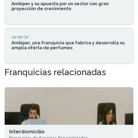
Ambiper y su apuesta por un sector con gran
proyección de crecimiento
03/05/22
Ambiper, una franquicia que fabrica y desarrolla su
amplia oferta de perfumes
Franquicias relacionadas
Interdomicilio