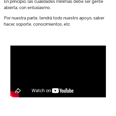
En principio, las cualidades mínimas debe ser gente
abierta, con entusiasmo.
Por nuestra parte, tendrá todo nuestro apoyo, saber
hacer, soporte, conocimientos, etc