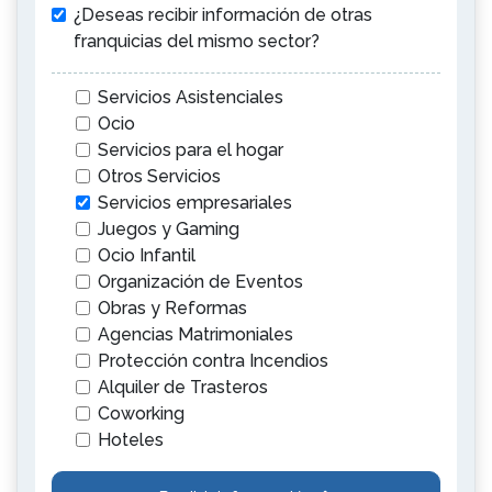
¿Deseas recibir información de otras
franquicias del mismo sector?
Servicios Asistenciales
Ocio
Servicios para el hogar
Otros Servicios
Servicios empresariales
Juegos y Gaming
Ocio Infantil
Organización de Eventos
Obras y Reformas
Agencias Matrimoniales
Protección contra Incendios
Alquiler de Trasteros
Coworking
Hoteles