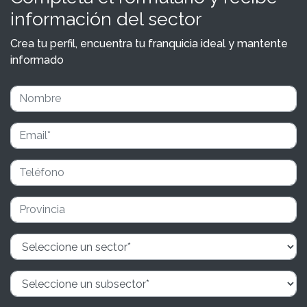
información del sector
Crea tu perfil, encuentra tu franquicia ideal y mantente
informado