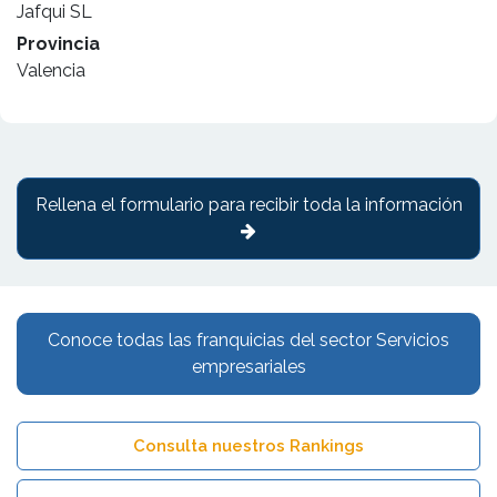
Jafqui SL
Provincia
Valencia
Rellena el formulario para recibir toda la información
Conoce todas las franquicias del sector Servicios
empresariales
Consulta nuestros Rankings