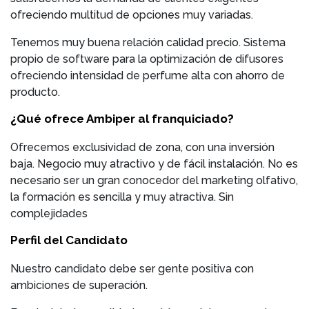
ofreciendo multitud de opciones muy variadas.
Tenemos muy buena relación calidad precio. Sistema
propio de software para la optimización de difusores
ofreciendo intensidad de perfume alta con ahorro de
producto.
¿Qué ofrece Ambiper al franquiciado?
Ofrecemos exclusividad de zona, con una inversión
baja. Negocio muy atractivo y de fácil instalación. No es
necesario ser un gran conocedor del marketing olfativo,
la formación es sencilla y muy atractiva. Sin
complejidades
Perfil del Candidato
Nuestro candidato debe ser gente positiva con
ambiciones de superación.