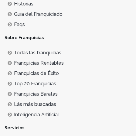
Historias
Guía del Franquiciado
Faqs
Sobre Franquicias
Todas las franquicias
Franquicias Rentables
Franquicias de Éxito
Top 20 Franquicias
Franquicias Baratas
Lás más buscadas
Inteligencia Artificial
Servicios