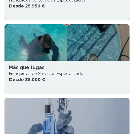
Franquicias de Servicios Especializados
Desde 25.950 €
Más que fugas
Franquicias de Servicios Especializados
Desde 35.000 €