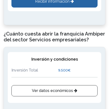
Recibir información
¿Cuánto cuesta abrir la franquicia Ambiper
del sector Servicios empresariales?
Inversión y condiciones
Inversión Total
9.500€
Ver datos económicos