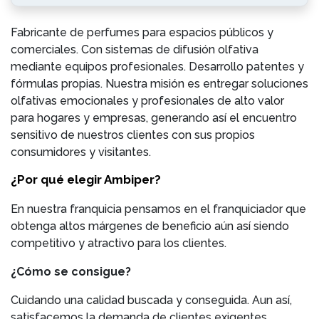
Fabricante de perfumes para espacios públicos y
comerciales. Con sistemas de difusión olfativa
mediante equipos profesionales. Desarrollo patentes y
fórmulas propias. Nuestra misión es entregar soluciones
olfativas emocionales y profesionales de alto valor
para hogares y empresas, generando así el encuentro
sensitivo de nuestros clientes con sus propios
consumidores y visitantes.
¿Por qué elegir Ambiper?
En nuestra franquicia pensamos en el franquiciador que
obtenga altos márgenes de beneficio aún así siendo
competitivo y atractivo para los clientes.
¿Cómo se consigue?
Cuidando una calidad buscada y conseguida. Aun así,
satisfacemos la demanda de clientes exigentes