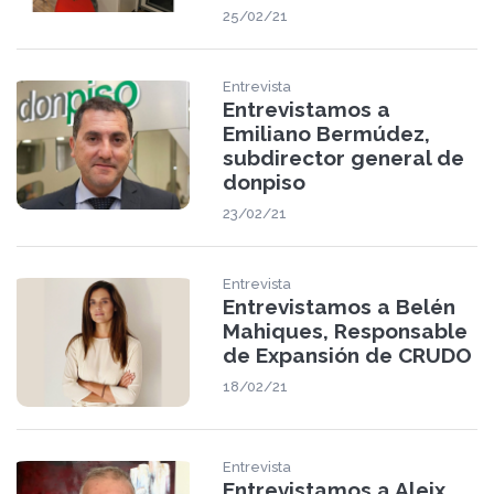
25/02/21
Entrevista
Entrevistamos a
Emiliano Bermúdez,
subdirector general de
donpiso
23/02/21
Entrevista
Entrevistamos a Belén
Mahiques, Responsable
de Expansión de CRUDO
18/02/21
Entrevista
Entrevistamos a Aleix