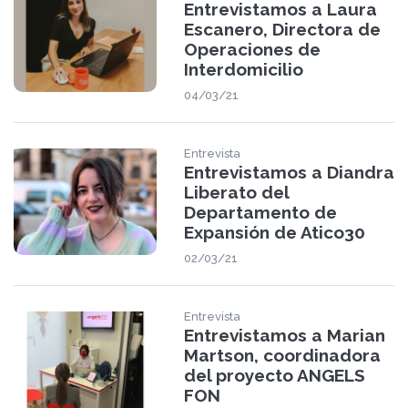
Entrevistamos a Laura
Escanero, Directora de
Operaciones de
Interdomicilio
04/03/21
Entrevista
Entrevistamos a Diandra
Liberato del
Departamento de
Expansión de Atico30
02/03/21
Entrevista
Entrevistamos a Marian
Martson, coordinadora
del proyecto ANGELS
FON