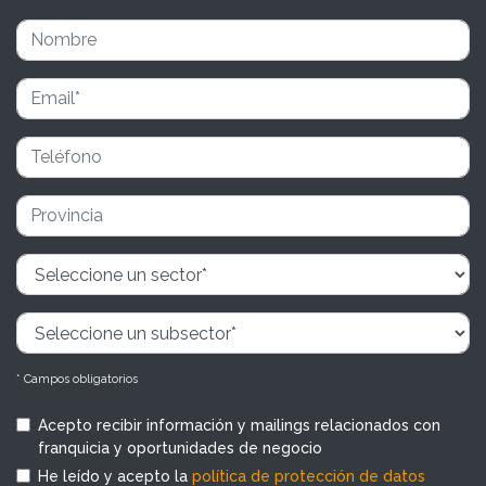
* Campos obligatorios
Acepto recibir información y mailings relacionados con
franquicia y oportunidades de negocio
He leído y acepto la
política de protección de datos