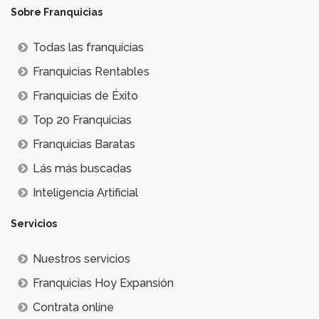
Sobre Franquicias
Todas las franquicias
Franquicias Rentables
Franquicias de Éxito
Top 20 Franquicias
Franquicias Baratas
Lás más buscadas
Inteligencia Artificial
Servicios
Nuestros servicios
Franquicias Hoy Expansión
Contrata online