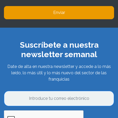
Enviar
Suscríbete a nuestra
newsletter semanal
Date de alta en nuestra newsletter y accede a lo más
leído, lo más útil y lo más nuevo del sector de las
franquicias