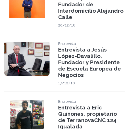
Fundador de
Interdomicilio Alejandro
Calle
20/12/18
Entrevista
Entrevista a Jesús
López-Davalillo,
Fundador y Presidente
de Escuela Europea de
Negocios
17/12/18
Entrevista
Entrevista a Eric
Quiñones, propietario
de TerranovaCNC 124
Igualada