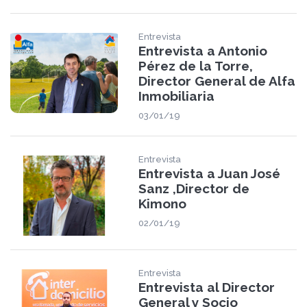
Entrevista
Entrevista a Antonio
Pérez de la Torre,
Director General de Alfa
Inmobiliaria
03/01/19
Entrevista
Entrevista a Juan José
Sanz ,Director de
Kimono
02/01/19
Entrevista
Entrevista al Director
General y Socio