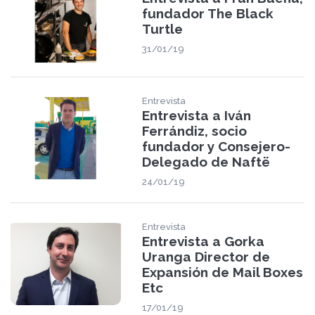
fundador The Black
Turtle
31/01/19
Entrevista
Entrevista a Iván
Ferrándiz, socio
fundador y Consejero-
Delegado de Naftë
24/01/19
Entrevista
Entrevista a Gorka
Uranga Director de
Expansión de Mail Boxes
Etc
17/01/19