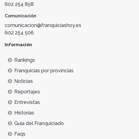
602 254 858
Comunicación
comunicacion@franquiciashoy.es
602 254 506
Información
Rankings
Franquicias por provincias
Noticias
Reportajes
Entrevistas
Historias
Guía del Franquiciado
Faqs