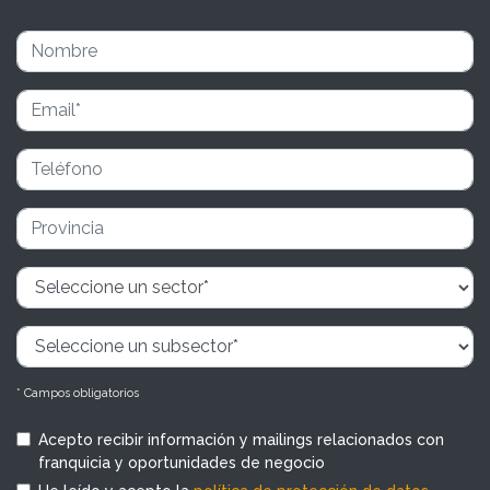
* Campos obligatorios
Acepto recibir información y mailings relacionados con
franquicia y oportunidades de negocio