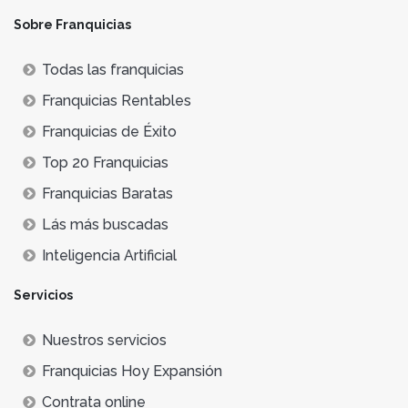
Sobre Franquicias
Todas las franquicias
Franquicias Rentables
Franquicias de Éxito
Top 20 Franquicias
Franquicias Baratas
Lás más buscadas
Inteligencia Artificial
Servicios
Nuestros servicios
Franquicias Hoy Expansión
Contrata online