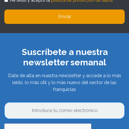
He leído y acepto la
política de protección de datos
Enviar
Suscríbete a nuestra
newsletter semanal
Date de alta en nuestra newsletter y accede a lo más
leído, lo más útil y lo más nuevo del sector de las
franquicias