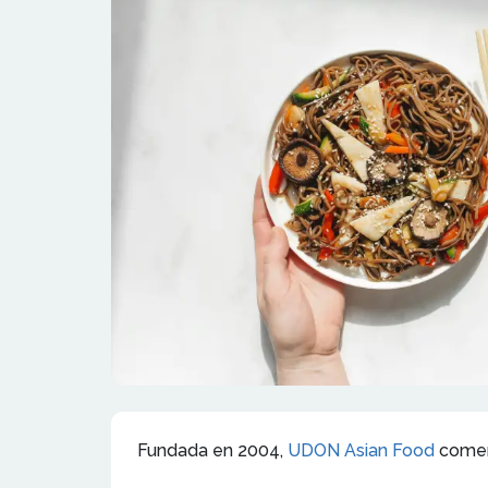
Fundada en 2004,
UDON Asian Food
comenz