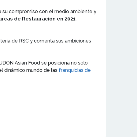
a su compromiso con el medio ambiente y
Marcas de Restauración en 2021
,
teria de RSC y comenta sus ambiciones
UDON Asian Food se posiciona no solo
del dinámico mundo de las
franquicias de