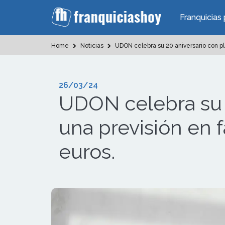
Franquicias 
Home
Noticias
UDON celebra su 20 aniversario con pl
26/03/24
UDON celebra su 
una previsión en 
euros.