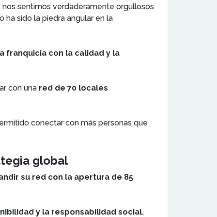
s, nos sentimos verdaderamente orgullosos
 ha sido la piedra angular en la
franquicia con la calidad y la
ar con una
red de 70 locales
 permitido conectar con más personas que
tegia global
andir su red con la apertura de 85
nibilidad y la responsabilidad social.