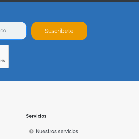
Suscríbete
Servicios
Nuestros servicios