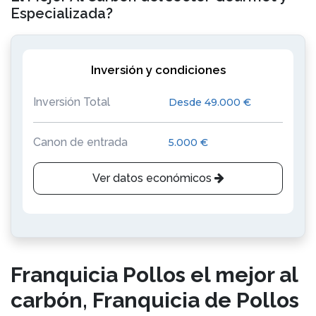
Especializada?
Inversión y condiciones
Inversión Total
Desde 49.000 €
Canon de entrada
5.000 €
Ver datos económicos
Franquicia Pollos el mejor al
carbón, Franquicia de Pollos