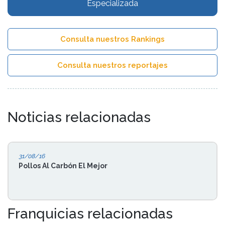
Especializada
Consulta nuestros Rankings
Consulta nuestros reportajes
Noticias relacionadas
31/08/16
Pollos Al Carbón El Mejor
Franquicias relacionadas