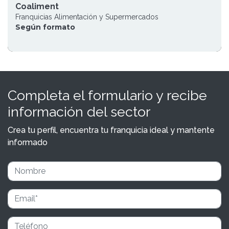
Coaliment
Franquicias Alimentación y Supermercados
Según formato
Completa el formulario y recibe
información del sector
Crea tu perfil, encuentra tu franquicia ideal y mantente
informado