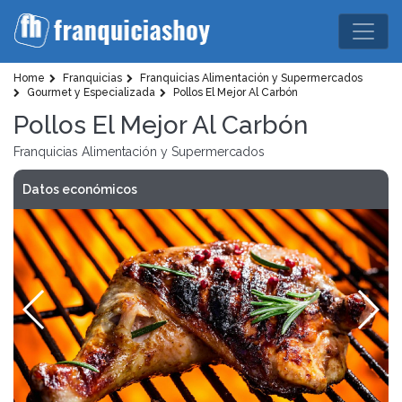
Home
Franquicias
Franquicias Alimentación y Supermercados
Gourmet y Especializada
Pollos El Mejor Al Carbón
Pollos El Mejor Al Carbón
Franquicias Alimentación y Supermercados
Datos económicos