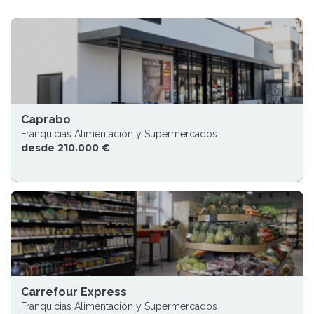
Caprabo
Franquicias Alimentación y Supermercados
desde 210.000 €
Carrefour Express
Franquicias Alimentación y Supermercados