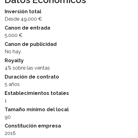
Inversión total
Desde 49.000 €
Canon de entrada
5.000 €
Canon de publicidad
No hay
Royalty
4% sobre las ventas
Duración de contrato
5 años
Establecimientos totales
1
Tamaño mínimo del local
90
Constitución empresa
2016