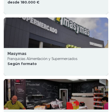
desde 180.000 €
Masymas
Franquicias Alimentación y Supermercados
Según formato