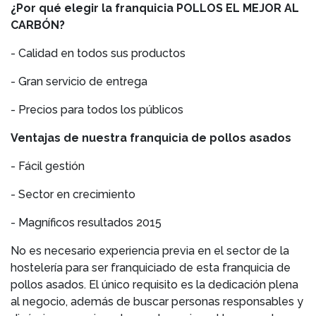
¿Por qué elegir la franquicia POLLOS EL MEJOR AL
CARBÓN?
- Calidad en todos sus productos
- Gran servicio de entrega
- Precios para todos los públicos
Ventajas de nuestra franquicia de pollos asados
- Fácil gestión
- Sector en crecimiento
- Magníficos resultados 2015
No es necesario experiencia previa en el sector de la
hostelería para ser franquiciado de esta franquicia de
pollos asados. El único requisito es la dedicación plena
al negocio, además de buscar personas responsables y