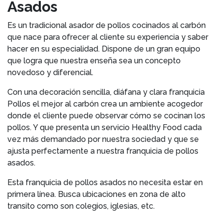
Asados
Es un tradicional asador de pollos cocinados al carbón
que nace para ofrecer al cliente su experiencia y saber
hacer en su especialidad. Dispone de un gran equipo
que logra que nuestra enseña sea un concepto
novedoso y diferencial.
Con una decoración sencilla, diáfana y clara franquicia
Pollos el mejor al carbón crea un ambiente acogedor
donde el cliente puede observar cómo se cocinan los
pollos. Y que presenta un servicio Healthy Food cada
vez más demandado por nuestra sociedad y que se
ajusta perfectamente a nuestra franquicia de pollos
asados.
Esta franquicia de pollos asados no necesita estar en
primera línea. Busca ubicaciones en zona de alto
transito como son colegios, iglesias, etc.