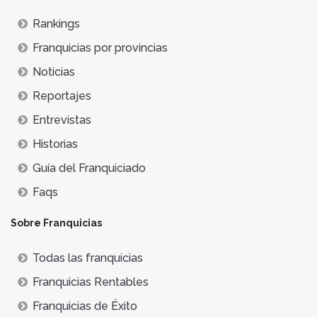
Rankings
Franquicias por provincias
Noticias
Reportajes
Entrevistas
Historias
Guía del Franquiciado
Faqs
Sobre Franquicias
Todas las franquicias
Franquicias Rentables
Franquicias de Éxito