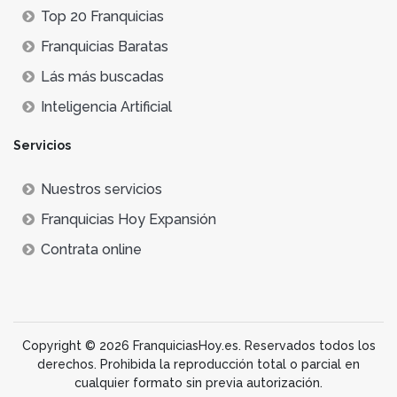
Top 20 Franquicias
Franquicias Baratas
Lás más buscadas
Inteligencia Artificial
Servicios
Nuestros servicios
Franquicias Hoy Expansión
Contrata online
Copyright © 2026 FranquiciasHoy.es. Reservados todos los
derechos. Prohibida la reproducción total o parcial en
cualquier formato sin previa autorización.