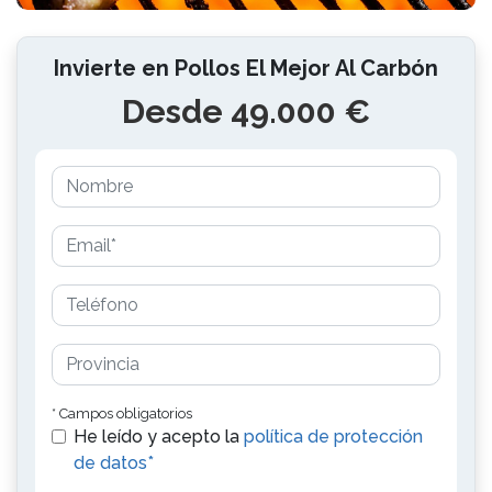
Invierte en Pollos El Mejor Al Carbón
Desde 49.000 €
* Campos obligatorios
He leído y acepto la
política de protección
de datos*