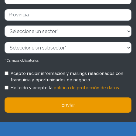
* Campos obligatorios
Acepto recibir información y mailings relacionados con
franquicia y oportunidades de negocio
He leído y acepto la
política de protección de datos
Enviar