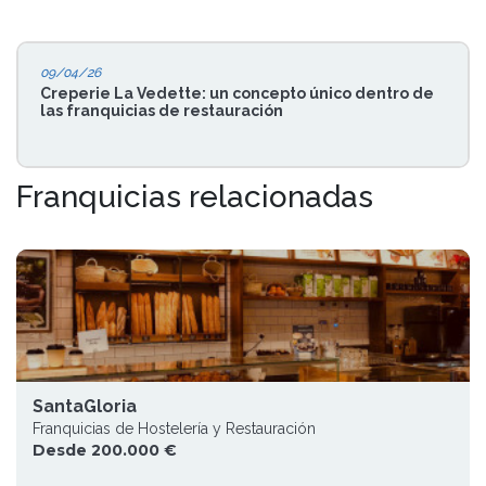
09/04/26
Creperie La Vedette: un concepto único dentro de
las franquicias de restauración
Franquicias relacionadas
SantaGloria
Franquicias de Hostelería y Restauración
Desde 200.000 €