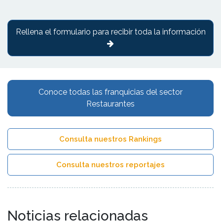
Rellena el formulario para recibir toda la información
Conoce todas las franquicias del sector
Restaurantes
Consulta nuestros Rankings
Consulta nuestros reportajes
Noticias relacionadas