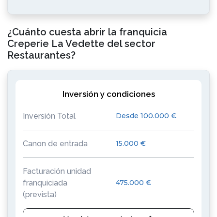
¿Cuánto cuesta abrir la franquicia
Creperie La Vedette del sector
Restaurantes?
Inversión y condiciones
Inversión Total
Desde 100.000 €
Canon de entrada
15.000 €
Facturación unidad
franquiciada
475.000 €
(prevista)