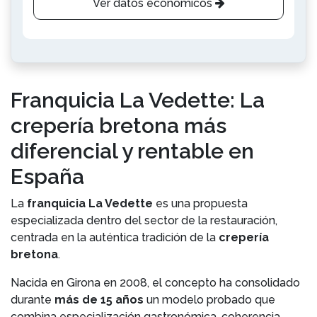
Ver datos económicos
Franquicia La Vedette: La
crepería bretona más
diferencial y rentable en
España
La
franquicia La Vedette
es una propuesta
especializada dentro del sector de la restauración,
centrada en la auténtica tradición de la
crepería
bretona
.
Nacida en Girona en 2008, el concepto ha consolidado
durante
más de 15 años
un modelo probado que
combina especialización gastronómica, coherencia