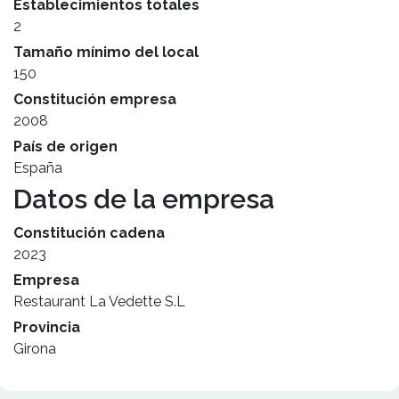
Establecimientos totales
2
Tamaño mínimo del local
150
Constitución empresa
2008
País de origen
España
Datos de la empresa
Constitución cadena
2023
Empresa
Restaurant La Vedette S.L
Provincia
Girona