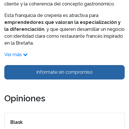
cliente y la coherencia del concepto gastronómico.
Esta franquicia de crepería es atractiva para
emprendedores que valoran la especialización y
la diferenciación
, y que quieren desarrollar un negocio
con identidad clara como restaurante francés inspirado
en la Bretaña.
Ver más
Infórmate sin compromiso
Opiniones
Blask