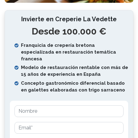
Invierte en Creperie La Vedette
Desde 100.000 €
Franquicia de crepería bretona
especializada en restauración temática
francesa
Modelo de restauración rentable con más de
15 años de experiencia en España
Concepto gastronómico diferencial basado
en galettes elaboradas con trigo sarraceno