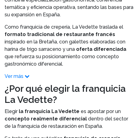
temática y eficiencia operativa, sentando las bases para
su expansión en España.
Como franquicia de crepería, La Vedette traslada el
formato tradicional de restaurante francés
inspirado en la Bretaña, con galettes elaboradas con
harina de trigo sarraceno y una
oferta diferenciada
que refuerza su posicionamiento como concepto
gastronómico diferencial.
Ver más
¿Por qué elegir la franquicia
La Vedette?
Elegir
la franquicia La Vedette
es apostar por un
concepto realmente diferencial
dentro del sector
de la franquicia de restauración en España.