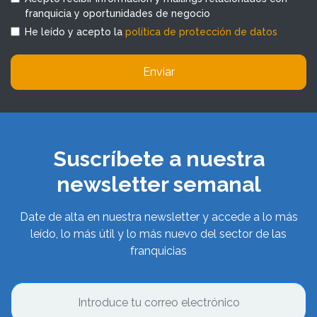
franquicia y oportunidades de negocio
He leído y acepto la
política de protección de datos
Enviar
Suscríbete a nuestra
newsletter semanal
Date de alta en nuestra newsletter y accede a lo más
leído, lo más útil y lo más nuevo del sector de las
franquicias