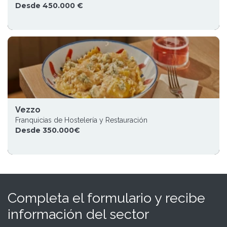
Desde 450.000 €
Vezzo
Franquicias de Hostelería y Restauración
Desde 350.000€
Completa el formulario y recibe
información del sector