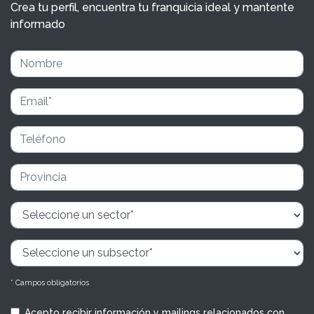
Crea tu perfil, encuentra tu franquicia ideal y mantente
informado
* Campos obligatorios
Acepto recibir información y mailings relacionados con