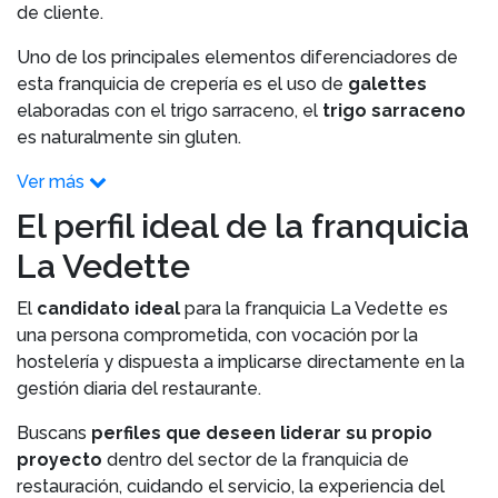
de cliente.
Uno de los principales elementos diferenciadores de
esta franquicia de crepería es el uso de
galettes
elaboradas con el trigo sarraceno, el
trigo sarraceno
es naturalmente sin gluten.
Ver más
El perfil ideal de la franquicia
La Vedette
El
candidato ideal
para la franquicia La Vedette es
una persona comprometida, con vocación por la
hostelería y dispuesta a implicarse directamente en la
gestión diaria del restaurante.
Buscans
perfiles que deseen liderar su propio
proyecto
dentro del sector de la franquicia de
restauración, cuidando el servicio, la experiencia del