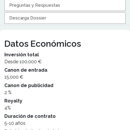
Preguntas y Respuestas
Descarga Dossier
Datos Económicos
Inversión total
Desde 100.000 €
Canon de entrada
15.000 €
Canon de publicidad
2 %
Royalty
4%
Duración de contrato
5-10 años