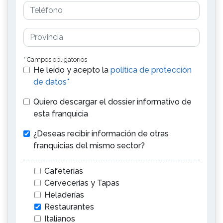
* Campos obligatorios
He leído y acepto la
política de protección
de datos*
Quiero descargar el dossier informativo de
esta franquicia
¿Deseas recibir información de otras
franquicias del mismo sector?
Cafeterías
Cervecerías y Tapas
Heladerías
Restaurantes
Italianos