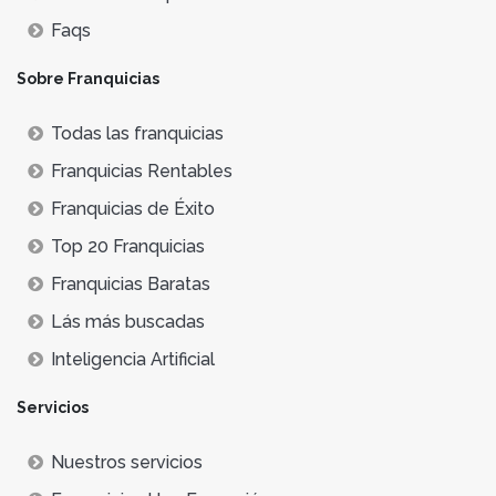
Faqs
Sobre Franquicias
Todas las franquicias
Franquicias Rentables
Franquicias de Éxito
Top 20 Franquicias
Franquicias Baratas
Lás más buscadas
Inteligencia Artificial
Servicios
Nuestros servicios