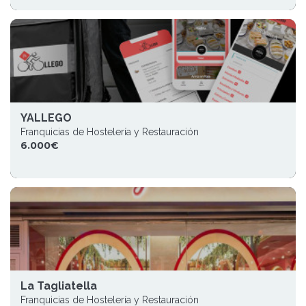
YALLEGO
Franquicias de Hostelería y Restauración
6.000€
La Tagliatella
Franquicias de Hostelería y Restauración