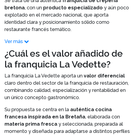
Se trata de una auténtica
franquicia de crepería
bretona
, con un
producto especializado
y aún poco
explotado en el mercado nacional, que aporta
identidad clara y posicionamiento sólido como
restaurante francés temático.
Ver más
¿Cuál es el valor añadido de
la franquicia La Vedette?
La franquicia La Vedette aporta un
valor diferencial
claro dentro del sector de la franquicia de restauración,
combinando calidad, especialización y rentabilidad en
un único concepto gastronómico.
Su propuesta se centra en la
auténtica cocina
francesa inspirada en la Bretaña
, elaborada con
materia prima fresca
y seleccionada, preparada al
momento y diseñada para adaptarse a distintos perfiles