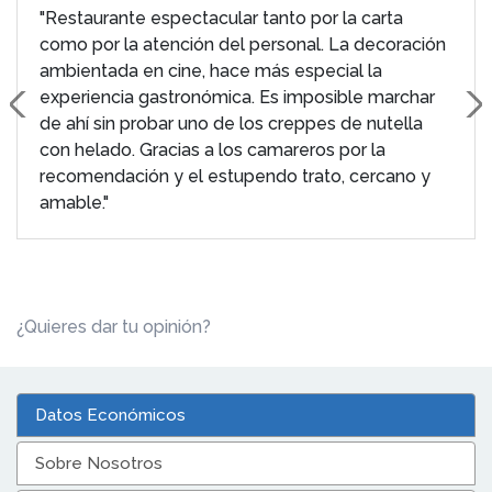
"Restaurante espectacular tanto por la carta
como por la atención del personal. La decoración
ambientada en cine, hace más especial la
experiencia gastronómica. Es imposible marchar
de ahí sin probar uno de los creppes de nutella
con helado. Gracias a los camareros por la
recomendación y el estupendo trato, cercano y
amable."
¿Quieres dar tu opinión?
Datos Económicos
Sobre Nosotros