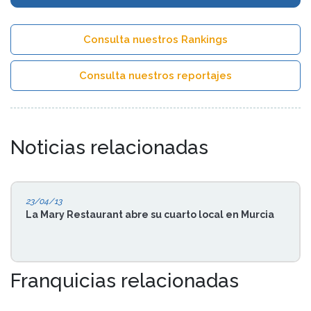
Consulta nuestros Rankings
Consulta nuestros reportajes
Noticias relacionadas
23/04/13
La Mary Restaurant abre su cuarto local en Murcia
Franquicias relacionadas