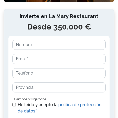
Invierte en La Mary Restaurant
Desde 350.000 €
* Campos obligatorios
He leído y acepto la
política de protección
de datos*