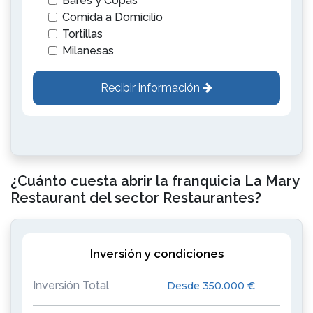
Bares y Copas
Comida a Domicilio
Tortillas
Milanesas
Recibir información
¿Cuánto cuesta abrir la franquicia La Mary
Restaurant del sector Restaurantes?
Inversión y condiciones
Inversión Total
Desde 350.000 €