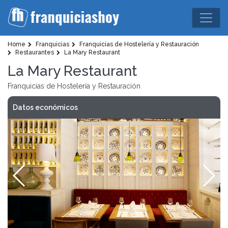
Home
Franquicias
Franquicias de Hostelería y Restauración
Restaurantes
La Mary Restaurant
La Mary Restaurant
Franquicias de Hostelería y Restauración
Datos económicos