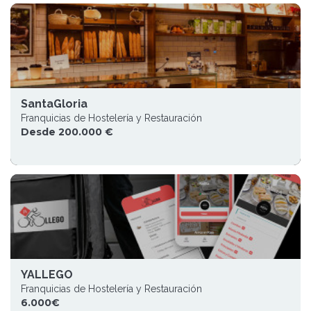
SantaGloria
Franquicias de Hostelería y Restauración
Desde 200.000 €
YALLEGO
Franquicias de Hostelería y Restauración
6.000€