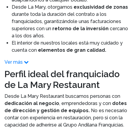
Desde La Mary, otorgamos
exclusividad de zonas
durante toda la duración del contrato a los
franquiciados, garantizándole unas facturaciones
superiores con un
retorno de la inversión
cercano
a los dos años.
El interior de nuestros locales está muy cuidado y
cuenta con
elementos de gran calidad.
Ver más
Perfil ideal del franquiciado
de La Mary Restaurant
Desde La Mary Restaurant buscamos personas con
dedicación al negocio
, emprendedoras y con
dotes
de dirección y gestión de equipos.
No es necesario
contar con experiencia en restauración, pero si con la
capacidad de adherirse al Grupo Andilana Franquicias.