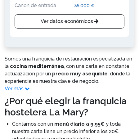
Canon de entrada
35.000 €
Ver datos económicos
Somos una franquicia de restauración especializada en
la
cocina mediterránea
, con una carta en constante
actualización por un
precio muy asequible
, donde la
experiencia es nuestra clave de negocio.
Ver más
¿Por qué elegir la franquicia
hostelera La Mary?
Contamos con un
menú diario a 9.95€
y toda
nuestra carta tiene un precio inferior a los 20€,
adaptándonos a cualquier bolsillo.