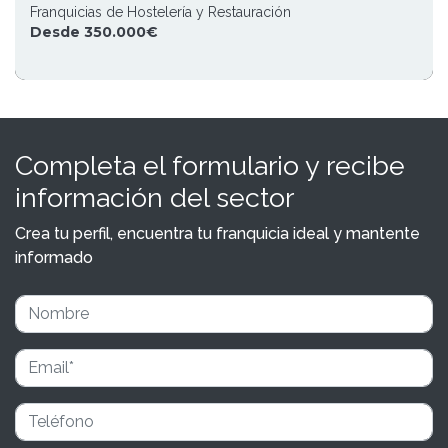
Franquicias de Hostelería y Restauración
Desde 350.000€
Completa el formulario y recibe
información del sector
Crea tu perfil, encuentra tu franquicia ideal y mantente
informado