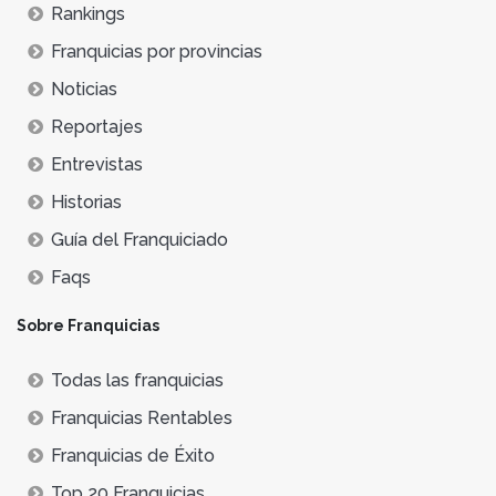
Rankings
Franquicias por provincias
Noticias
Reportajes
Entrevistas
Historias
Guía del Franquiciado
Faqs
Sobre Franquicias
Todas las franquicias
Franquicias Rentables
Franquicias de Éxito
Top 20 Franquicias