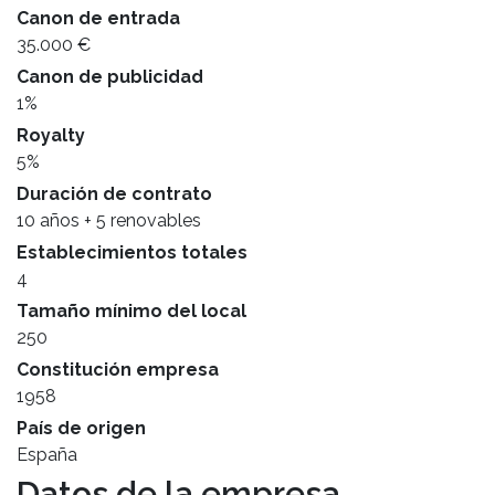
Canon de entrada
35.000 €
Canon de publicidad
1%
Royalty
5%
Duración de contrato
10 años + 5 renovables
Establecimientos totales
4
Tamaño mínimo del local
250
Constitución empresa
1958
País de origen
España
Datos de la empresa