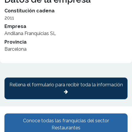
Constitución cadena
2011
Empresa
Andilana Franquicias SL
Provincia
Barcelona
Rellena el formulario para recibir toda la información
Conoce todas las franquicias del sector
Restaurantes