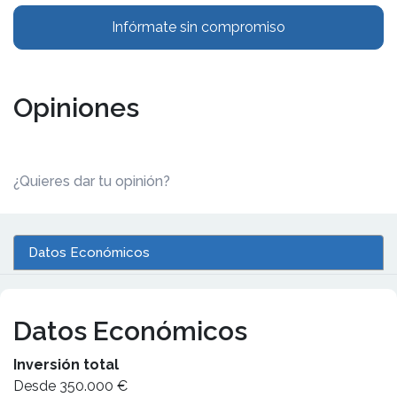
Infórmate sin compromiso
Opiniones
¿Quieres dar tu opinión?
Datos Económicos
Datos Económicos
Inversión total
Desde 350.000 €