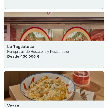
La Tagliatella
Franquicias de Hostelería y Restauración
Desde 450.000 €
Vezzo