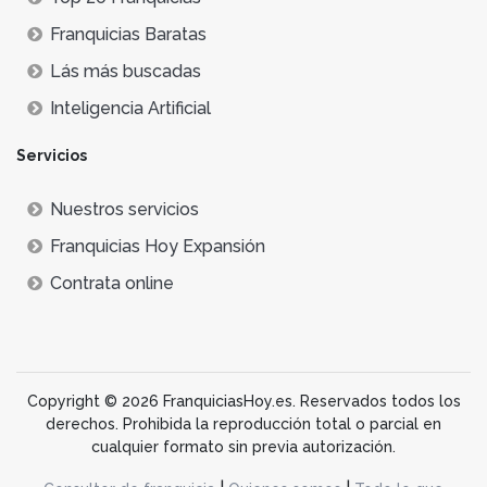
Franquicias Baratas
Lás más buscadas
Inteligencia Artificial
Servicios
Nuestros servicios
Franquicias Hoy Expansión
Contrata online
Copyright © 2026 FranquiciasHoy.es. Reservados todos los
derechos. Prohibida la reproducción total o parcial en
cualquier formato sin previa autorización.