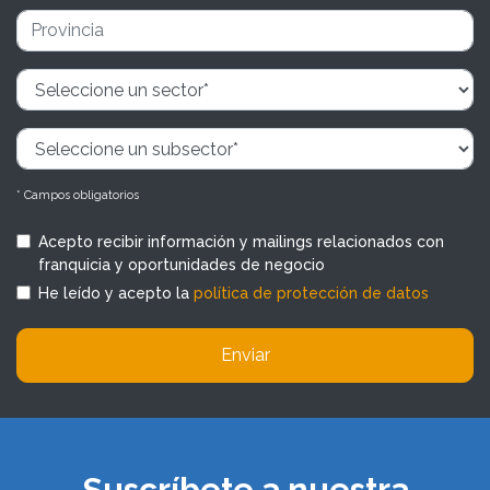
* Campos obligatorios
Acepto recibir información y mailings relacionados con
franquicia y oportunidades de negocio
He leído y acepto la
política de protección de datos
Enviar
Suscríbete a nuestra