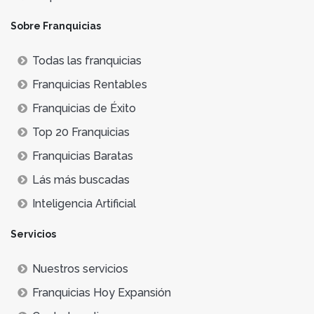
Sobre Franquicias
Todas las franquicias
Franquicias Rentables
Franquicias de Éxito
Top 20 Franquicias
Franquicias Baratas
Lás más buscadas
Inteligencia Artificial
Servicios
Nuestros servicios
Franquicias Hoy Expansión