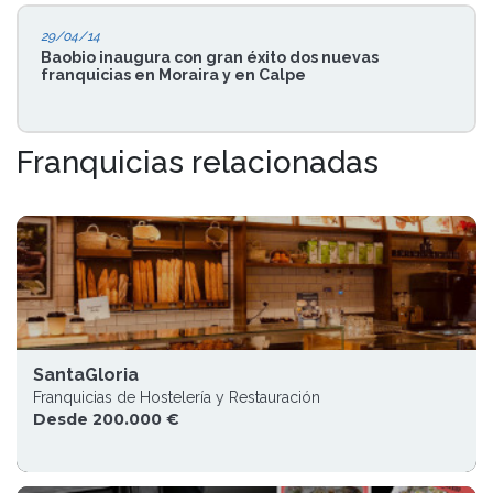
29/04/14
Baobio inaugura con gran éxito dos nuevas
franquicias en Moraira y en Calpe
Franquicias relacionadas
SantaGloria
Franquicias de Hostelería y Restauración
Desde 200.000 €