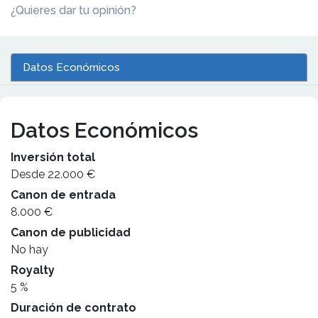
¿Quieres dar tu opinión?
Datos Económicos
Datos Económicos
Inversión total
Desde 22.000 €
Canon de entrada
8.000 €
Canon de publicidad
No hay
Royalty
5 %
Duración de contrato