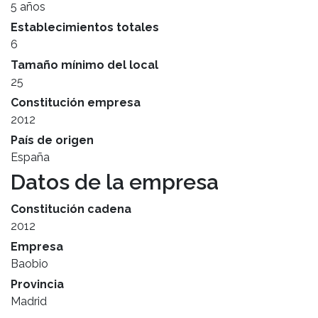
5 años
Establecimientos totales
6
Tamaño mínimo del local
25
Constitución empresa
2012
País de origen
España
Datos de la empresa
Constitución cadena
2012
Empresa
Baobio
Provincia
Madrid