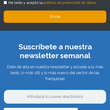
He leído y acepto la
política de protección de datos
Enviar
Suscríbete a nuestra
newsletter semanal
Date de alta en nuestra newsletter y accede a lo más
leído, lo más útil y lo más nuevo del sector de las
franquicias