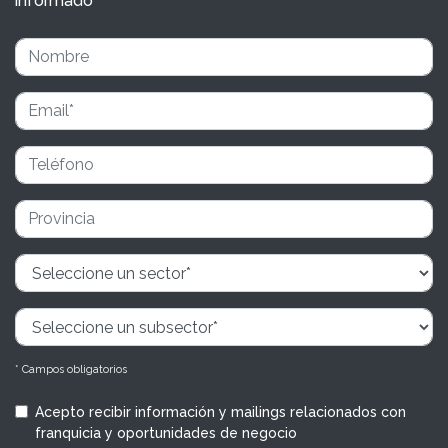
informado
* Campos obligatorios
Acepto recibir información y mailings relacionados con
franquicia y oportunidades de negocio