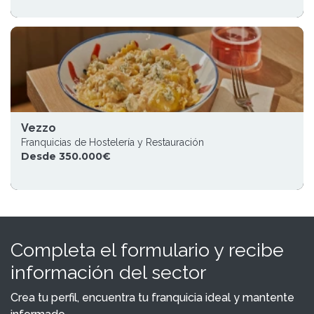
Vezzo
Franquicias de Hostelería y Restauración
Desde 350.000€
Completa el formulario y recibe
información del sector
Crea tu perfil, encuentra tu franquicia ideal y mantente