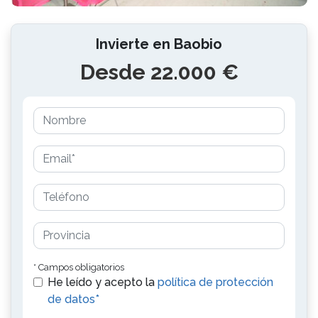
Invierte en Baobio
Desde 22.000 €
* Campos obligatorios
He leído y acepto la
política de protección
de datos*