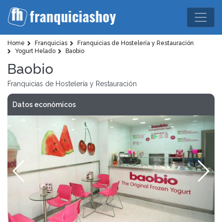
Home
Franquicias
Franquicias de Hostelería y Restauración
Yogurt Helado
Baobio
Baobio
Franquicias de Hostelería y Restauración
Datos económicos