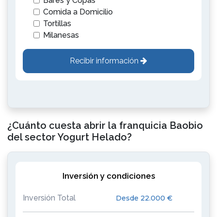
Bares y Copas
Comida a Domicilio
Tortillas
Milanesas
Recibir información
¿Cuánto cuesta abrir la franquicia Baobio
del sector Yogurt Helado?
Inversión y condiciones
Inversión Total
Desde 22.000 €