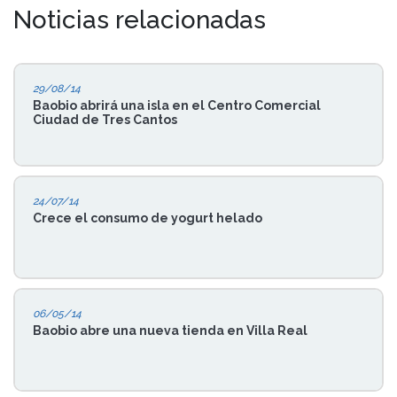
Noticias relacionadas
29/08/14
Baobio abrirá una isla en el Centro Comercial
Ciudad de Tres Cantos
24/07/14
Crece el consumo de yogurt helado
06/05/14
Baobio abre una nueva tienda en Villa Real