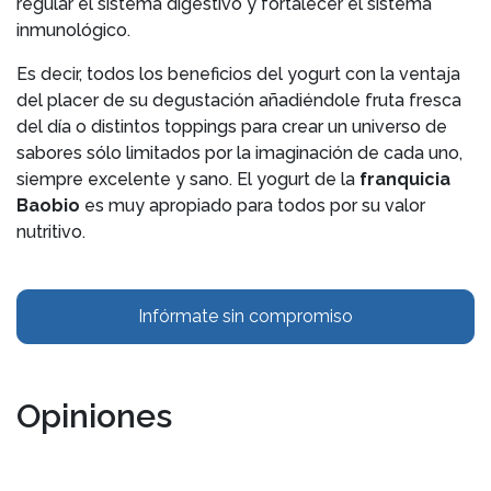
regular el sistema digestivo y fortalecer el sistema
inmunológico.
Es decir, todos los beneficios del yogurt con la ventaja
del placer de su degustación añadiéndole fruta fresca
del día o distintos toppings para crear un universo de
sabores sólo limitados por la imaginación de cada uno,
siempre excelente y sano. El yogurt de la
franquicia
Baobio
es muy apropiado para todos por su valor
nutritivo.
Infórmate sin compromiso
Opiniones