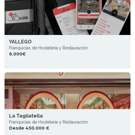
YALLEGO
Franquicias de Hostelería y Restauración
6.000€
La Tagliatella
Franquicias de Hostelería y Restauración
Desde 450.000 €