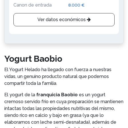
Canon de entrada
8.000 €
Ver datos económicos
Yogurt Baobio
El Yogurt Helado ha llegado con fuerza a nuestras
vidas, un genuino producto natural que podemos
compartir toda la familia.
El yogurt de la
franquicia Baobio
es un yogurt
cremoso servido frío en cuya preparación se mantienen
intactas todas las propiedades nutritivas del mismo,
siendo rico en calcio y bajo en grasa (ya que lo
elaboramos con leche semi-desnatada), además de