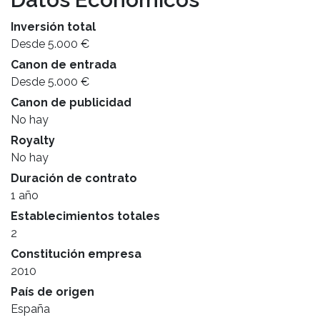
Inversión total
Desde 5.000 €
Canon de entrada
Desde 5.000 €
Canon de publicidad
No hay
Royalty
No hay
Duración de contrato
1 año
Establecimientos totales
2
Constitución empresa
2010
País de origen
España