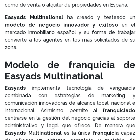
como de venta o alquiler de propiedades en España.
Easyads Multinational
ha creado y testeado un
modelo de negocio innovador y exitoso
en el
mercado inmobiliario español y su forma de trabajar
convierte a los agentes en los más solicitados de su
zona.
Modelo de franquicia de
Easyads Multinational
Easyads
implementa tecnología de vanguardia
combinada con estrategias de marketing y
comunicación innovadoras de alcance local, nacional e
internacional. Asimismo, permite al
franquiciado
centrarse en la gestión del negocio gracias al soporte
administrativo y legal que ofrece. De manera que
Easyads Multinational
es la única
franquicia
capaz