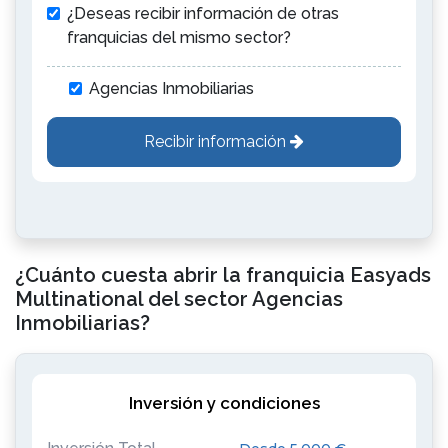
¿Deseas recibir información de otras
franquicias del mismo sector?
Agencias Inmobiliarias
Recibir información
¿Cuánto cuesta abrir la franquicia Easyads
Multinational del sector Agencias
Inmobiliarias?
Inversión y condiciones