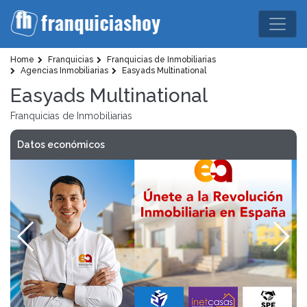
Home
Franquicias
Franquicias de Inmobiliarias
Agencias Inmobiliarias
Easyads Multinational
Easyads Multinational
Franquicias de Inmobiliarias
Datos económicos