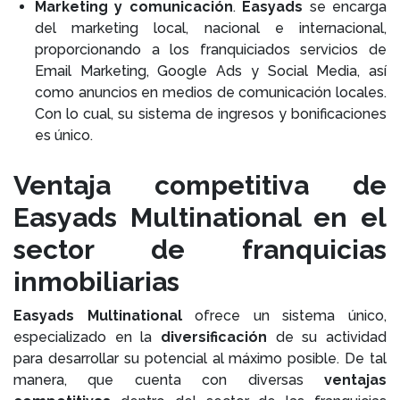
Marketing y comunicación
.
Easyads
se encarga
del marketing local, nacional e internacional,
proporcionando a los franquiciados servicios de
Email Marketing, Google Ads y Social Media, así
como anuncios en medios de comunicación locales.
Con lo cual, su sistema de ingresos y bonificaciones
es único.
Ventaja competitiva de
Easyads Multinational en el
sector de franquicias
inmobiliarias
Easyads Multinational
ofrece un sistema único,
especializado en la
diversificación
de su actividad
para desarrollar su potencial al máximo posible. De tal
manera, que cuenta con diversas
ventajas