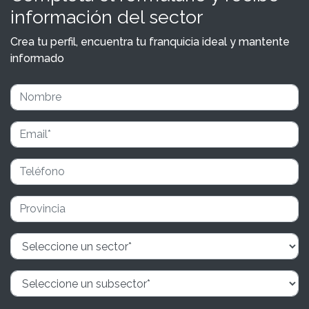
información del sector
Crea tu perfil, encuentra tu franquicia ideal y mantente
informado