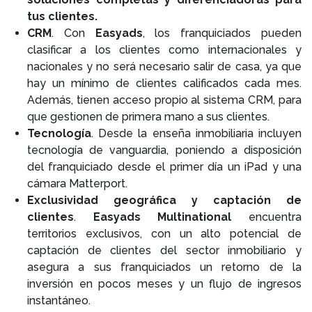
tus clientes.
CRM
. Con
Easyads
, los franquiciados pueden
clasificar a los clientes como internacionales y
nacionales y no será necesario salir de casa, ya que
hay un mínimo de clientes calificados cada mes.
Además, tienen acceso propio al sistema CRM, para
que gestionen de primera mano a sus clientes.
Tecnología
. Desde la enseña inmobiliaria incluyen
tecnología de vanguardia, poniendo a disposición
del franquiciado desde el primer día un iPad y una
cámara Matterport.
Exclusividad geográfica y captación de
clientes
.
Easyads Multinational
encuentra
territorios exclusivos, con un alto potencial de
captación de clientes del sector inmobiliario y
asegura a sus franquiciados un retorno de la
inversión en pocos meses y un flujo de ingresos
instantáneo.