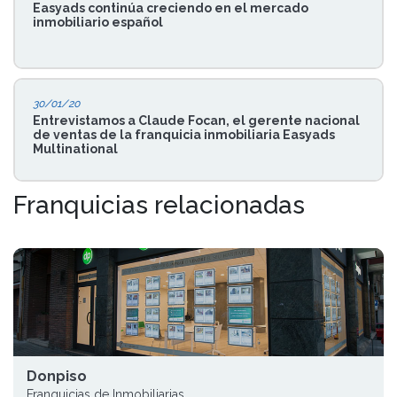
Easyads continúa creciendo en el mercado
inmobiliario español
30/01/20
Entrevistamos a Claude Focan, el gerente nacional
de ventas de la franquicia inmobiliaria Easyads
Multinational
Franquicias relacionadas
Donpiso
Franquicias de Inmobiliarias