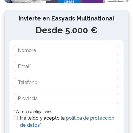
Invierte en Easyads Multinational
Desde 5.000 €
* Campos obligatorios
He leído y acepto la
política de protección
de datos*