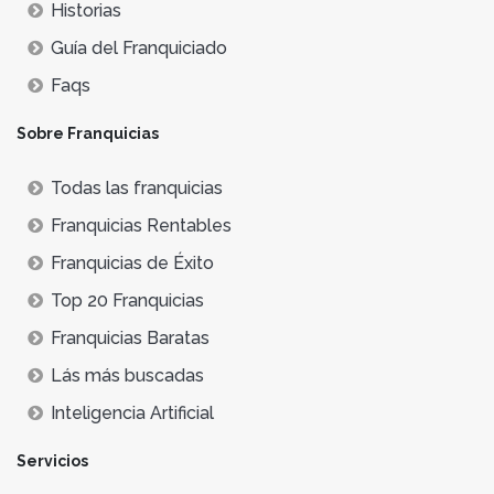
Historias
Guía del Franquiciado
Faqs
Sobre Franquicias
Todas las franquicias
Franquicias Rentables
Franquicias de Éxito
Top 20 Franquicias
Franquicias Baratas
Lás más buscadas
Inteligencia Artificial
Servicios