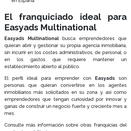
en España.
El franquiciado ideal para
Easyads Multinational
Easyads Multinational
busca emprendedores que
quieran abrir y gestionar su propia agencia inmobiliaria,
sin incurrir en los costes administrativos, de personal, o
en los gastos que requiere mantener un
establecimiento abierto al público.
El perfil ideal para emprender con
Easyads
son
personas que quieran convertirse en los agentes
inmobiliarios más solicitados en su zona y, así como
emprendedores que tengan curiosidad por innovar y
ganas de construir un negocio fuerte y creciente mes a
mes.
Consulte más información sobre otras franquicias del