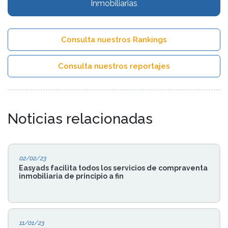
Inmobiliarias
Consulta nuestros Rankings
Consulta nuestros reportajes
Noticias relacionadas
02/02/23
Easyads facilita todos los servicios de compraventa
inmobiliaria de principio a fin
11/01/23