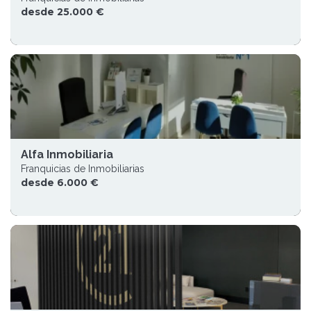
desde 25.000 €
Alfa Inmobiliaria
Franquicias de Inmobiliarias
desde 6.000 €