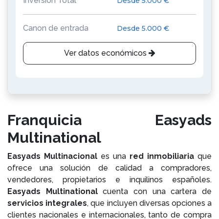
Inversión Total
Desde 5.000 €
Canon de entrada
Desde 5.000 €
Ver datos económicos
Franquicia Easyads
Multinational
Easyads Multinacional
es una
red inmobiliaria
que
ofrece una solución de calidad a compradores,
vendedores, propietarios e inquilinos españoles.
Easyads Multinational
cuenta con una cartera de
servicios integrales
, que incluyen diversas opciones a
clientes nacionales e internacionales, tanto de compra