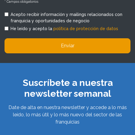
* Campos obligatorios
Acepto recibir información y mailings relacionados con
franquicia y oportunidades de negocio
He leído y acepto la
política de protección de datos
Enviar
Suscríbete a nuestra
newsletter semanal
Date de alta en nuestra newsletter y accede a lo más
leído, lo más útil y lo más nuevo del sector de las
franquicias