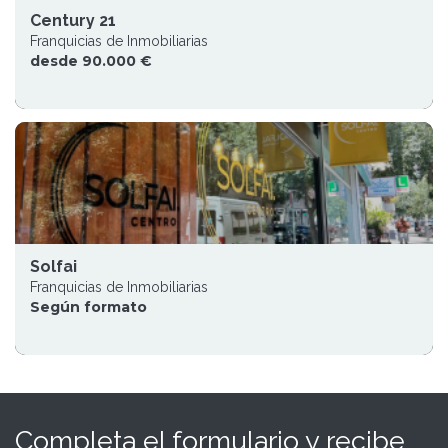
Century 21
Franquicias de Inmobiliarias
desde 90.000 €
Solfai
Franquicias de Inmobiliarias
Según formato
Completa el formulario y recibe