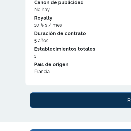
Canon de publicidad
No hay
Royalty
10 % s / mes
Duración de contrato
5 años
Establecimientos totales
1
País de origen
Francia
R