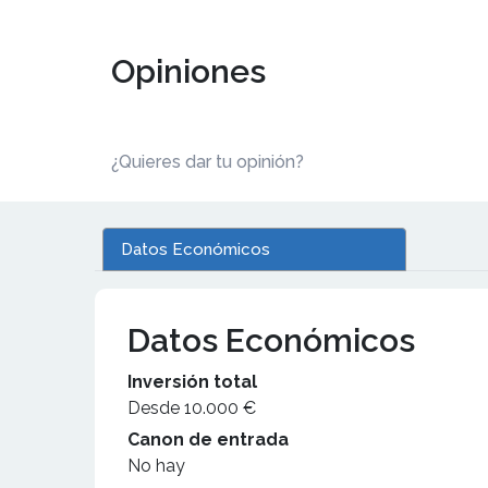
Opiniones
¿Quieres dar tu opinión?
Datos Económicos
Datos Económicos
Inversión total
Desde 10.000 €
Canon de entrada
No hay