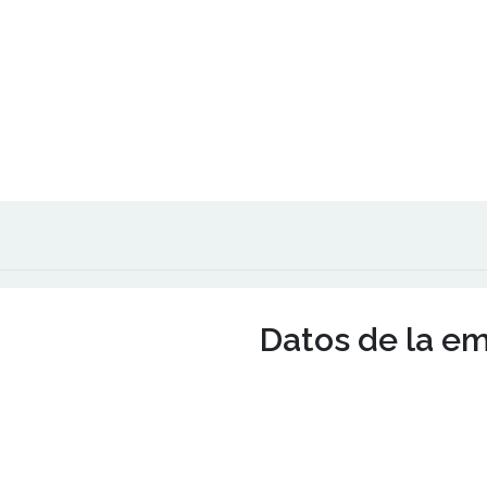
Datos de la e