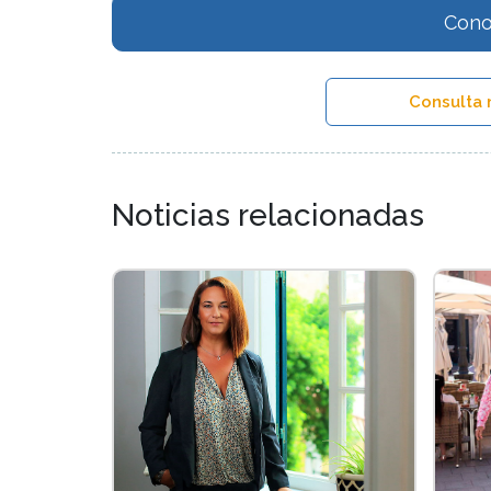
Cono
Consulta 
Noticias relacionadas