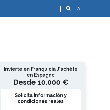
IA
Invierte en Franquicia J'achète
en Espagne
Desde 10.000 €
Solicita información y
condiciones reales