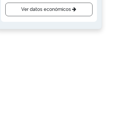
Ver datos económicos