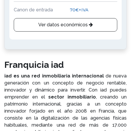
Canon de entrada
70€+IVA
Ver datos económicos
Franquicia iad
iad es una red inmobiliaria internacional
de nueva
generación con un concepto de negocio rentable,
innovador y dinámico para invertir. Con iad puedes
emprender en el
sector inmobiliario
, creando un
patrimonio internacional, gracias a un concepto
innovador forjado en el año 2008 en Francia, que
consiste en la digitalización de las agencias físicas
habituales, mediante una red de más de 17.000