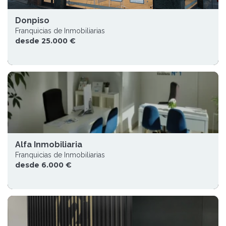
Donpiso
Franquicias de Inmobiliarias
desde 25.000 €
Alfa Inmobiliaria
Franquicias de Inmobiliarias
desde 6.000 €