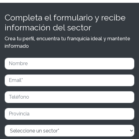
Completa el formulario y recibe
información del sector
Crea tu perfil, encuentra tu franquicia ideal y mantente
informado