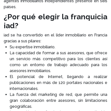
agentes inmobiliarios independientes presente en seis
países.
¿Por qué elegir la franquicia
iad?
iad se ha convertido en el líder inmobiliario en Francia
gracias a sus pilares:
Su expertise inmobiliario.
La capacidad de formar a sus asesores, que ofrece
un servicio más competitivo para los clientes así
como un entorno de trabajo adecuado para los
asesores inmobiliarios.
El potencial de Internet, llegando a realizar
publicaciones en más de 120 portales nacionales e
internacionales.
La fuerza del marketing de red, que permite una
gran colaboración entre asesores, sin limitaciones
geográficas.