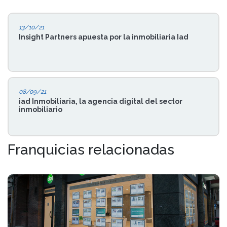
13/10/21
Insight Partners apuesta por la inmobiliaria Iad
08/09/21
iad Inmobiliaria, la agencia digital del sector
inmobiliario
Franquicias relacionadas