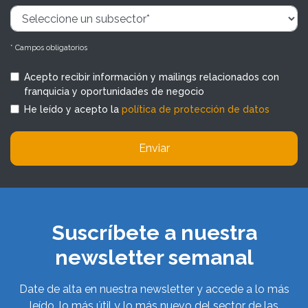
* Campos obligatorios
Acepto recibir información y mailings relacionados con
franquicia y oportunidades de negocio
He leído y acepto la
política de protección de datos
Enviar
Suscríbete a nuestra
newsletter semanal
Date de alta en nuestra newsletter y accede a lo más
leído, lo más útil y lo más nuevo del sector de las