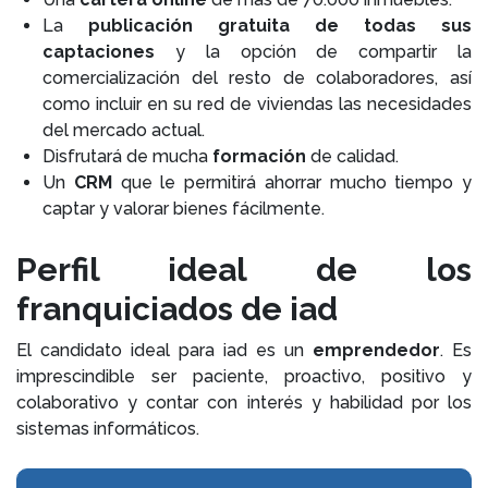
La
publicación gratuita de todas sus
captaciones
y la opción de compartir la
comercialización del resto de colaboradores, así
como incluir en su red de viviendas las necesidades
del mercado actual.
Disfrutará de mucha
formación
de calidad.
Un
CRM
que le permitirá ahorrar mucho tiempo y
captar y valorar bienes fácilmente.
Perfil ideal de los
franquiciados de iad
El candidato ideal para iad es un
emprendedor
. Es
imprescindible ser paciente, proactivo, positivo y
colaborativo y contar con interés y habilidad por los
sistemas informáticos.