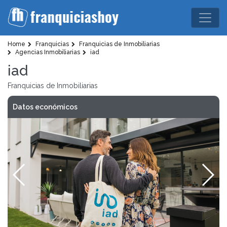
Home
Franquicias
Franquicias de Inmobiliarias
Agencias Inmobiliarias
iad
iad
Franquicias de Inmobiliarias
Datos económicos