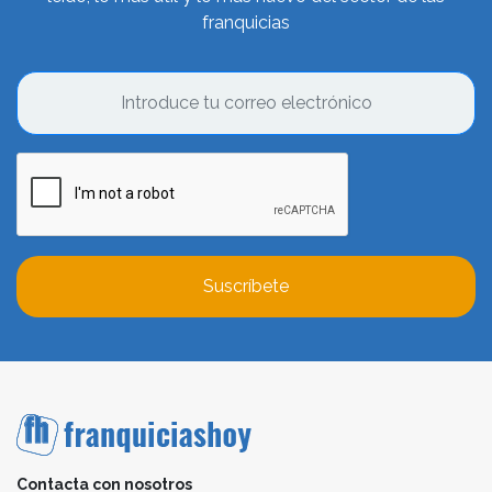
franquicias
Suscríbete
Contacta con nosotros