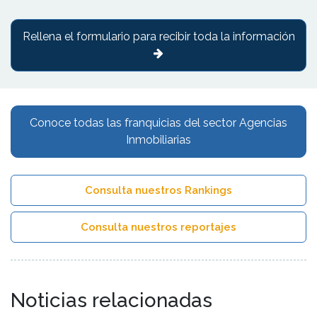
Rellena el formulario para recibir toda la información
Conoce todas las franquicias del sector Agencias
Inmobiliarias
Consulta nuestros Rankings
Consulta nuestros reportajes
Noticias relacionadas