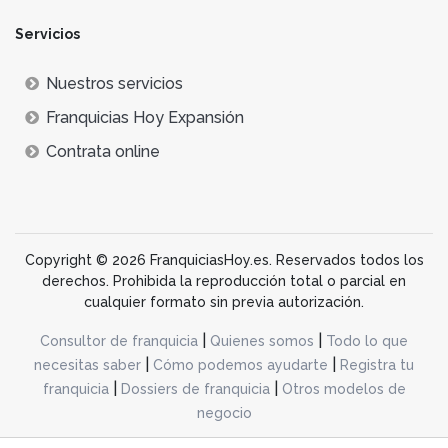
Servicios
Nuestros servicios
Franquicias Hoy Expansión
Contrata online
Copyright © 2026 FranquiciasHoy.es. Reservados todos los
derechos. Prohibida la reproducción total o parcial en
cualquier formato sin previa autorización.
|
|
Consultor de franquicia
Quienes somos
Todo lo que
|
|
necesitas saber
Cómo podemos ayudarte
Registra tu
|
|
franquicia
Dossiers de franquicia
Otros modelos de
negocio