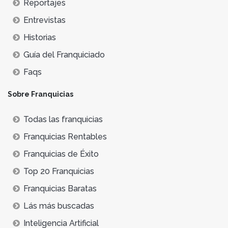
Reportajes
Entrevistas
Historias
Guía del Franquiciado
Faqs
Sobre Franquicias
Todas las franquicias
Franquicias Rentables
Franquicias de Éxito
Top 20 Franquicias
Franquicias Baratas
Lás más buscadas
Inteligencia Artificial