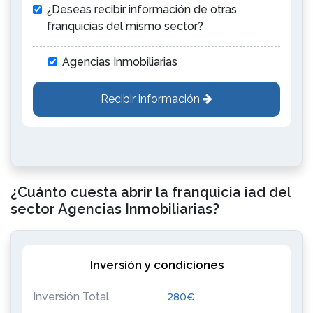
¿Deseas recibir información de otras
franquicias del mismo sector?
Agencias Inmobiliarias
Recibir información
¿Cuánto cuesta abrir la franquicia iad del
sector Agencias Inmobiliarias?
Inversión y condiciones
Inversión Total
280€