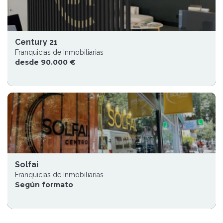
Century 21
Franquicias de Inmobiliarias
desde 90.000 €
Solfai
Franquicias de Inmobiliarias
Según formato