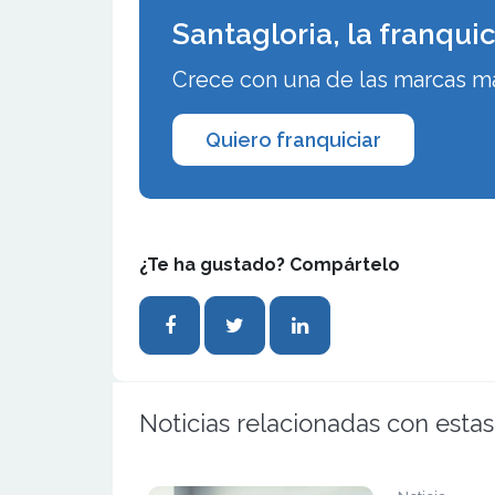
Santagloria, la franqui
Crece con una de las marcas m
Quiero franquiciar
¿Te ha gustado? Compártelo
Noticias relacionadas con estas