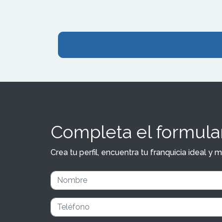
Completa el formular
Crea tu perfil, encuentra tu franquicia ideal 