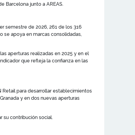
o de Barcelona junto a AREAS.
mer semestre de 2026, 261 de los 316
llo se apoya en marcas consolidadas,
las aperturas realizadas en 2025 y en el
dicador que refleja la confianza en las
N Retail para desarrollar establecimientos
n Granada y en dos nuevas aperturas
su contribución social.