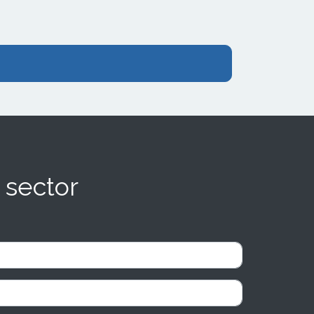
 sector