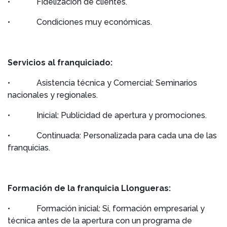
• Fidelización de clientes.
• Condiciones muy económicas.
Servicios al franquiciado:
• Asistencia técnica y Comercial: Seminarios
nacionales y regionales.
• Inicial: Publicidad de apertura y promociones.
• Continuada: Personalizada para cada una de las
franquicias.
Formación de la franquicia Llongueras:
• Formación inicial: Sí, formación empresarial y
técnica antes de la apertura con un programa de