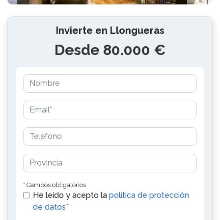
Invierte en Llongueras
Desde 80.000 €
* Campos obligatorios
He leído y acepto la
política de protección
de datos*