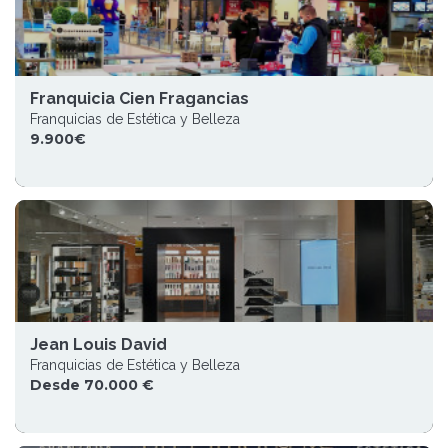
Franquicia Cien Fragancias
Franquicias de Estética y Belleza
9.900€
Jean Louis David
Franquicias de Estética y Belleza
Desde 70.000 €