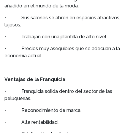
añadido en el mundo de la moda.
• Sus salones se abren en espacios atractivos,
lujosos.
• Trabajan con una plantilla de alto nivel.
• Precios muy asequibles que se adecuan a la
economía actual.
Ventajas de la Franquicia
• Franquicia sólida dentro del sector de las
peluquerías.
• Reconocimiento de marca.
• Alta rentabilidad.