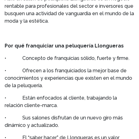
rentable para profesionales del sector e inversores que
busquen una actividad de vanguardia en el mundo de la
moda y la estética.
Por qué franquiciar una peluquería Llongueras
• Concepto de franquicias sólido, fuerte y firme.
• Ofrecen a los franquiciados la mejor base de
conocimientos y experiencias que existen en el mundo
de la peluquería.
• Están enfocados al cliente, trabajando la
relación cliente-marca.
• Sus salones disfrutan de un nuevo giro más
dinámico y actualizado.
• El “saber hacer” de Llongueras es un valor