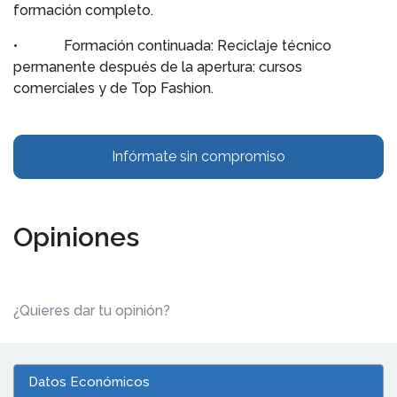
formación completo.
• Formación continuada: Reciclaje técnico
permanente después de la apertura: cursos
comerciales y de Top Fashion.
Infórmate sin compromiso
Opiniones
¿Quieres dar tu opinión?
Datos Económicos