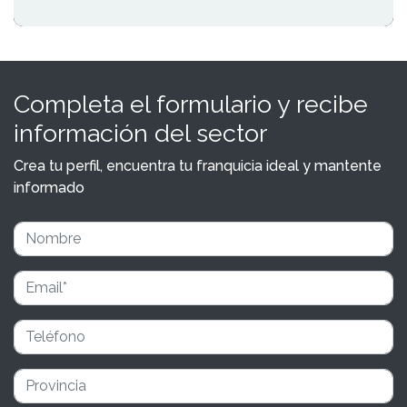
Completa el formulario y recibe
información del sector
Crea tu perfil, encuentra tu franquicia ideal y mantente
informado