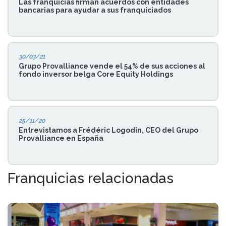
Las franquicias firman acuerdos con entidades
bancarias para ayudar a sus franquiciados
30/03/21
Grupo Provalliance vende el 54% de sus acciones al
fondo inversor belga Core Equity Holdings
25/11/20
Entrevistamos a Frédéric Logodin, CEO del Grupo
Provalliance en España
Franquicias relacionadas