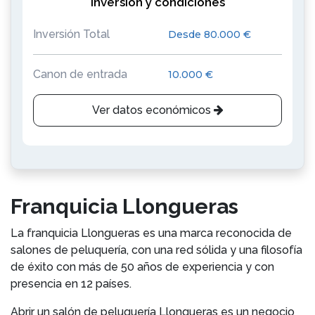
Inversión y condiciones
Inversión Total
Desde 80.000 €
Canon de entrada
10.000 €
Ver datos económicos
Franquicia Llongueras
La franquicia Llongueras es una marca reconocida de
salones de peluquería, con una red sólida y una filosofía
de éxito con más de 50 años de experiencia y con
presencia en 12 países.
Abrir un salón de peluquería Llongueras es un negocio