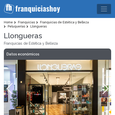
Home
Franquicias
Franquicias de Estética y Belleza
Peluquerías
Llongueras
Llongueras
Franquicias de Estética y Belleza
Datos económicos