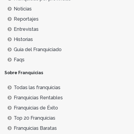
Noticias
Reportajes
Entrevistas
Historias
Guía del Franquiciado
Faqs
Sobre Franquicias
Todas las franquicias
Franquicias Rentables
Franquicias de Éxito
Top 20 Franquicias
Franquicias Baratas