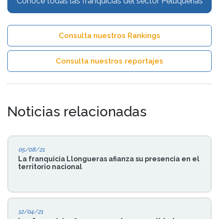
Conoce todas las franquicias del sector Peluquerías
Consulta nuestros Rankings
Consulta nuestros reportajes
Noticias relacionadas
05/08/21
La franquicia Llongueras afianza su presencia en el
territorio nacional
12/04/21