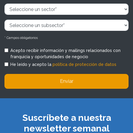
* Campos obligatorios
Acepto recibir información y mailings relacionados con
franquicia y oportunidades de negocio
He leído y acepto la
política de protección de datos
Enviar
Suscríbete a nuestra
newsletter semanal