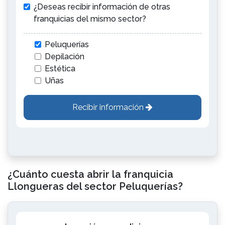
¿Deseas recibir información de otras
franquicias del mismo sector?
Peluquerías
Depilación
Estética
Uñas
Recibir información
¿Cuánto cuesta abrir la franquicia
Llongueras del sector Peluquerías?