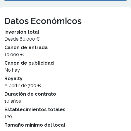
Datos Económicos
Inversión total
Desde 80.000 €
Canon de entrada
10.000 €
Canon de publicidad
No hay
Royalty
A partir de 700 €
Duración de contrato
10 años
Establecimientos totales
120
Tamaño mínimo del local