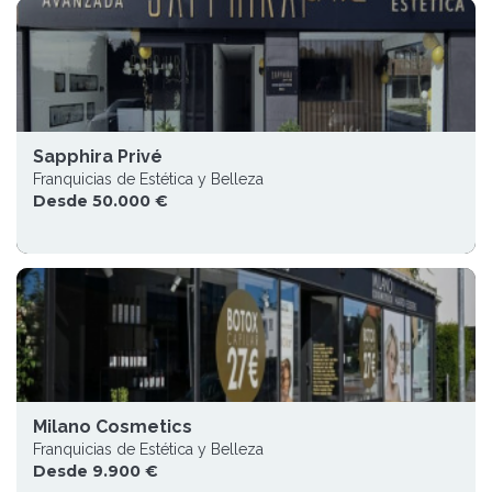
Sapphira Privé
Franquicias de Estética y Belleza
Desde 50.000 €
Milano Cosmetics
Franquicias de Estética y Belleza
Desde 9.900 €