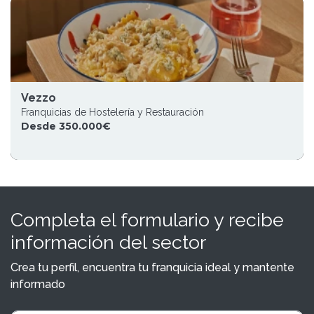
Vezzo
Franquicias de Hostelería y Restauración
Desde 350.000€
Completa el formulario y recibe
información del sector
Crea tu perfil, encuentra tu franquicia ideal y mantente
informado