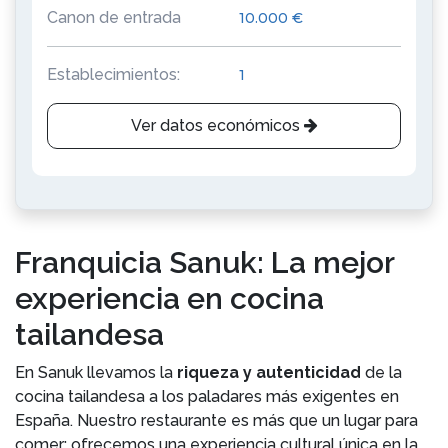
Canon de entrada
10.000 €
Establecimientos:
1
Ver datos económicos
Franquicia Sanuk: La mejor
experiencia en cocina
tailandesa
En Sanuk llevamos la
riqueza y autenticidad
de la
cocina tailandesa a los paladares más exigentes en
España. Nuestro restaurante es más que un lugar para
comer; ofrecemos una experiencia cultural única en la