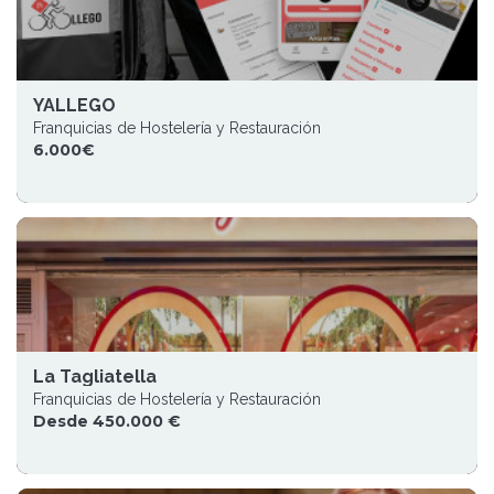
YALLEGO
Franquicias de Hostelería y Restauración
6.000€
La Tagliatella
Franquicias de Hostelería y Restauración
Desde 450.000 €