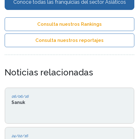
Conoce todas las franquicias del sector Asiáticos
Consulta nuestros Rankings
Consulta nuestros reportajes
Noticias relacionadas
06/06/16
Sanuk
24/02/16