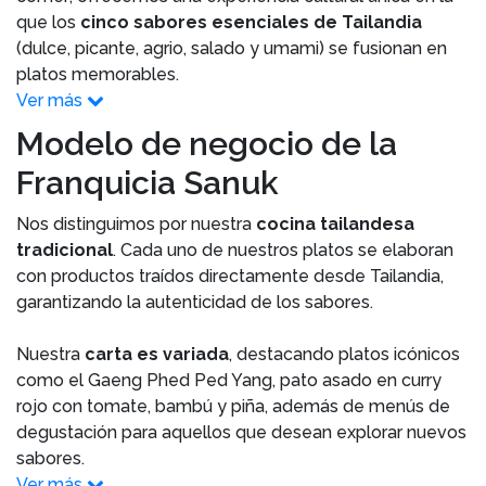
que los
cinco sabores esenciales de Tailandia
(dulce, picante, agrio, salado y umami) se fusionan en
platos memorables.
Ver más
Modelo de negocio de la
Franquicia Sanuk
Nos distinguimos por nuestra
cocina tailandesa
tradicional
. Cada uno de nuestros platos se elaboran
con productos traídos directamente desde Tailandia,
garantizando la autenticidad de los sabores.
Nuestra
carta es variada
, destacando platos icónicos
como el Gaeng Phed Ped Yang, pato asado en curry
rojo con tomate, bambú y piña, además de menús de
degustación para aquellos que desean explorar nuevos
sabores.
Ver más