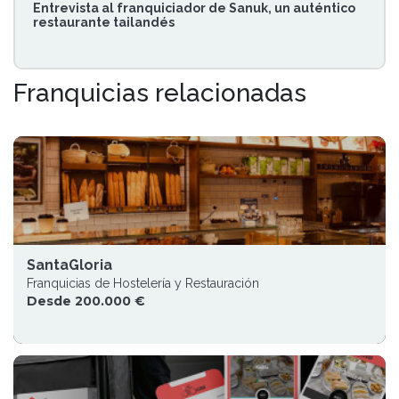
Entrevista al franquiciador de Sanuk, un auténtico
restaurante tailandés
Franquicias relacionadas
SantaGloria
Franquicias de Hostelería y Restauración
Desde 200.000 €