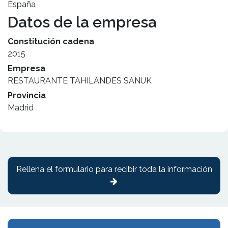
España
Datos de la empresa
Constitución cadena
2015
Empresa
RESTAURANTE TAHILANDES SANUK
Provincia
Madrid
Rellena el formulario para recibir toda la información