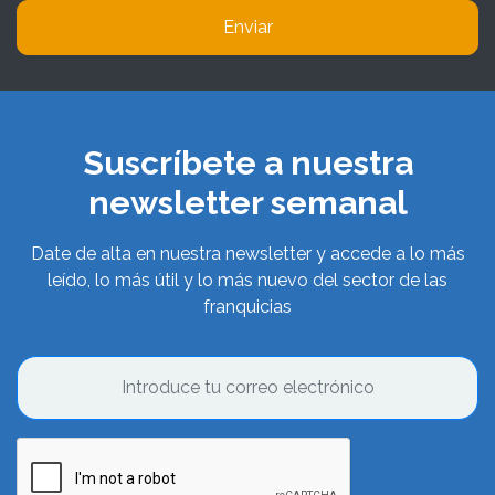
Enviar
Suscríbete a nuestra
newsletter semanal
Date de alta en nuestra newsletter y accede a lo más
leído, lo más útil y lo más nuevo del sector de las
franquicias