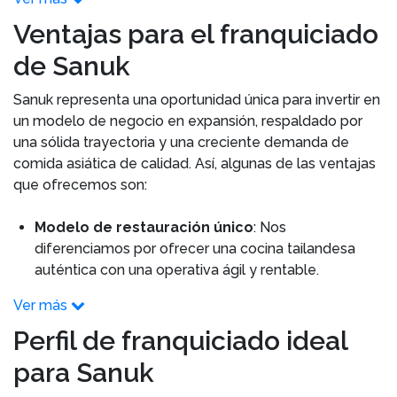
Ventajas para el franquiciado
de Sanuk
Sanuk representa una oportunidad única para invertir en
un modelo de negocio en expansión, respaldado por
una sólida trayectoria y una creciente demanda de
comida asiática de calidad. Así, algunas de las ventajas
que ofrecemos son:
Modelo de restauración único
: Nos
diferenciamos por ofrecer una cocina tailandesa
auténtica con una operativa ágil y rentable.
Ver más
Perfil de franquiciado ideal
para Sanuk