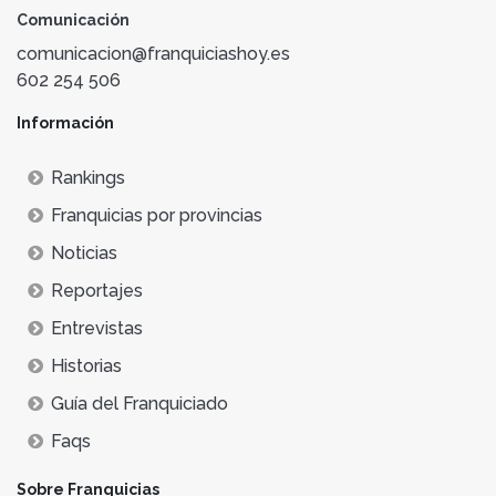
Comunicación
comunicacion@franquiciashoy.es
602 254 506
Información
Rankings
Franquicias por provincias
Noticias
Reportajes
Entrevistas
Historias
Guía del Franquiciado
Faqs
Sobre Franquicias