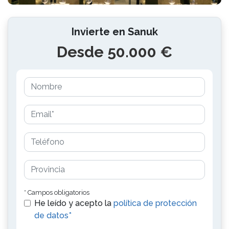
Invierte en Sanuk
Desde 50.000 €
* Campos obligatorios
He leído y acepto la
política de protección
de datos*