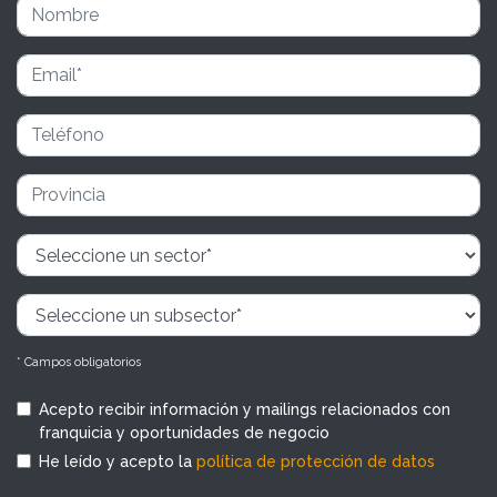
* Campos obligatorios
Acepto recibir información y mailings relacionados con
franquicia y oportunidades de negocio
He leído y acepto la
política de protección de datos