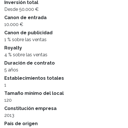
Inversión total
Desde 50.000 €
Canon de entrada
10.000 €
Canon de publicidad
1 % sobre las ventas
Royalty
4 % sobre las ventas
Duración de contrato
5 años
Establecimientos totales
1
Tamaño mínimo del local
120
Constitución empresa
2013
País de origen