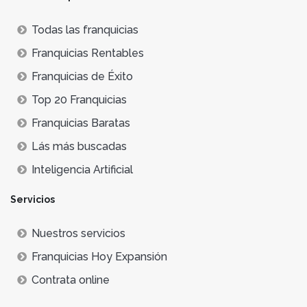
Todas las franquicias
Franquicias Rentables
Franquicias de Éxito
Top 20 Franquicias
Franquicias Baratas
Lás más buscadas
Inteligencia Artificial
Servicios
Nuestros servicios
Franquicias Hoy Expansión
Contrata online