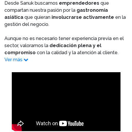
Desde Sanuk buscamos
emprendedores
que
compartan nuestra pasión por la
gastronomía
asiática
que quieran
involucrarse activamente
en la
gestión del negocio.
Aunque no es necesario tener experiencia previa en el
sector, valoramos la
dedicación plena y el
compromiso
con la calidad y la atención al cliente.
Ver más