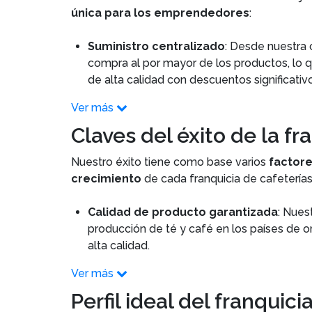
única para los emprendedores
:
Suministro centralizado
: Desde nuestra 
compra al por mayor de los productos, lo 
de alta calidad con descuentos significativ
Ver más
Claves del éxito de la fr
Nuestro éxito tiene como base varios
factore
crecimiento
de cada franquicia de cafeterías
Calidad de producto garantizada
: Nues
producción de té y café en los países de 
alta calidad.
Ver más
Perfil ideal del franquic