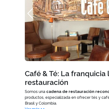
Café & Té: La franquicia 
restauración
Somos una
cadena de restauración recono
productos, especializada en ofrecer tés y ca
Brasil y Colombia.