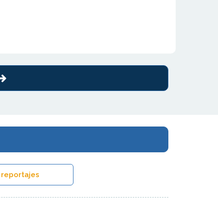
 reportajes