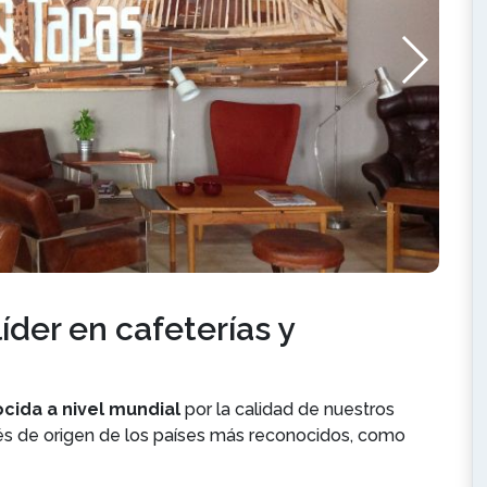
líder en cafeterías y
cida a nivel mundial
por la calidad de nuestros
fés de origen de los países más reconocidos, como