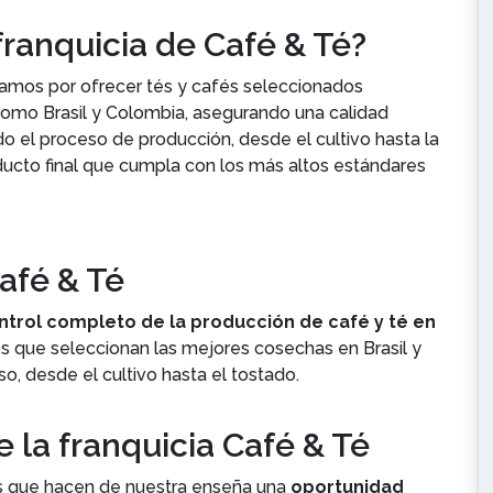
 franquicia de Café & Té?
iamos por ofrecer tés y cafés seleccionados
omo Brasil y Colombia, asegurando una calidad
o el proceso de producción, desde el cultivo hasta la
ducto final que cumpla con los más altos estándares
afé & Té
trol completo de la producción de café y té en
s que seleccionan las mejores cosechas en Brasil y
, desde el cultivo hasta el tostado.
 la franquicia Café & Té
s que hacen de nuestra enseña una
oportunidad