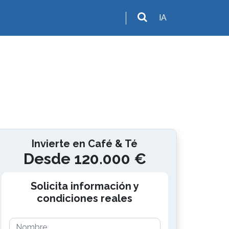
IA
Invierte en Café & Té
Desde 120.000 €
Solicita información y
condiciones reales