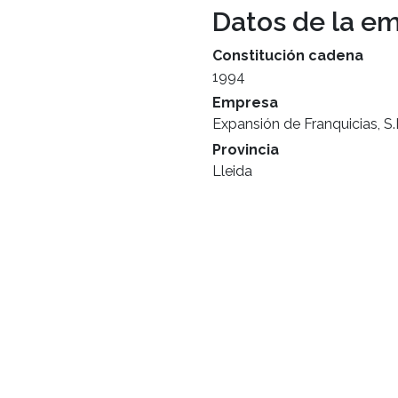
Datos de la e
Constitución cadena
1994
Empresa
Expansión de Franquicias, S.
Provincia
Lleida