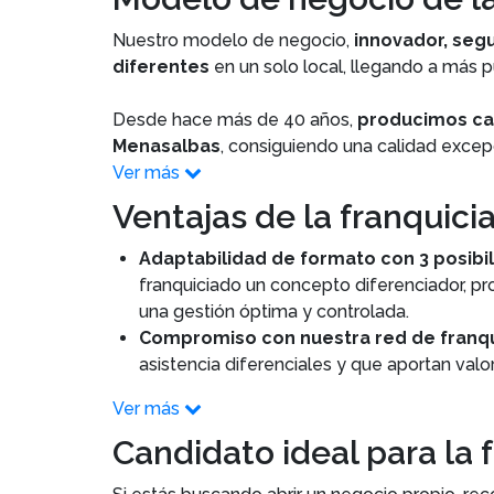
Nuestro modelo de negocio,
innovador, segu
diferentes
en un solo local, llegando a más p
Desde hace más de 40 años,
producimos car
Menasalbas
, consiguiendo una calidad excep
Ver más
Ventajas de la franquici
Adaptabilidad de formato con 3 posibi
franquiciado un concepto diferenciador, pr
una gestión óptima y controlada.
Compromiso con nuestra red de franqu
asistencia diferenciales y que aportan valo
Ver más
Candidato ideal para la 