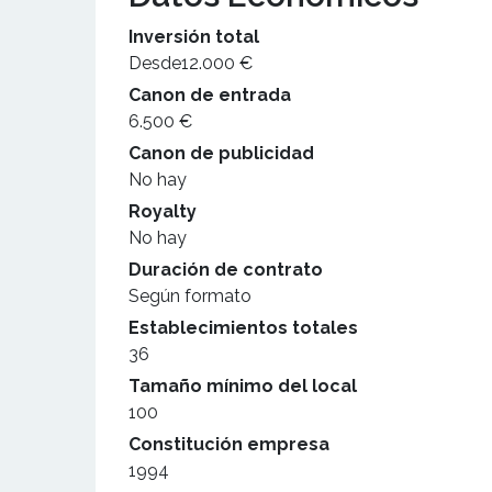
Inversión total
Desde12.000 €
Canon de entrada
6.500 €
Canon de publicidad
No hay
Royalty
No hay
Duración de contrato
Según formato
Establecimientos totales
36
Tamaño mínimo del local
100
Constitución empresa
1994