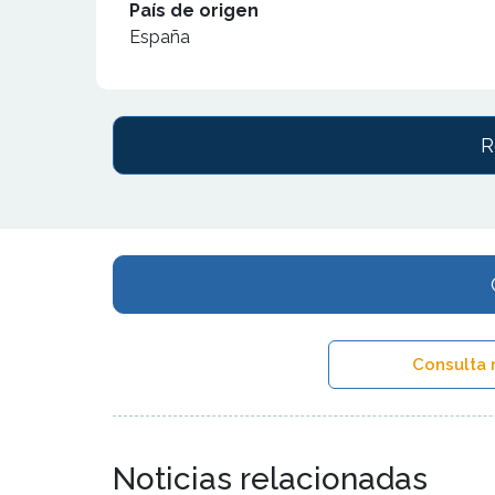
País de origen
España
R
Consulta 
Noticias relacionadas