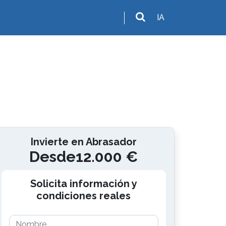
IA
Invierte en Abrasador
Desde12.000 €
Solicita información y
condiciones reales