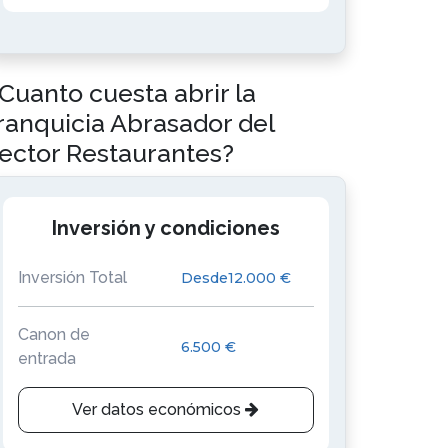
Cuanto cuesta abrir la
ranquicia Abrasador del
ector Restaurantes?
Inversión y condiciones
Inversión Total
Desde12.000 €
Canon de
6.500 €
entrada
Ver datos económicos