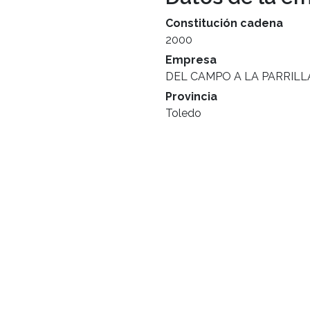
Constitución cadena
2000
Empresa
DEL CAMPO A LA PARRILLA,
Provincia
Toledo