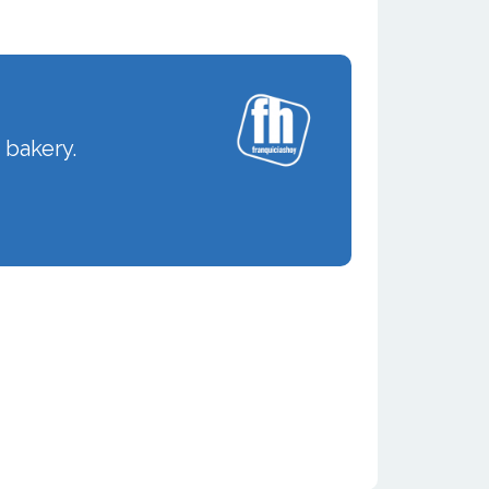
 bakery.