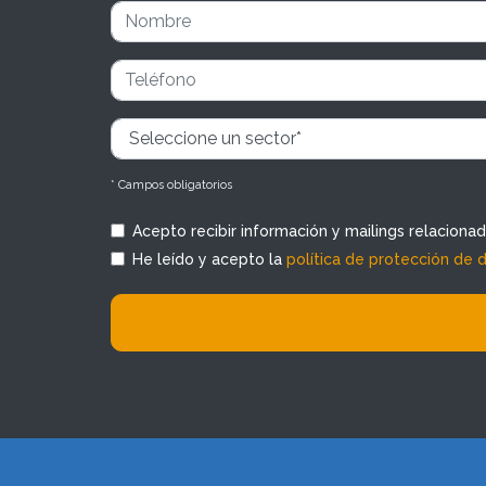
* Campos obligatorios
Acepto recibir información y mailings relaciona
He leído y acepto la
política de protección de 