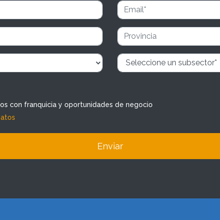
dos con franquicia y oportunidades de negocio
datos
Enviar