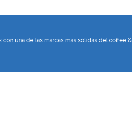
con una de las marcas más sólidas del coffee &