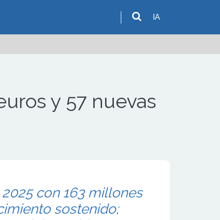
IA
euros y 57 nuevas
 2025 con 163 millones
cimiento sostenido;