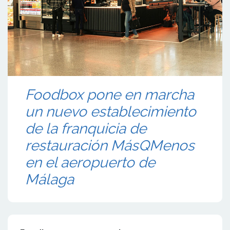
Foodbox pone en marcha
un nuevo establecimiento
de la franquicia de
restauración MásQMenos
en el aeropuerto de
Málaga