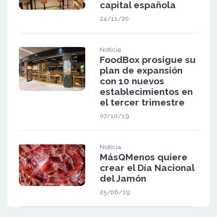
capital española
24/11/20
Noticia
FoodBox prosigue su
plan de expansión
con 10 nuevos
establecimientos en
el tercer trimestre
07/10/19
Noticia
MásQMenos quiere
crear el Día Nacional
del Jamón
25/06/19