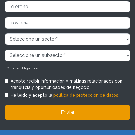
* Campos obligatorios
Acepto recibir información y mailings relacionados con
franquicia y oportunidades de negocio
He leído y acepto la
política de protección de datos
Enviar