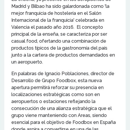
Madrid y Bilbao ha sido galardonada como 'la
mejor franquicia de hostelería en el Salón
Internacional de la franquicia' celebrada en
Valencia el pasado año 2016. El concepto
principal de la enseña, se caracteriza por ser
casual food, ofertando una combinación de
productos típicos de la gastronomía del país
junto a la cartera de productos demandados en
un aeropuerto.
En palabras de Ignacio Poblaciones, director de
Desarrollo de Grupo Foodbox, esta nueva
apertura permitirá reforzar su presencia en
localizaciones estratégicas como son en
aeropuertos o estaciones reflejando la
consecución de una alianza estratégica que el
grupo viene manteniendo con Areas, siendo
esencial para el objetivo de Foodbox en España
donde aspira a convertirse en una de las