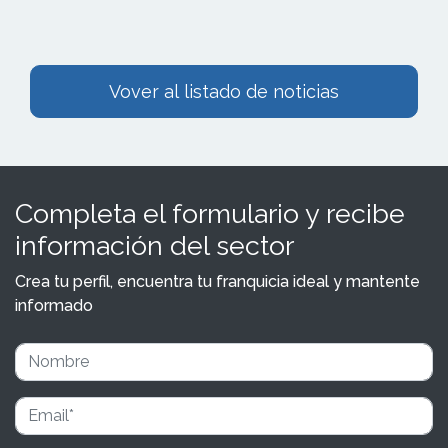
Vover al listado de noticias
Completa el formulario y recibe
información del sector
Crea tu perfil, encuentra tu franquicia ideal y mantente
informado