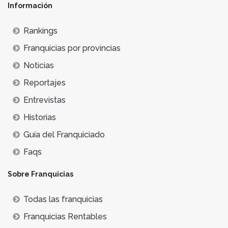
Información
Rankings
Franquicias por provincias
Noticias
Reportajes
Entrevistas
Historias
Guía del Franquiciado
Faqs
Sobre Franquicias
Todas las franquicias
Franquicias Rentables