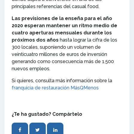
principales referencias del casual food.
Las previsiones de la enseña para el año
2020 esperan mantener un ritmo medio de
cuatro aperturas mensuales durante los
próximos dos años
hasta lograr la cifra de los
300 locales, suponiendo un volumen de
veinticuatro millones de euros de inversión
generando como consecuencia más de 1.500
nuevos empleos.
Si quieres, consulta más información sobre la
franquicia de restauración MásQMenos
¿Te ha gustado? Compártelo