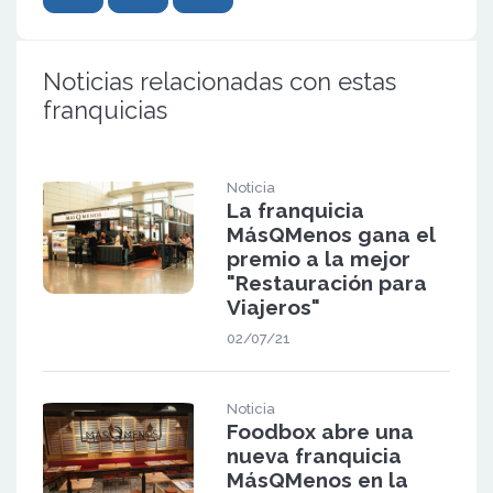
Noticias relacionadas con estas
franquicias
Noticia
La franquicia
MásQMenos gana el
premio a la mejor
"Restauración para
Viajeros"
02/07/21
Noticia
Foodbox abre una
nueva franquicia
MásQMenos en la