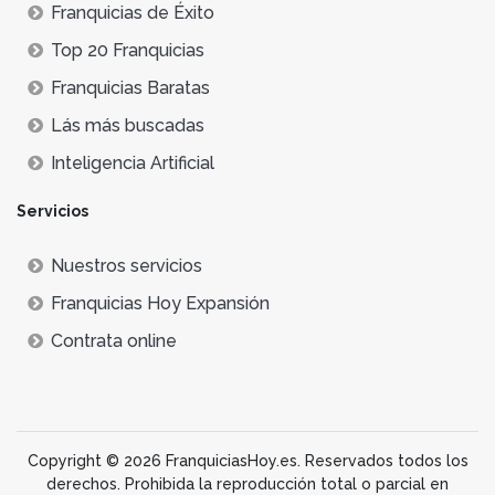
Franquicias de Éxito
Top 20 Franquicias
Franquicias Baratas
Lás más buscadas
Inteligencia Artificial
Servicios
Nuestros servicios
Franquicias Hoy Expansión
Contrata online
Copyright © 2026 FranquiciasHoy.es. Reservados todos los
derechos. Prohibida la reproducción total o parcial en