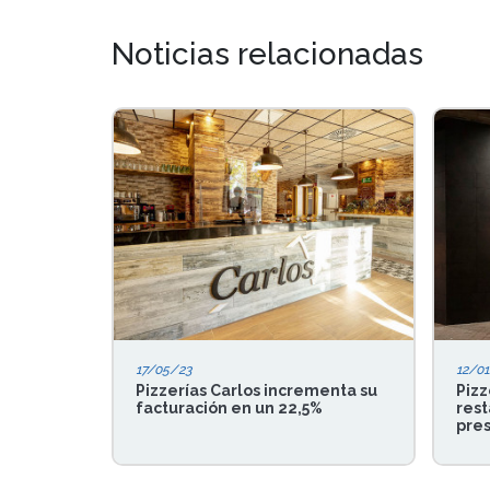
Noticias relacionadas
17/05/23
12/01
Pizzerías Carlos incrementa su
Pizz
facturación en un 22,5%
rest
pres