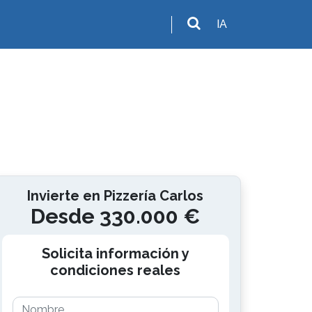
IA
Invierte en Pizzería Carlos
Desde 330.000 €
Solicita información y
condiciones reales