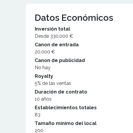
Datos Económicos
Inversión total
Desde 330.000 €
Canon de entrada
20.000 €
Canon de publicidad
No hay
Royalty
5% de las ventas
Duración de contrato
10 años
Establecimientos totales
83
Tamaño mínimo del local
200