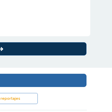
 reportajes