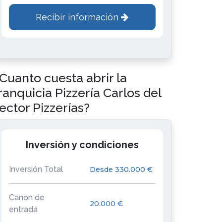
Recibir información
Cuanto cuesta abrir la
ranquicia Pizzería Carlos del
ector Pizzerías?
Inversión y condiciones
Inversión Total
Desde 330.000 €
Canon de
20.000 €
entrada