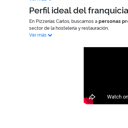
Perfil ideal del franquic
En Pizzerías Carlos, buscamos a
personas pr
sector de la hostelería y restauración.
Ver más