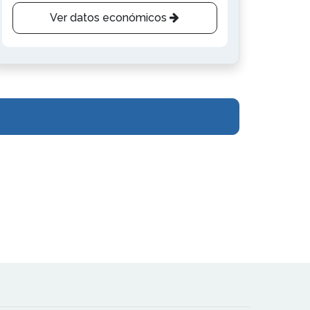
Ver datos económicos