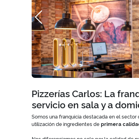
Pizzerías Carlos: La fran
servicio en sala y a domic
Somos una franquicia destacada en el sector d
utilización de ingredientes de
primera calida