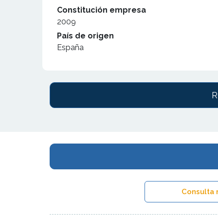
Constitución empresa
2009
País de origen
España
R
Consulta 