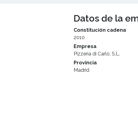
Datos de la e
Constitución cadena
2010
Empresa
Pizzería di Carlo, S.L.
Provincia
Madrid