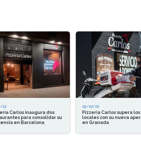
/23
25/10/22
ería Carlos inaugura dos
Pizzería Carlos supera los
aurantes para consolidar su
locales con su nueva aper
encia en Barcelona
en Granada